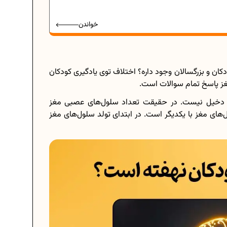
خواندن
کان و بزرگسالان وجود داره؟ اختلاف توی یادگیری کودکان
غز پاسخ تمام سوالات است.
 دخیل نیست. در حقیقت تعداد سلول‌های عصبی مغز
ل‌های مغز با یکدیگر است. در ابتدای تولد سلول‌های مغز