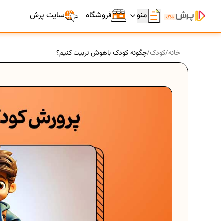
منو
فروشگاه
سایت پرش
خانه
/
کودک
/
چگونه کودک باهوش تربیت کنیم؟