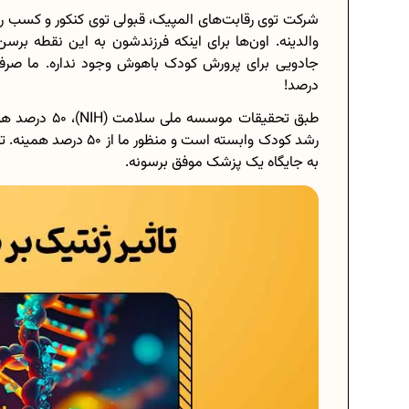
شرکت توی رقابت‌های المپیک، قبولی توی کنکور و کسب رتب
والدینه. اون‌ها برای اینکه فرزندشون به این نقطه برس
درصد!
رشد کودک وابسته است و م
به جایگاه یک پزشک موفق برسونه.