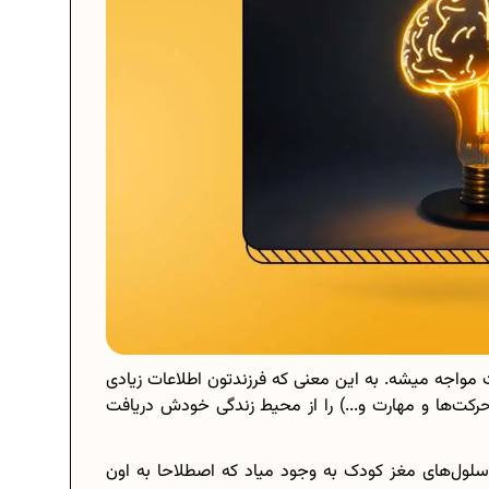
مواجه میشه. به این معنی که فرزندتون اطلاعات زیادی
کت‌ها و مهارت و...) را از محیط زندگی خودش دریافت
ن سلول‌های مغز کودک به وجود میاد که اصطلاحا به اون