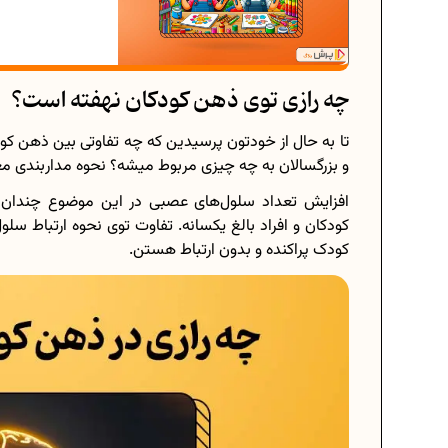
چه رازی توی ذهن کودکان نهفته است؟
تا به حال از خودتون پرسیدین که چه تفاوتی بین ذهن کود
و بزرگسالان به چه چیزی مربوط میشه؟ نحوه مداربندی م
افزایش تعداد سلول‌های عصبی در این موضوع چندان
کودکان و افراد بالغ یکسانه. تفاوت توی نحوه ارتباط سلو
کودک پراکنده و بدون ارتباط هستن.