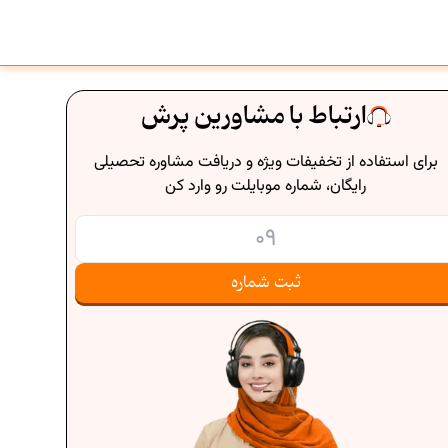
ارتباط با مشاورین پرش
برای استفاده از تخفیفات ویژه و دریافت مشاوره تحصیلی
رایگان، شماره موبایلت رو وارد کن
ثبت شماره