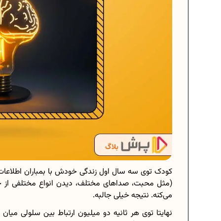
کودک توی سه سال اول زندگی خودش با بمباران اطلاعات 
(مثل محبت، صداهای مختلف، دیدن انواع مختلفی از حر
می‌کنه. نتیجه خیلی جالبه.
نهایتا توی هر ثانیه دو میلیون ارتباط بین سلولی میا