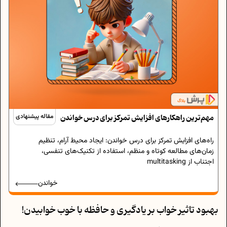
مهم‌ترین راهکارهای افزایش تمرکز برای درس خواندن
مقاله پیشنهادی
راه‌های افزایش تمرکز برای درس خواندن: ایجاد محیط آرام، تنظیم
زمان‌های مطالعه کوتاه و منظم، استفاده از تکنیک‌های تنفسی،
اجتناب از multitasking
خواندن
بهبود تاثیر خواب بر یادگیری و حافظه با خوب خوابیدن!