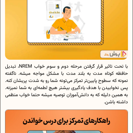
با تحت تاثیر قرار گرفتن مرحله دوم و سوم خواب NREM، تبدیل
حافظه کوتاه مدت به بلند مدت با مشکل مواجه میشه. ناگفته
نمونه که سطوح پایین‌تر تمرکز می‌تونه شما رو به شدت پریشان کنه.
پس نخوابیدن با هدف یادگیری بیشتر هیچ لطمه‌ای به شما نمیزنه.
به همین دلیله که به دانش‌آموزان توصیه میشه حتما خواب منظمی
داشته باشن.