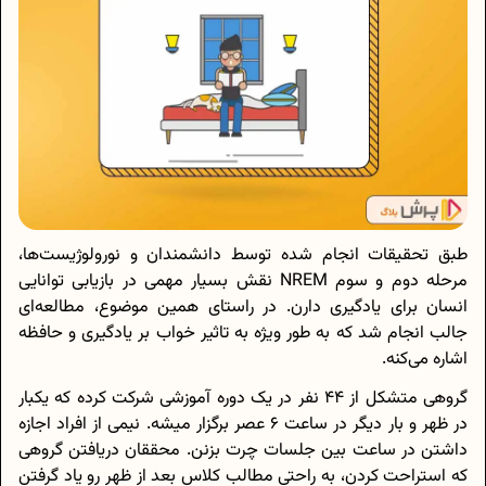
طبق تحقیقات انجام شده توسط دانشمندان و نورولوژیست‌ها،
مرحله دوم و سوم NREM نقش بسیار مهمی در بازیابی توانایی
انسان برای یادگیری دارن. در راستای همین موضوع، مطالعه‌ای
جالب انجام شد که به طور ویژه به تاثیر خواب بر یادگیری و حافظه
اشاره می‌کنه.
گروهی متشکل از 44 نفر در یک دوره آموزشی شرکت کرده که یکبار
در ظهر و بار دیگر در ساعت 6 عصر برگزار میشه. نیمی از افراد اجازه
داشتن در ساعت بین جلسات چرت بزنن. محققان دریافتن گروهی
که استراحت کردن، به راحتی مطالب کلاس بعد از ظهر رو یاد گرفتن