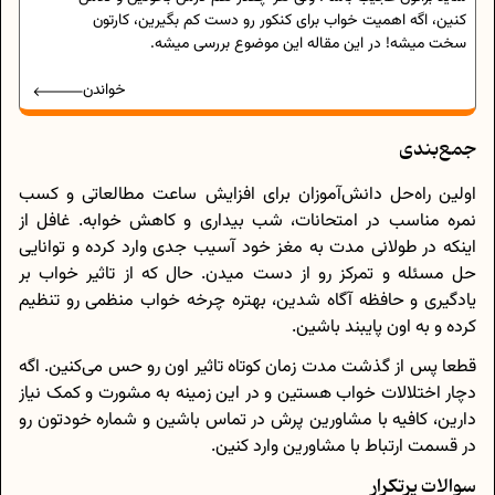
کنین، اگه اهمیت خواب برای کنکور رو دست کم بگیرین، کارتون
سخت میشه! در این مقاله این موضوع بررسی میشه.
خواندن
جمع‌بندی
اولین راه‌حل دانش‌آموزان برای افزایش ساعت مطالعاتی و کسب
نمره مناسب در امتحانات، شب بیداری و کاهش خوابه. غافل از
اینکه در طولانی مدت به مغز خود آسیب جدی وارد کرده و توانایی
حل مسئله و تمرکز رو از دست میدن. حال که از تاثیر خواب بر
یادگیری و حافظه آگاه شدین، بهتره چرخه خواب منظمی رو تنظیم
کرده و به اون پایبند باشین.
قطعا پس از گذشت مدت زمان کوتاه تاثیر اون رو حس می‌کنین. اگه
دچار اختلالات خواب هستین و در این زمینه به مشورت و کمک نیاز
دارین، کافیه با مشاورین پرش در تماس باشین و شماره خودتون رو
در قسمت ارتباط با مشاورین وارد کنین.
سوالات پرتکرار