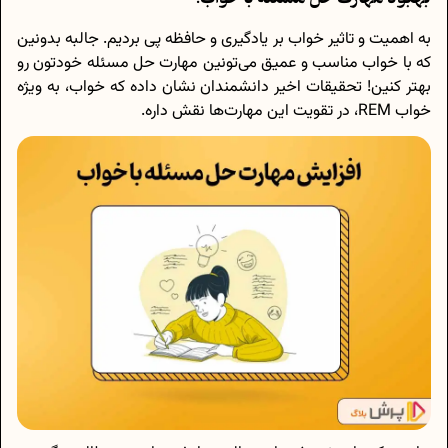
به اهمیت و تاثیر خواب بر یادگیری و حافظه پی بردیم. جالبه بدونین
که با خواب مناسب و عمیق می‌تونین مهارت حل مسئله خودتون رو
بهتر کنین! تحقیقات اخیر دانشمندان نشان داده که خواب، به ویژه
خواب REM، در تقویت این مهارت‌ها نقش داره.