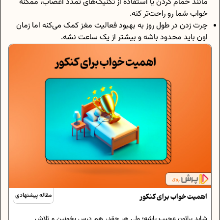
مانند حمام کردن یا استفاده از تکنیک‌های تمدد اعصاب، ممکنه
خواب شما رو راحت‌تر کنه.
چرت زدن در طول روز به بهبود فعالیت مغز کمک می‌کنه اما زمان
اون باید محدود باشه و بیشتر از یک ساعت نشه.
اهمیت خواب برای کنکور
مقاله پیشنهادی
شاید براتون عجیب باشه؛ ولی هر چقدر هم درس بخونین و تلاش