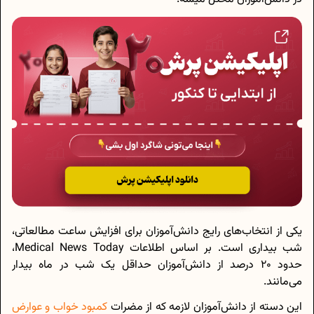
یکی از انتخاب‌های رایج دانش‌آموزان برای افزایش ساعت مطالعاتی،
شب بیداری است. بر اساس اطلاعات Medical News Today،
حدود 20 درصد از دانش‌آموزان حداقل یک شب در ماه بیدار
می‌مانند.
این دسته از دانش‌آموزان لازمه که از مضرات
کمبود خواب و عوارض