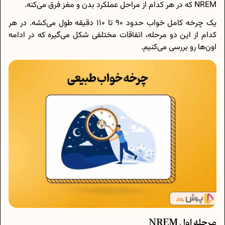
NREM که در هر کدام از مراحل عملکرد بدن و مغز فرق می‌کنه.
یک چرخه کامل خواب حدود 90 تا 110 دقیقه طول می‌کشه. در هر
کدام از این دو مرحله، اتفاقات مختلفی شکل می‌گیره که در ادامه
اون‌ها رو بررسی می‌کنیم.
مرحله اول NREM