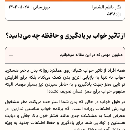
نگار ناظم الشعرا
بروزرسانی :
28-11-1404
538
از تاثیر خواب بر یادگیری و حافظه چه می‌دانید؟
عناوین مهمی که در این مقاله میخوانیم
همه افراد از تاثیر خواب شبانه روی عملکرد روزانه بدن باخبر هستن.
خواب نه تنها به بازیابی انرژی بدن کمک می‌کنه، بلکه برای افزایش
توانایی مغز جهت یادگیری و به خاطر سپردن نیز بسیار مهمه. البته
مفهوم خواب برای مغز انسان تعریف نشده!
در طول خواب در حالی که بدن شما استراحت می‌کنه، مغز مشغول
پردازش اطلاعات روزانه است. اگه برنامه خواب مناسبی ندارین، در
معرض ابتلا به مشکلات جدی مانند فشار خون بالا، چاقی و دیابت
هستین و توانایی شما برای یادگیری و حفظ اطلاعات جدید به ویژه
در دانش‌آموزان مختل میشه.