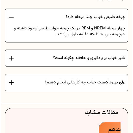
چرخه طبیعی خواب چند مرحله دارد؟
چهار مرحله NREM و REM در یک چرخه خواب طبیعی وجود داشته و
هرچرخه بین 90 تا 120 دقیقه طول می‌کشد.
تاثیر خواب بر یادگیری و حافظه چگونه است؟
برای بهبود کیفیت خواب چه کارهایی انجام دهیم؟
مقالات مشابه