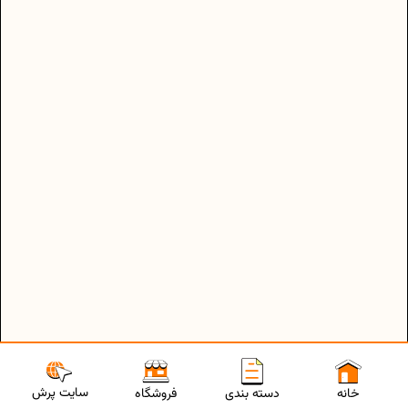
سایت پرش
خانه
دسته بندی
فروشگاه