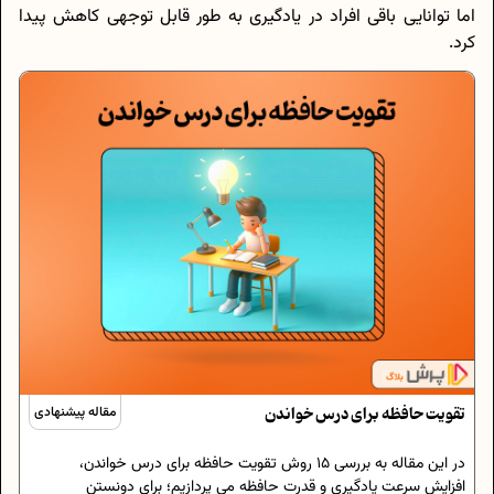
اما توانایی باقی افراد در یادگیری به طور قابل توجهی کاهش پیدا
کرد.
تقویت حافظه برای درس خواندن
مقاله پیشنهادی
در این مقاله به بررسی 15 روش تقویت حافظه برای درس خواندن،
افزایش سرعت یادگیری و قدرت حافظه می پردازیم؛ برای دونستن