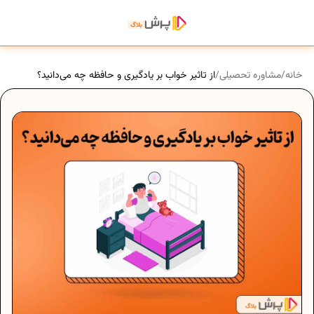
خانه
/
مشاوره تحصیلی
/
از تاثیر خواب بر یادگیری و حافظه چه می‌دانید؟