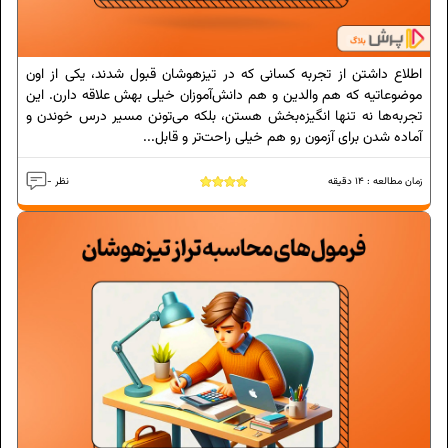
اطلاع داشتن از تجربه کسانی که در تیزهوشان قبول شدند، یکی از اون
موضوعاتیه که هم والدین و هم دانش‌آموزان خیلی بهش علاقه دارن. این
تجربه‌ها نه تنها انگیزه‌بخش هستن، بلکه می‌تونن مسیر درس خوندن و
آماده شدن برای آزمون رو هم خیلی راحت‌تر و قابل...
زمان مطالعه :
14
دقیقه
- نظر