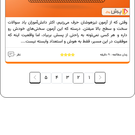
وقتی که از آزمون تیزهوشان حرف می‌زنیم، اکثر دانش‌آموزان یاد سوالات
سخت و سطح بالا میفتن. درسته که این آزمون سختی‌های خودش رو
داره و هر کسی نمی‌تونه به راحتی از پسش بربیاد، اما واقعیت اینه که
موفقیت در این مسیر، فقط به هوش و استعداد وابسته نیست....
زمان مطالعه :
9
دقیقه
- نظر
5
4
3
2
1