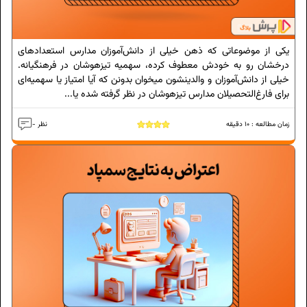
یکی از موضوعاتی که ذهن خیلی از دانش‌آموزان مدارس استعدادهای
درخشان رو به خودش معطوف کرده، سهمیه تیزهوشان در فرهنگیانه.
خیلی از دانش‌آموزان و والدینشون میخوان بدونن که آیا امتیاز یا سهمیه‌ای
برای فارغ‌التحصیلان مدارس تیزهوشان در نظر گرفته شده یا...
زمان مطالعه :
10
دقیقه
- نظر