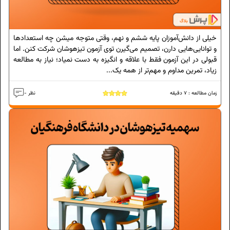
خیلی از دانش‌آموزان پایه ششم و نهم، وقتی متوجه میشن چه استعدادها
و توانایی‌هایی دارن، تصمیم می‌گیرن توی آزمون تیزهوشان شرکت کنن. اما
قبولی در این آزمون فقط با علاقه و انگیزه به دست نمیاد؛ نیاز به مطالعه
زیاد، تمرین مداوم و مهم‌تر از همه یک...
زمان مطالعه :
7
دقیقه
- نظر