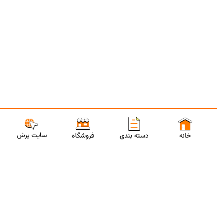
سایت پرش
خانه
دسته بندی
فروشگاه
ارتباط با مشاورین پرش