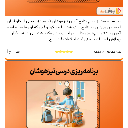
هر ساله بعد از اعلام نتایج آزمون تیزهوشان (سمپاد)، بعضی از داوطلبان
احساس می‌کنن که نتایج اعلام‌ شده با عملکرد واقعی که اون‌ها سر جلسه
آزمون داشتن هم‌خوانی نداره. در این موارد ممکنه اشتباهی در نمره‌گذاری،
پردازش اطلاعات یا حتی ثبت اطلاعات فردی رخ...
زمان مطالعه :
12
دقیقه
- نظر