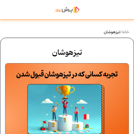
خانه
/
تیزهوشان
تیزهوشان