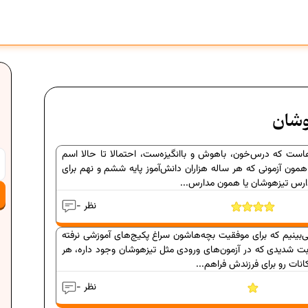
وشان
هاست که درس‌خون، باهوش و باانگیزه‌ست، احتمالا تا حالا اسم
مون آزمونی که هر ساله هزاران دانش‌آموز پایه ششم و نهم برای
مدارس تیزهوشان یا همون مدارس...
- نظر
می‌بینیم که برای موفقیت بچه‌هاشون سراغ پکیج‌های آموزشی نرفته
بت شدیدی که در آزمون‌های ورودی مثل تیزهوشان وجود داره، هر
نات رو برای فرزندش فراهم...
- نظر