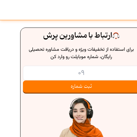
ارتباط با مشاورین پرش
برای استفاده از تخفیفات ویژه و دریافت مشاوره تحصیلی
رایگان، شماره موبایلت رو وارد کن
ثبت شماره