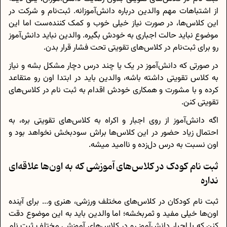
از اشتباهات مهم والدین درباره دانش‌آموزانه. ثبت‌نام و شرکت در
این کلاس‌ها، در صورت نیاز خیلی خوب و کمک کننده‌ست اما این
موضوع نباید حالت اجباری به خودش بگیره. والدین نباید دانش‌آموز
رو برای ثبت‌نام در کلاس‌های تقویتی تحت فشار قرار بدن.
در صورتی که دانش‌آموز در یک یا چند درس دچار مشکل بشه و نیاز
به کلاس تقویتی داشته باشه، والدین باید در ابتدا اون رو متقاعد
کرده و با مشورت و همکاری خودش اقدام به ثبت نام در کلاس‌های
تقویتی کنن.
اگه دانش‌آموز از روی اجبار و اکراه به کلاس‌های تقویتی بره، به
احتمال زیاد حضور در این کلاس‌ها براش سودبخش نخواهد بود و
اون نسبت به درس دل‌زده و ناامید میشه.
ثبت نام کودک در کلاس‌های آموزشی که به اون‌ها علاقه‌ای
نداره
ثبت نام کودکان در کلاس‌های مختلف ورزشی، هنری و... برای آینده
اون‌ها خیلی مفید و ثمربخشه؛ اما والدین باید به این موضوع دقت
کنن که با اجبار دانش‌آموز رو در کلاس‌های آموزشی مختلف ثبت نام