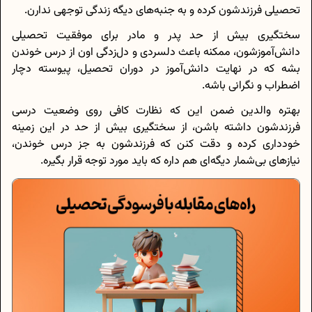
تحصیلی فرزندشون کرده و به جنبه‌های دیگه زندگی توجهی ندارن.
سختگیری بیش از حد پدر و مادر برای موفقیت تحصیلی
دانش‌آموزشون، ممکنه باعث دلسردی و دل‌زدگی اون از درس خوندن
بشه که در نهایت دانش‌آموز در دوران تحصیل، پیوسته دچار
اضطراب و نگرانی باشه.
بهتره والدین ضمن این که نظارت کافی روی وضعیت درسی
فرزندشون داشته باشن، از سختگیری بیش از حد در این زمینه
خودداری کرده و دقت کنن که فرزندشون به جز درس خوندن،
نیازهای بی‌شمار دیگه‌ای هم داره که باید مورد توجه قرار بگیره.