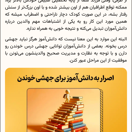
از طرفی، وقتی فرزند شما از پایه تحصیلی طبیعی خودش بالاتر بره،
ممکنه توقع اطرافیان هم از اون بیشتر شده و با اون بزرگ‌تر از سنش
رفتار بشه، در این صورت کودک دچار ناراحتی و اضطراب میشه که
همین مورد این کار رو به یکی از اشتباهات مهم والدین درباره
دانش‌آموزان تبدیل می‌کنه و نتیجه خوبی به همراه نداره.
البته این موارد به این معنا نیست که دانش‌آموز هرگز نباید جهشی
درس بخونه. بعضی از دانش‌آموزان توانایی جهشی درس خوندن رو
دارن و با توجه به نظارت و مدیریت صحیح والدینشون می‌تونن با
موفقیت از این مراحل عبور کنن.