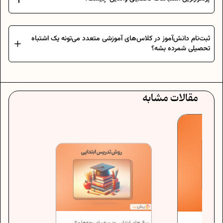
ثبت‌نام دانش‌آموز در کلاس‌های آموزشی متعدد می‌تونه یک اشتباه
تحصیلی شمرده بشه؟
مقالات مشابه