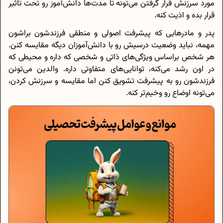
مورد سرزنش قرار گرفتن می‌تونه تا مدت‌ها دانش‌آموز رو تحت تاثیر
قرار بده و اذیت کنه.
پدر و مادرهایی که پیشرفت اصولی و منطقی فرزندشون براشون
مهمه، نباید وضعیت درسیش رو با دانش‌آموزان دیگه مقایسه کنن.
هر شخص براساس ویژگی‌های ذاتی و شخصی که داره و محیطی که
در اون رشد می‌کنه، توانایی‌های متفاوتی داره. والدین می‌تونن
فرزندشون رو به پیشرفت تشویق کنن اما مقایسه و سرزنش کردن،
می‌تونه اوضاع رو وخیم‌تر کنه.