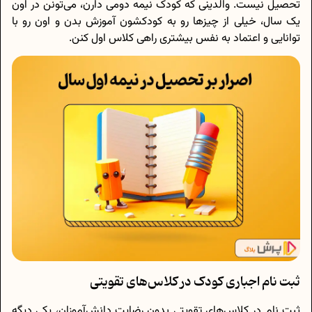
تحصیل نیست. والدینی که کودک نیمه دومی دارن، می‌تونن در اون
یک سال، خیلی از چیزها رو به کودکشون آموزش بدن و اون رو با
توانایی و اعتماد به نفس بیشتری راهی کلاس اول کنن.
ثبت نام اجباری کودک در کلاس‌های تقویتی
ثبت نام در کلاس‌های تقویتی بدون رضایت دانش‌آموزان، یکی دیگه