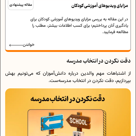
مزایای ویدیوهای آموزشی کودکان
مقاله پیشنهادی
در این مقاله به بررسی مزایای ویدیوهای آموزشی کودکان برای
یادگیری آنان پرداختیم؛ برای کسب اطلاعات بیشتر، مطلب را
مطالعه فرمایید.
خواندن
دقت نکردن در انتخاب مدرسه
از اشتباهات مهم والدین درباره دانش‌آموزان که می‌تونیم بهش
بپردازیم، دقت نکردن در انتخاب مدرسه‌ست.