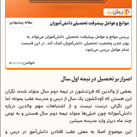
موانع و عوامل پیشرفت تحصیلی دانش‌آموزان
مقاله پیشنهادی
بررسی موانع و عوامل پیشرفت تحصیلی دانش‌آموزان می‌تواند به
بهتر شدن وضعیت تحصیلی دانش‌آموزان کمک کند. در این قسمت
تمام عوامل بررسی می‌شود.
خواندن
اصرار بر تحصیل در نیمه اول سال
بعضی از والدین که فرزندشون در نیمه دوم سال متولد شده، نگران
این هستن که کودکشون یک سال از درس و مدرسه عقب بمونه؛ اما
این نگرانی درست نیست و از اشتباهات مهم والدین درباره
دانش‌آموزانه چون خیلی‌ها متولد نیمه دوم سال هستن و به نوعی
چند ماه دیرتر وارد مدرسه میشن.
این موضوع اصلا به معنی عقب افتادن دانش‌آموز در درس و