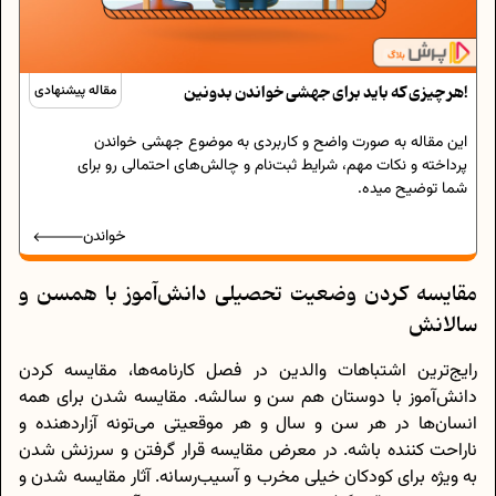
هر چیزی که باید برای جهشی خواندن بدونین!
مقاله پیشنهادی
این مقاله به صورت واضح و کاربردی به موضوع جهشی خواندن
پرداخته و نکات مهم، شرایط ثبت‌نام و چالش‌های احتمالی رو برای
شما توضیح میده.
خواندن
مقایسه کردن وضعیت تحصیلی دانش‌آموز با همسن و
سالانش
رایج‌ترین اشتباهات والدین در فصل کارنامه‌ها، مقایسه کردن
دانش‌آموز با دوستان هم سن و سالشه. مقایسه شدن برای همه
انسان‌ها در هر سن و سال و هر موقعیتی می‌تونه آزاردهنده و
ناراحت کننده باشه. در معرض مقایسه قرار گرفتن و سرزنش شدن
به ویژه برای کودکان خیلی مخرب و آسیب‌رسانه. آثار مقایسه شدن و