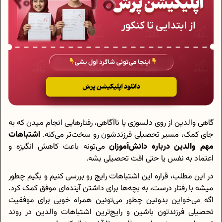
گاهی والدین از روی دلسوزی یا ناآگاهی، رفتارهایی انجام میدن که به
جای کمک، مسیر تحصیلی فرزندشون رو سخت‌تر می‌کنه.
اشتباهات
مهم والدین درباره دانش‌آموزان
می‌تونه باعث کاهش انگیزه و
اعتماد به نفس یا حتی افت تحصیلی بشه.
در این مطلب، قراره این اشتباهات رایج رو بررسی کنیم و بگیم چطور
میشه با رفتار درست، به بچه‌ها برای داشتن آینده‌ای موفق کمک کرد.
اگه می‌خواین بدونین چطور می‌تونین همراه خوبی برای موفقیت
تحصیلی فرزندتون باشین و رایج‌ترین اشتباهات والدین در روند