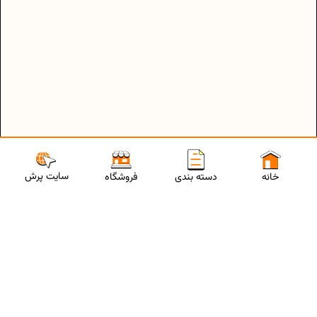
سایت پرش
خانه
دسته بندی
فروشگاه
ارتباط با مشاورین پرش