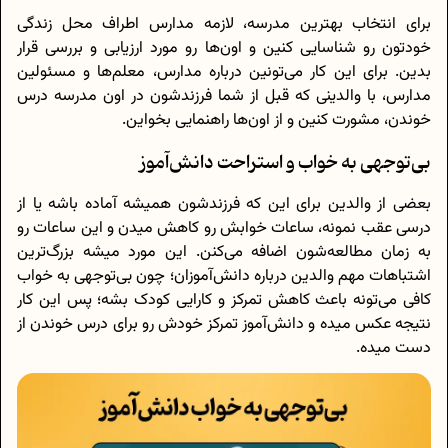
برای انتخاب بهترین مدرسه، لازمه مدارس اطراف محل زندگی
خودتون رو شناسایی کنین و اون‌ها رو مورد ارزیابی و بررسی قرار
بدین. برای این کار می‌تونین درباره مدارس، معلم‌ها و مسئولین
مدارس، با والدینی که قبل از شما فرزندشون در اون مدرسه درس
خوندن، مشورت کنین و از اون‌ها راهنمایی بخواین.
بی‌توجهی به خواب و استراحت دانش‌آموز
بعضی از والدین برای این که فرزندشون همیشه آماده باشه یا از
درسی عقب نمونه، ساعات خوابش رو کاهش میدن و این ساعات رو
به زمان مطالعه‌شون اضافه می‌کنن. این مورد میشه بزرگ‌ترین
اشتباهات مهم والدین درباره دانش‌آموزان؛ چون بی‌توجهی به خواب
کافی می‌تونه باعث کاهش تمرکز و کارایی کودک بشه؛ پس این کار
نتیجه عکس میده و دانش‌آموز تمرکز خودش رو برای درس خوندن از
دست میده.