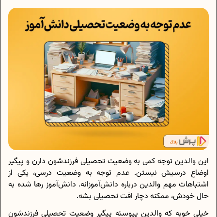
این والدین توجه کمی به وضعیت تحصیلی فرزندشون دارن و پیگیر
اوضاع درسیش نیستن. عدم توجه به وضعیت درسی، یکی از
اشتباهات مهم والدین درباره دانش‌آموزانه. دانش‌آموز رها شده به
حال خودش، ممکنه دچار افت تحصیلی بشه.
خیلی خوبه که والدین پیوسته پیگیر وضعیت تحصیلی فرزندشون