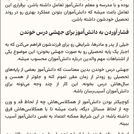
بوده و با مدرسه و معلم دانش‌آموز تعامل داشته باشن. برقراری این
تعامل باعث میشه که دانش‌آموزان بتونن عملکرد بهتری رو در روند
تحصیل خودشون داشته باشن.
فشار آوردن به دانش‌آموز برای جهشی درس خوندن
خیلی از پدر و مادر‌ها، شرایطی رو برای فرزندشون فراهم می‌کنن که به
اجبار یک پایه تحصیلی رو به صورت جهشی بخونن؛ این موضوع یکی
از اشتباهات مهم والدین درباره دانش‌آموزان محسوب میشه.
جهشی درس خوندن بدین معناست که دانش‌آموز بعضی از پایه‌های
تحصیلی رو زودتر از زمان مقرر تموم کنه و جلوتر از همسن و
سال‌هاش درس بخونه. این کار از چند وجه می‌‌تونه برای
دانش‌آموزان آسیب‌رسان باشه.
کوچیکتر بودن دانش‌آموز از همکلاسی‌هاش چه از لحاظ قد و وزن
چه از لحاظ مسائل دیگه، باعث میشه تا با همکلاسی‌هاش فرق
داشته باشه؛ در این شرایط ممکنه اعتماد به نفس دانش‌آموز آسیب
ببینه.