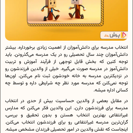
انتخاب مدرسه برای دانش‌آموزان از اهمیت زیادی برخورداره. بیشتر
دانش‌آموزان چند سال تحصیلی رو در یک مدرسه می‌گذرونن. باید
توجه کنین که بخش قابل توجهی از فرآیند آموزش و تربیت
دانش‌آموز در مدرسه صورت می‌گیره. خیلی از والدین فرزندشون رو
در نزدیکترین مدرسه به خانه خودشون ثبت نام می‌کنن. اون‌ها
توجه نمی‌کنن که مدرسه مورد نظر چه شرایطی داره و توسط چه
کسانی اداره میشه.
در مقابل بعضی از والدین حساسیت بیش از حدی در انتخاب
مدرسه برای فرزندشون دارن. این والدین فکر می‌کنن که مدارس
غیرانتفاعی بهترین انتخاب هستن و بدون تحقیق و بررسی،
گران‌ترین مدرسه غیرانتفاعی رو برای فرزندشون انتخاب می‌کنن.
اینجاست که نقش والدین در امور تحصیلی فرزندان مشخص میشه.