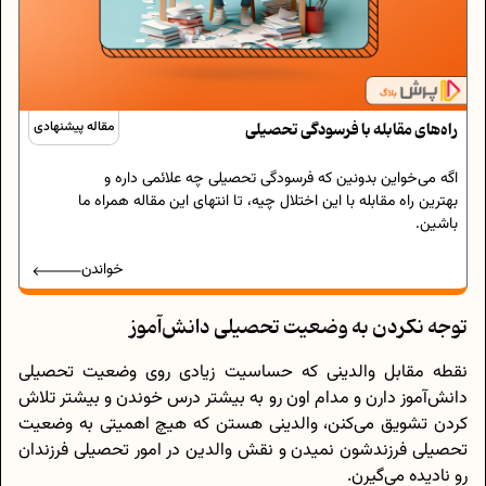
راه‌های مقابله با فرسودگی تحصیلی
مقاله پیشنهادی
اگه می‌خواین بدونین که فرسودگی تحصیلی چه علائمی داره و
بهترین راه مقابله با این اختلال چیه، تا انتهای این مقاله همراه ما
باشین.
خواندن
توجه نکردن به وضعیت تحصیلی دانش‌آموز
نقطه مقابل والدینی که حساسیت زیادی روی وضعیت تحصیلی
دانش‌آموز دارن و مدام اون رو به بیشتر درس خوندن و بیشتر تلاش
کردن تشویق می‌کنن، والدینی هستن که هیچ اهمیتی به وضعیت
تحصیلی فرزندشون نمیدن و نقش والدین در امور تحصیلی فرزندان
رو نادیده می‌گیرن.