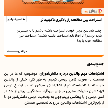
استراحت بین مطالعه؛ راز یادگیری باکیفیت‌تر
مقاله پیشنهادی
چقدر باید بین درس خوندن استراحت داشته باشیم تا به بیشترین
بازده برسیم؟ آیا اصلا باید استراحت داشته باشیم؟ استراحت بین
مطالعه خوبه یا بد؟
خواندن
جمع‌بندی
اشتباهات مهم والدین درباره دانش‌آموزان
، موضوعیه که ما در این
قسمت به صورت کامل بررسی کردیم. به طور کلی، خیلی از والدین
خواسته یا ناخواسته دچار اشتباهاتی میشن که در اوضاع درسی
فرزندشون تاثیرات مخربی بر جای می‌ذاره. سختگیری بیش از حد در
امور درسی و یا برعکس بی‌توجهی به وضعیت درسی دانش‌آموز دو تا
از رایج‌ترین اشتباهات والدین در روند تحصيلی هستن.