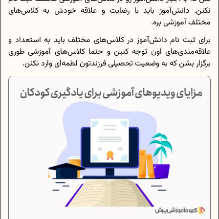
نکنن. دانش‌آموز باید با رضایت و علاقه خودش به کلاس‌های
مختلف آموزشی بره.
برای ثبت نام دانش‌آموز در کلاس‌های مختلف باید به استعداد و
علاقه‌مندی‌های اون توجه کنین و حتما کلاس‌های آموزشی طوری
برگزار بشن که به وضعیت تحصیلی فرزندتون لطمه‌‌ای وارد نکنن.