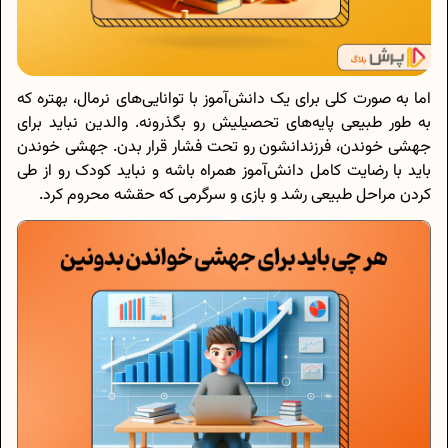
اما به صورت کلی برای یک دانش‌آموز با توانایی‌های نرمال، بهتره که
به طور طبیعی پایه‌های تحصیلیش رو بگذرونه. والدین نباید برای
جهشی خوندن، فرزندانشون رو تحت فشار قرار بدن. جهشی خوندن
باید با رضایت کامل دانش‌آموز همراه باشه و نباید کودک رو از طی
کردن مراحل طبیعی رشد و بازی و سرگرمی که حقشه محروم کرد.