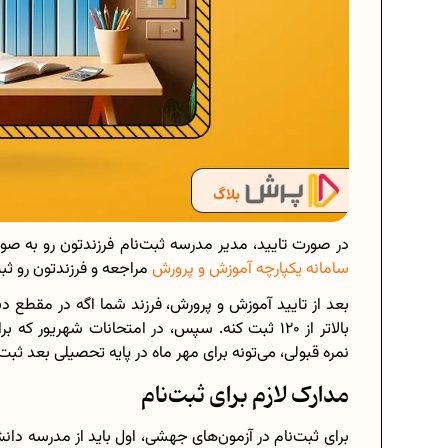
در صورت تایید، مدیر مدرسه ثبت‌نام فرزندتون رو به صور
سامانه یکپارچه آموزش و پرورش
مراجعه و فرزندتون رو ثبت
بالاتر از 120 ثبت کنه. سپس، در امتحانات شهریو
نمره قبولی، می‌تونه برای مهر ماه در پایه تحصیلی بعد ثبت‌‌
مدارک لازم برای ثبت‌نام
برای ثبت‌نام در آزمون‌های جهشی، اول باید از مدرسه دا