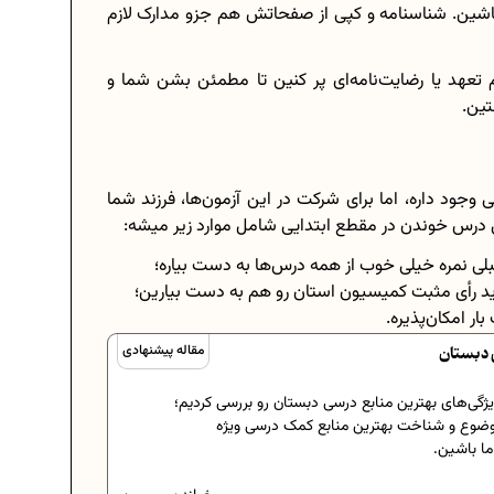
 باشین. شناسنامه و کپی از صفحاتش هم جزو مدارک لازم
 تعهد یا رضایت‌نامه‌ای پر کنین تا مطمئن بشن شما و
تین.
ود داره، اما برای شرکت در این آزمون‌ها، فرزند شما
 درس خوندن در مقطع ابتدایی شامل موارد زیر میشه:
لی نمره خیلی خوب از همه درس‌ها به دست بیاره؛
ید رأی مثبت کمیسیون استان رو هم به دست بیارین؛
ر امکان‌پذیره.
 دبستان
مقاله پیشنهادی
گی‌های بهترین منابع درسی دبستان رو بررسی کردیم؛
 موضوع و شناخت بهترین منابع کمک درسی ویژه
ا باشین.