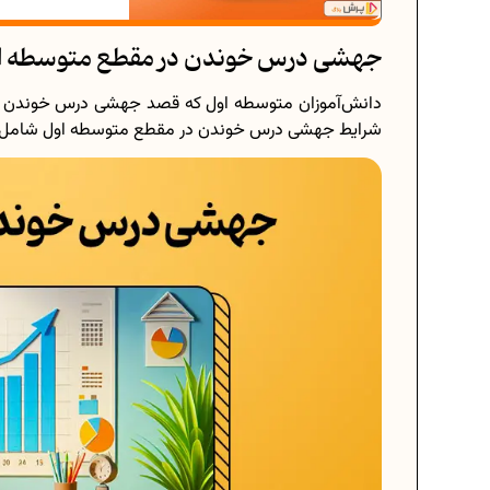
جهشی درس خوندن در مقطع متوسطه ا
دانش‌آموزان متوسطه اول که قصد جهشی درس خوندن رو دار
شرایط جهشی درس خوندن در مقطع متوسطه اول شامل مو