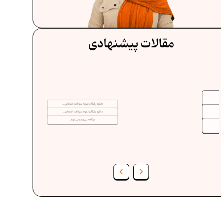
مقالات پیشنهادی
دانلود رایگان نمونه سوالات امتحانی...
دانلود رایگان نمونه سوالات امتحان...
برنامه‌ ریزی درسی نهم
فرمول حجم اشکال هندسی در ریاضیات
ف
برنامه‌ ریزی درسی هفتم
عادات افراد موفق