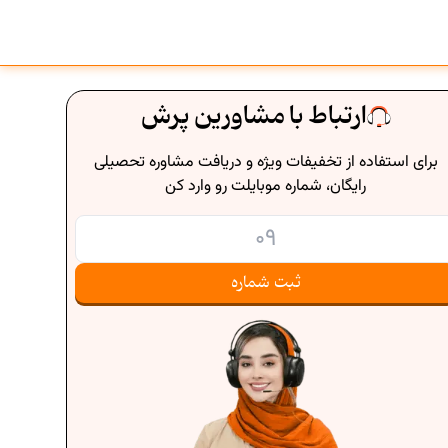
ارتباط با مشاورین پرش
برای استفاده از تخفیفات ویژه و دریافت مشاوره تحصیلی
رایگان، شماره موبایلت رو وارد کن
ثبت شماره