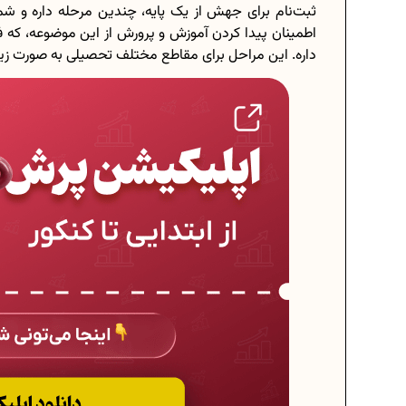
ثبت‌نام برای جهش از یک پایه، چندین مرحله داره و شم
اطمینان پیدا کردن آموزش و پرورش از این موضوعه، که فر
داره. این مراحل برای مقاطع مختلف تحصیلی به صورت ز