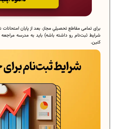
برای تمامی مقاطع تحصیلیِ مجاز، بعد از پایان امتحانات ن
شرایط ثبت‌نام رو داشته باشه) باید به مدرسه مراجعه
کنین.