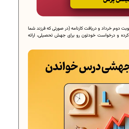
وبت دوم خرداد و دریافت کارنامه (در صورتی که فرزند شما
 کرده و درخواست خودتون رو برای جهش تحصیلی، ارائه