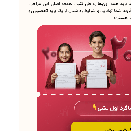
ا باید همه اون‌ها رو طی کنین. هدف اصلی این مراحل،
زند شما توانایی و شرایط رد شدن از یک پایه تحصیلی رو
یر هستن: