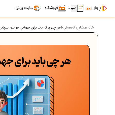
منو
فروشگاه
سایت پرش
خانه
/
مشاوره تحصیلی
/
هر چیزی که باید برای جهشی خواندن بدونین!