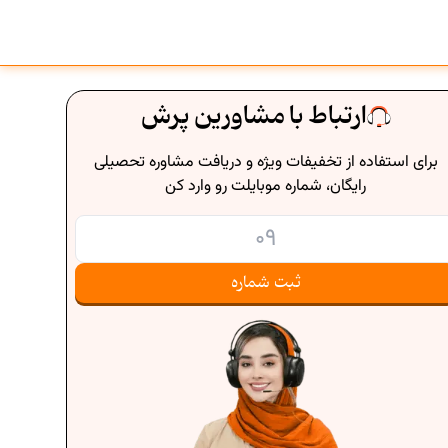
ارتباط با مشاورین پرش
برای استفاده از تخفیفات ویژه و دریافت مشاوره تحصیلی
رایگان، شماره موبایلت رو وارد کن
ثبت شماره