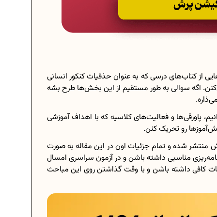
 از کتاب‌های درسی که به عنوان حذفیات کنکور انسانی
‌کنن. اگه سوالی به طور مستقیم از این بخش‌ها طرح بشه
‌ذاره.
یم، پاورقی‌ها و فعالیت‌های کلاسیه که با اهداف آموزشی
نش‌آموزها رو تحریک کنن.
توسط سازمان سنجش منتشر شده و تمام جزئیات اون در این مقاله به صورت
امه‌ریزی مناسبی داشته باشن و در آزمون سراسری امسال
باید درباره حذفیات کنکور انسانی 1404 اطلاعات کافی داشته باشن و با وقت گذاشتن روی این مباحث