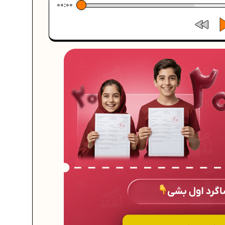
00:00