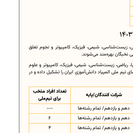
ضی، زیست‌شناسی، شیمی، فیزیک، کامپیوتر و نجوم تعلق
لی نخبگان بهره‌مند می‌شوند.
ا، ریاضی، زیست‌شناسی، شیمی، فیزیک، کامپیوتر و علوم
 تیم ملی المپیاد دانش‌آموزی ایران را تشکیل داده و در
تعداد افراد متخب
شرکت کنندگان/پایه
برای تیم‌ملی
دهم و یازدهم/ تمام رشته‌ها
---
دهم و یازدهم/ تمام رشته‌ها
6
دهم و یازدهم/ تمام رشته‌ها
4