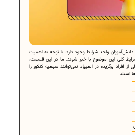
انش‌آموزان واجد شرایط وجود دارد. با توجه به اهمیت
 شرایط کلی این موضوع با خبر شوند. ما در این قسمت،
از افراد برگزیده در المپیاد نمی‌توانند سهمیه کنکور را
ها است.