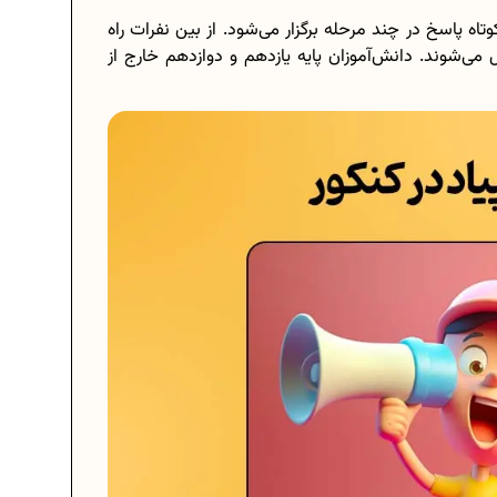
تاه پاسخ در چند مرحله برگزار می‌شود. از بین نفرات راه
موفق به دریافت مدال می‌شوند. دانش‌آموزان پایه یازدهم و دوازدهم خارج از