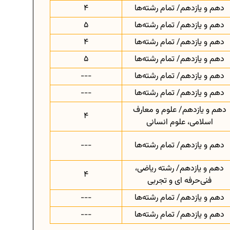
دهم و یازدهم/ تمام رشته‌ها
4
دهم و یازدهم/ تمام رشته‌ها
5
دهم و یازدهم/ تمام رشته‌ها
4
دهم و یازدهم/ تمام رشته‌ها
5
دهم و یازدهم/ تمام رشته‌ها
---
دهم و یازدهم/ تمام رشته‌ها
---
دهم و یازدهم/ علوم و معارف
4
اسلامی، علوم انسانی
دهم و یازدهم/ تمام رشته‌ها
---
دهم و یازدهم/ رشته ریاضی،
4
فنی‌حرفه ای و تجربی
دهم و یازدهم/ تمام رشته‌ها
---
دهم و یازدهم/ تمام رشته‌ها
---