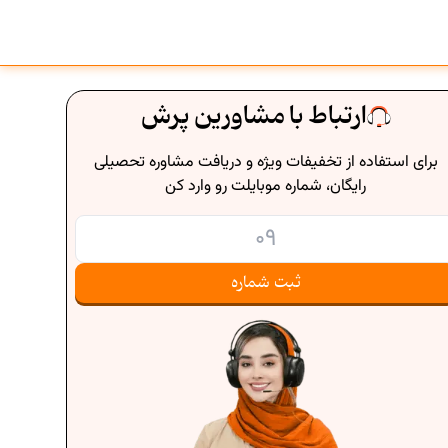
ارتباط با مشاورین پرش
برای استفاده از تخفیفات ویژه و دریافت مشاوره تحصیلی
رایگان، شماره موبایلت رو وارد کن
ثبت شماره