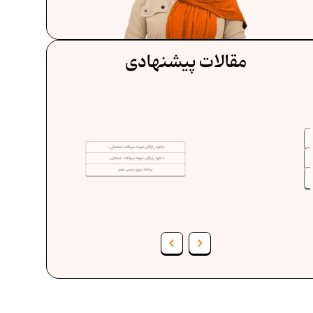
مقالات پیشنهادی
دانلود رایگان نمونه سوالات امتحانی...
دانلود رایگان نمونه سوالات امتحان...
برنامه‌ ریزی درسی نهم
فرمول حجم اشکال هندسی در ریاضیات
ف
برنامه‌ ریزی درسی هفتم
عادات افراد موفق