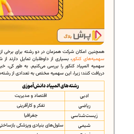
همچنین امکان شرکت همزمان در دو رشته برای برخی از د
سهمیه‌های کنکور
، بسیاری از داوطلبان تمایل دارند از
سهمیه المپیاد کنکور را بررسی می‌کنیم. به طور کی، خیلی 
دریافت کنند؛ زیرا، این سهمیه مختص به تعدادی از رشته‌
رشته‌های المپیاد دانش‌آموزی
ادبی
اقتصاد و مدیریت
ریاضی
تفکر و کارآفرینی
زیست‌شناسی
جغرافیا
شیمی
سلول‌های بنیادی وپزشکی بازساختی