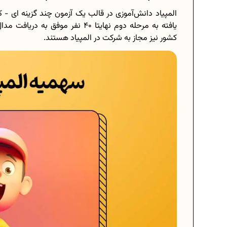
المپیاد دانش‌آموزی در قالب یک آزمون چند گزینه ای - کو
یافته به مرحله دوم نهایتا 40 نفر 
کشور نیز مجاز به شرکت در المپیاد هستند.