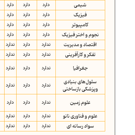
شیمی
دارد
دارد
دارد
فیزیک
دارد
دارد
دارد
کامپیوتر
دارد
دارد
دارد
نجوم و اختر فیزیک
دارد
دارد
دارد
اقتصاد و مدیریت
ندارد
دارد
ندارد
تفکر و کارآفرینی
ندارد
دارد
ندارد
جغرافیا
ندارد
دارد
ندارد
سلول‌های بنیادی
ندارد
دارد
ندارد
وپزشکی بازساختی
علوم زمین
ندارد
دارد
دارد
علوم و فناوری نانو
ندارد
دارد
ندارد
سواد رسانه ای
ندارد
دارد
ندارد