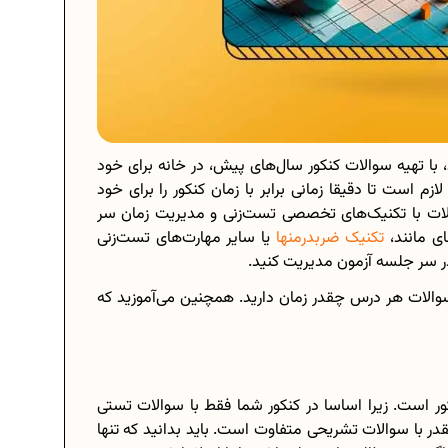
، با تهیه سوالات کنکور سال‌های پیش، در خانه برای خود
زم است تا دقیقا زمانی برابر با زمان کنکور را برای خود
الات با تکنیک‌های تخصصی تست‌زنی و مدیریت زمان سر
ای مانند،
تکنیک ضربدرمنها
یا سایر مهارت‌های تست‌زنی
در سر جلسه آزمون مدیریت کنید.
ه سوالات هر درس چقدر زمان دارید. همچنین می‌آموزید که
ر است. زیرا اساسا در کنکور شما فقط با سوالات تستی
 با سوالات تشریحی متفاوت است. باید بدانید که تنها