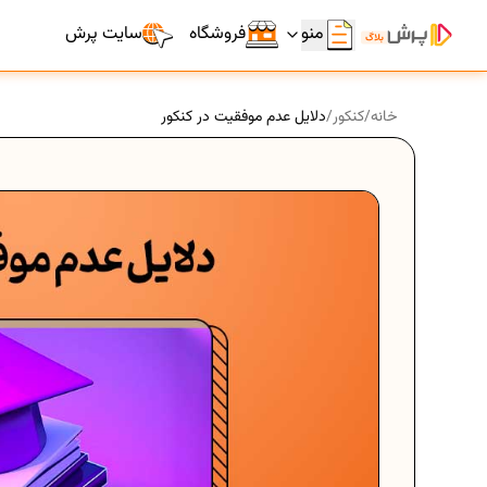
منو
فروشگاه
سایت پرش
خانه
/
کنکور
/
دلایل عدم موفقیت در کنکور