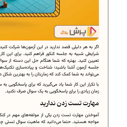
اگر به هر دلیلی قصد ندارید در این آزمون‌ها شرکت کنید
شرایطی شبیه به جلسه کنکور فراهم کنید. برای این کار لا
تعیین کنید. بهتره که شما هنگام حل این دسته از سو
جلسه آزمون آشنا باشید؛ شناخت و پیاده‌سازی تکنیک‌ه
می‌تواند به شما کمک کند که زمان‌تان را به بهترین شکل 
با تکرار این کار شما یاد می‌گیرید که برای پاسخگویی ب
زمان زیادی را برای پاسخگویی به یک سوال صرف نکنید.
مهارت تست زدن ندارید
آموختن مهارت تست زدن یکی از مولفه‌های مهم در کنکو
مواجه هستید. حتما می‌دانید که ماهیت سوال تستی چقدر