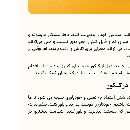
نند استرس خود را مدیریت کنند، دچار مشکل می‌شوند و
میزان کم و قابل کنترل، چیز بدی نیست و حتی می‌تواند
، می تواند محرکی برای تلاش و دقت باشد. اما وقتی از
.
دارید، قبل از کنکور حتما برای کنترل و درمان آن اقدام
اهش استرس به کار ببرید و یا از یک مشاور کمک بگیرید.
در کنکور
داشتن اعتماد به نفس و خودباوری سبب می شود تا ما
اشیم. خودتان را دوست بدارید و باور کنید. بپذیرید که
ر که هستید بپذیرید و باور کنید، شهامت بیشتری در