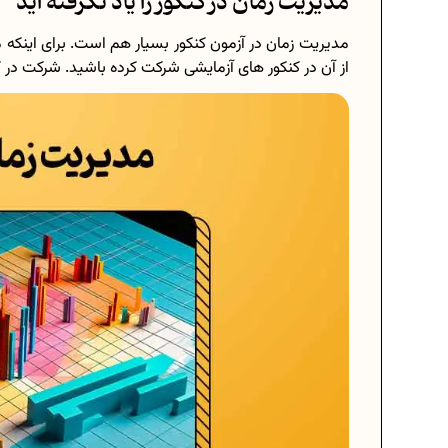
مدیریت زمان در کنکور را یاد نگرفته اید
مدیریت زمان در آزمون کنکور بسیار هم است. برای اینکه م
از آن در کنکور های آزمایشی شرکت کرده باشید. شرکت در