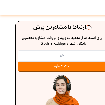
ارتباط با مشاورین پرش
برای استفاده از تخفیفات ویژه و دریافت مشاوره تحصیلی
رایگان، شماره موبایلت رو وارد کن
ثبت شماره