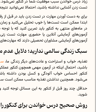
زیاد درس خواندن سبب موفقیت شما در کنکور نمی‌شود. اگ
تست زدن آشنایی نداشته باشید، احتمالا نمی‌توانید نتیج
برای به دست آوردن مهارت در تست زدن باید در قبل از رف
ابتدا ممکن است تست‌ها را خوب تحلیل می‌کنید و زمان زیا
در ماه‌های منتهی به کنکور باید تمرین کنید که با توج
آزمون‌های آزمایشی آنلاین یا حضوری مهارت تست زنی 
آزمون‌های آزمایشی مشاوران تحصیلی دارند که مهارت‌های ت
سبک زندگی سالمی ندارید؛ دلایل عدم مو
تغذیه، خواب و استراحت و عادت‌های دیگر زندگی ما،
سب
باشید، احتمال اینکه در آزمون مهمی همچون کنکور عملکر
کنکور احساس خواب آلودگی و کسل بودن داشته باشد،
می‌شود. همچنین نداشتن تغذیه مناسب ممکن است سب
حداقل چند روز قبل از کنکور به این مسائل توجه کنید و
شوید.
روش صحیح درس خواندن برای کنکور را یا