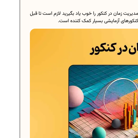
دیریت زمان در کنکور را خوب یاد بگیرید لازم است تا قبل
 کنکورهای آزمایشی بسیار کمک کننده است.