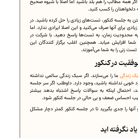
ر همه‌ مطالب را هم بلد باشید اما اصلا با شیوه صحیح
ه دلخواهتان را کسب کنید.
تن به جلسه کنکور، تست‌های زیادی را حل کرده باشید. در
دی برای آنها صرف می‌کنید و این اصلا ایرادی ندارد. اما
ه به محدودیت زمان، به تست‌ها پاسخ دهید. با شرکت در
شما افزایش میابد. همچنین اغلب برگزار کنندگان این
ست زنی را به شما می‌آموزند.
فقیت در کنکور
ک زندگی
ما را می‌سازند. اگر سبک زندگی سالمی نداشته
د خوبی نداشته باشید، وجود دارد. داوطلب اگر سر جلسه
 احتمال اینکه به سوالات پاسخ اشتباه بدهد بیشتر
ب احساس ضعف و بی حالی در جلسه کنکور شود.
 آنها را جدی بگیرید تا در جلسه کنکور کمتر دچار مشکل
د نگرفته اید