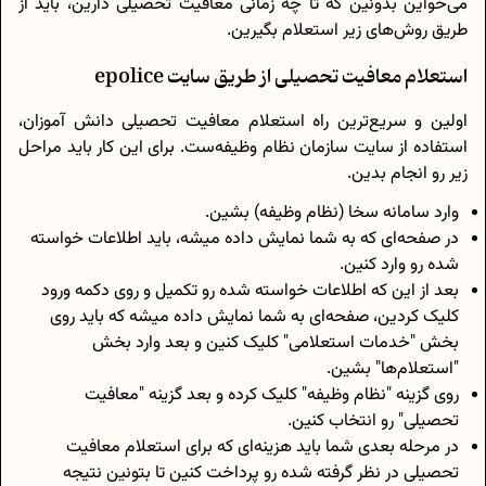
می‌خواین بدونین که تا چه زمانی معافیت تحصیلی دارین، باید از
طریق روش‌های زیر استعلام بگیرین.
استعلام معافیت تحصیلی از طریق سایت epolice
اولین و سریع‌ترین راه استعلام معافیت تحصیلی دانش آموزان،
استفاده از سایت سازمان نظام وظیفه‌ست. برای این کار باید مراحل
زیر رو انجام بدین.
وارد
سامانه سخا
(نظام وظیفه) بشین.
در صفحه‌ای که به شما نمایش داده میشه، باید اطلاعات خواسته
شده رو وارد کنین.
بعد از این که اطلاعات خواسته شده رو تکمیل و روی دکمه ورود
کلیک کردین، صفحه‌‎ای به شما نمایش داده میشه که باید روی
بخش "خدمات استعلامی" کلیک کنین و بعد وارد بخش
"استعلام‌ها" بشین.
روی گزینه "نظام وظیفه" کلیک کرده و بعد گزینه "معافیت
تحصیلی" رو انتخاب کنین.
در مرحله بعدی شما باید هزینه‌ای که برای استعلام معافیت
تحصیلی در نظر گرفته شده رو پرداخت کنین تا بتونین نتیجه