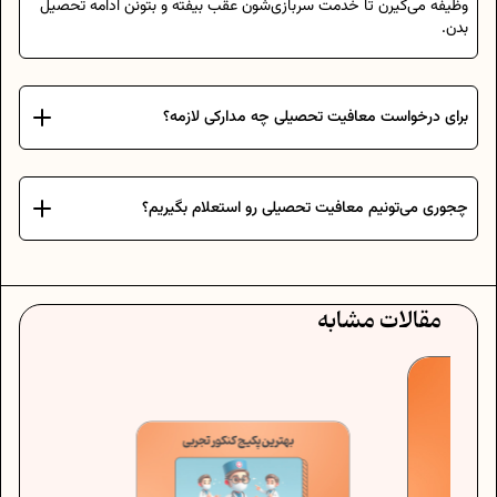
وظیفه می‌گیرن تا خدمت سربازی‌شون عقب بیفته و بتونن ادامه تحصیل
بدن.
برای درخواست معافیت تحصیلی چه مدارکی لازمه؟
چجوری می‌تونیم معافیت تحصیلی رو استعلام بگیریم؟
مقالات مشابه