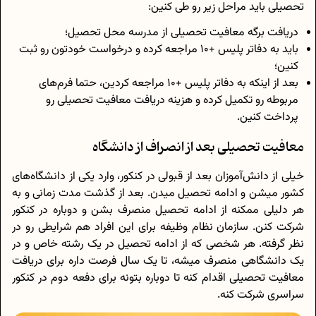
تحصیلی باید مراحل زیر رو طی کنین:
دریافت برگه معافیت تحصیلی از مدرسه محل تحصیل؛
باید به دفاتر پلیس +10 مراجعه کرده و درخواست خودتون رو ثبت
کنین؛
بعد از اینکه به دفاتر پلیس +10 مراجعه کردین، حتما فرم‌های
مربوطه رو تکمیل کرده و هزینه دریافت معافیت تحصیلی رو
پرداخت کنین.
معافیت تحصیلی بعد از انصراف از دانشگاه
خیلی از دانش‌آموزان بعد از قبولی در کنکور، وارد یکی از دانشگاه‌های
کشور میشن و ادامه تحصیل میدن. بعد از گذشت مدت زمانی و به
هر دلیلی ممکنه از ادامه تحصیل منصرف بشن و دوباره در کنکور
شرکت کنن. سازمان نظام وظیفه برای این افراد هم شرایطی رو در
نظر گرفته. هر شخصی که از ادامه تحصیل در یک رشته خاص و در
یک دانشگاهی منصرف میشه، تا یک سال فرصت داره برای دریافت
معافیت تحصیلی اقدام کنه تا دوباره بتونه برای دفعه دوم در کنکور
سراسری شرکت کنه.