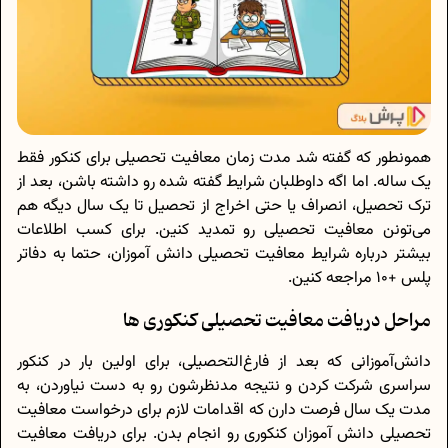
همونطور که گفته شد مدت زمان معافیت تحصیلی برای کنکور فقط
یک ساله. اما اگه داوطلبان شرایط گفته شده رو داشته باشن، بعد از
ترک تحصیل، انصراف یا حتی اخراج از تحصیل تا یک سال دیگه هم
می‌تونن معافیت تحصیلی رو تمدید کنین. برای کسب اطلاعات
بیشتر درباره شرایط معافیت تحصیلی دانش آموزان، حتما به دفاتر
پلس +10 مراجعه کنین.
مراحل دریافت معافیت تحصیلی کنکوری ها
دانش‌آموزانی که بعد از فارغ‌التحصیلی، برای اولین بار در کنکور
سراسری شرکت کردن و نتیجه مدنظرشون رو به دست نیاوردن، به
مدت یک سال فرصت دارن که اقدامات لازم برای درخواست معافیت
تحصیلی دانش آموزان کنکوری رو انجام بدن. برای دریافت معافیت