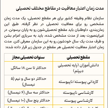
مدت زمان اعتبار معافیت در مقاطع مختلف تحصیلی
سازمان نظام وظیفه کشور برای هر مقطع تحصیلی، یک مدت زمان
مشخصی رو برای معافیت تحصیلی در نظر گرفته. طبق این
زمان‌بندی، داوطلبان باید مقطع تحصیلی‌شون رو به پایان برسونن. در
غیراینصورت بعد از مدت مشخص شده، باید به سربازی اعزام بشن
و ظرف مدت یک سال خودشون رو به این سازمان معرفی کنن. مدت
زمان اعتبار معافیت تحصیلی هر مقطع در جدول زیر قرار داده شده:
مقطع تحصیلی
سنوات تحصیلی مجاز
دانش‌آموزان (پایه تحصیلی
حداکثر تا سن 18 سالگی
دیپلم)
حداکثر دو سال و نیم (5
کاردانی پیوسته/ناپیوسته
نیمسال)
کارشناسی ناپیوسته
حداکثر سه سال (6 نیمسال)
کارشناسی پیوسته
حداکثر پنج سال (10 نیمسال)