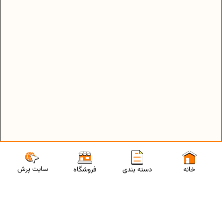
سایت پرش
خانه
دسته بندی
فروشگاه