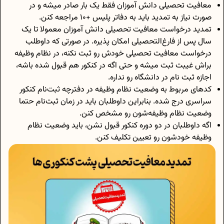
معافیت تحصیلی دانش آموزان فقط یک بار صادر میشه و در
صورت نیاز به تمدید باید به دفاتر پلیس +10 مراجعه کنن.
تمدید درخواست معافیت تحصیلی دانش آموزان معمولا تا یک
سال پس از فارغ‌التحصیلی امکان پذیره. در صورتی که داوطلب
درخواست معافیت تحصیلی خودش رو ثبت نکنه، در نظام وظیفه
براش غیبت ثبت میشه و حتی اگه در کنکور هم قبول شده باشه،
اجازه ثبت نام در دانشگاه رو نداره.
کدهای مربوط به وضعیت نظام وظیفه در دفترچه ثبت‌نام کنکور
سراسری درج شده. بنابراین داوطلبان باید در زمان ثبت‌نام حتما
وضعیت نظام وظیفه‌شون رو مشخص کنن.
اگه داوطلبان در دو دوره کنکور قبول نشن، باید وضعیت نظام
وظیفه خودشون رو تعیین تکلیف کنن.