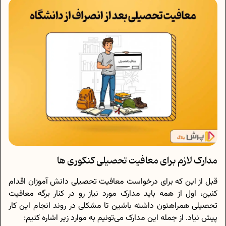
مدارک لازم برای معافیت تحصیلی کنکوری ها
قبل از این که برای درخواست معافیت تحصیلی دانش آموزان اقدام
کنین، اول از همه باید مدارک مورد نیاز رو در کنار برگه معافیت
تحصیلی همراهتون داشته باشین تا مشکلی در روند انجام این کار
پیش نیاد. از جمله این مدارک می‌تونیم به موارد زیر اشاره کنیم: