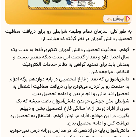
به طور کلی، سازمان نظام وظیفه شرایطی رو برای دریافت معافیت
تحصیلی دانش آموزان در نظر گرفته که عبارتند از:
گواهی معافیت تحصیلی دانش آموزان کنکوری فقط به مدت یک
سال اعتبار داره و بعد از گذشت این مدت دیگه معتبر نیست و
بعدش باید برای تمدید گواهی به دفاتر خدمات الکترونیک
انتظامی مراجعه کنن.
دانش‌آموزانی که بعد از فارغ‌التحصیلی در پایه دوازدهم برگه اعزام
به خدمت رو پر کردن، می‌تونن برای دریافت معافیت اشتغال به
تحصیل اقداماتی رو انجام بدن و ادامه تحصیل بدن.
شرایطی مثل جهشی خوندن دانش‌آموزان باعث میشه که یک
سری از افراد زودتر از 18 سالگی فارغ‌التحصیل بشن و دیپلم
بگیرن. در این مواقع، افراد می‌تونن گواهی اشتغال به تحصیل رو
دریافت کنن و ادامه تحصیل بدن.
دانش‌آموزان پایه دوازدهمی که در مدارس روزانه درس نمی‌خونن،