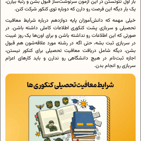
بار اول نتونستن در این آزمون سرنوشت‌ساز قبول بشن و رتبه بیارن،
یک بار دیگه این فرصت رو دارن که دوباره توی کنکور شرکت کنن.
خیلی مهمه که دانش‌آموزان پایه دوازدهم درباره شرایط معافیت
تحصیلی و سربازی پشت کنکوری اطلاعات کاملی داشته باشن. در
صورتی که این اطلاعات رو نداشته باشن و برای اون‌ها یک روز غیبت
در سربازی ثبت بشه، حتی اگه در رشته مورد علاقه‌شون هم قبول
بشن، دیگه شامل دریافت معافیت تحصیلی برای کنکور نیستن،
اجازه ثبت‌نام در هیچ دانشگاهی رو ندارن و باید کارهای اعزام
سربازی رو انجام بدن.