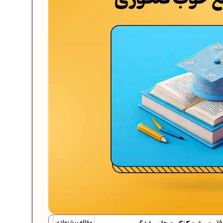
مقاله پیشنهادی