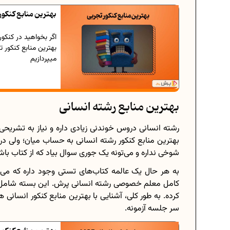
بهترین منابع کنکور
اگر بخواهید در کنکو
میپردازیم
بهترین منابع رشته انسانی
رشته انسانی دروس خوندنی زیادی داره و نیاز به تشریحی
بهترین منابع کنکور رشته انسانی به حساب میان؛ ولی در 
شوخی نداره و می‌تونه یک جوری سوال بیاد که از کتاب با
به هر حال یک عالمه کتاب‌‌های تستی وجود داره که می‌
کامل معلم خصوصی رشته انسانی پرش. این بسته شامل کت
کرده. به طور کلی، آشنایی با بهترین منابع کنکور انسانی 
سر جلسه آزمونه.