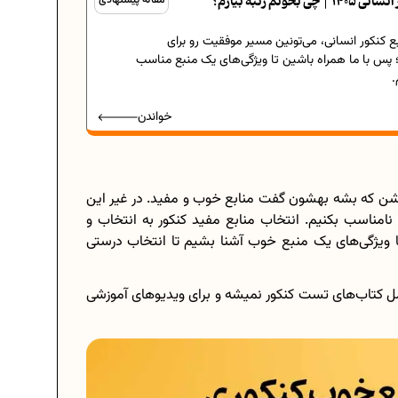
ونم رتبه بیارم؟
ع کنکور انسانی، می‌تونین مسیر موفقیت رو برای
 پس با ما همراه باشین تا ویژگی‌های یک منبع مناسب
.
خواندن
باشن که بشه بهشون گفت منابع خوب و مفید. در غیر این
امناسب بکنیم. انتخاب منابع مفید کنکور به انتخاب و
 ویژگی‌های یک منبع خوب آشنا بشیم تا انتخاب درستی
امل کتاب‌های تست کنکور نمیشه و برای ویدیوهای آموزشی