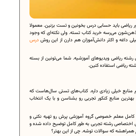
ر ریاضی باید حسابی درس بخونین و تست بزنین. معمولا
ه ذهن‌شون می‌رسه خرید کتاب تسته. ولی نکته‌ای که وجود
یلی داغه و اکثر دانش‌آموزان هم دارن از این روش
درس
ی رشته ریاضی ویدیوهای آموزشیه. شما می‌تونین از بسته
 ریاضی استفاده کنین.
م منابع خیلی زیادی داره. کتاب‌های تستی سال‌هاست که
بهترین منابع کنکور تجربی رو بشناسن و با یک انتخاب
ه کامل معلم خصوصی گروه آموزشی پرش رو تهیه نکنی و
س اختصاصی رشته تجربی به طور کامل توضیح داده شده و
همراهشه که سوالات توشه. چی از این بهتر؟