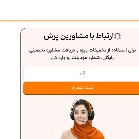
ارتباط با مشاورین پرش
برای استفاده از تخفیفات ویژه و دریافت مشاوره تحصیلی
رایگان، شماره موبایلت رو وارد کن
ثبت شماره