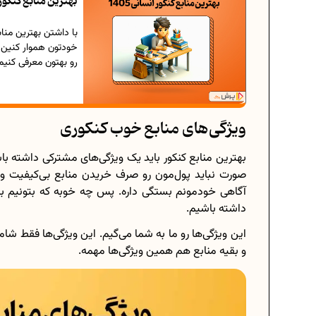
بهترین منابع کنکور انسانی 1405 | چی بخ
با داشتن بهترین مناب
خودتون هموار کنین؛
رو بهتون معرفی کنیم
ویژگی‌های منابع خوب کنکوری
بهترین منابع کنکور باید یک ویژگی‌های مشترکی داشته 
صورت نباید پول‌مون رو صرف خریدن منابع بی‌کیفیت و ن
آگاهی خودمونم بستگی داره. پس چه خوبه که بتونیم با
داشته باشیم.
این ویژگی‌ها رو ما به شما می‌گیم. این ویژگی‌ها فقط ش
و بقیه منابع هم همین ویژگی‌ها مهمه.