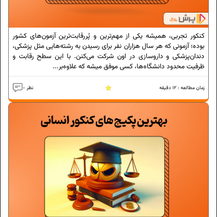
کنکور تجربی، همیشه یکی از مهم‌ترین و پُررقابت‌ترین آزمون‌های کشور
بوده؛ آزمونی که هر سال هزاران نفر برای رسیدن به رشته‌هایی مثل پزشکی،
دندان‌پزشکی و داروسازی در اون شرکت می‌کنن. با این سطح رقابت و
ظرفیت محدود دانشگاه‌ها، کسی موفق میشه که علاوه‌بر...
زمان مطالعه :
12
دقیقه
- نظر