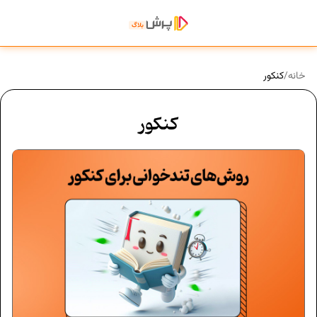
خانه
/
کنکور
کنکور