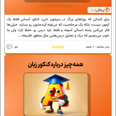
برای کسانی که رویاهای بزرگ در سرشون دارن، کنکور انسانی فقط یک
آزمون نیست؛ بلکه یک مرحله‌ست که می‌تونه آینده‌شون رو بسازه. خیلی‌ها
فکر می‌کنن رشته انسانی آسونه و فقط باید درس رو حفظ کرد؛ ولی ما
خوب می‌دونیم که درک و تحلیل درس‌هایی مثل منطق، فلسفه،...
زمان مطالعه :
9
دقیقه
- نظر