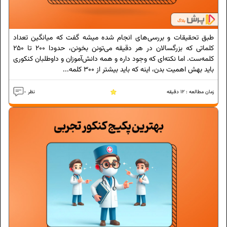
طبق تحقیقات و بررسی‌های انجام شده میشه گفت که میانگین تعداد
کلماتی که بزرگسالان در هر دقیقه می‌تونن بخونن، حدودا 200 تا 250
کلمه‌ست. اما نکته‌ای که وجود داره و همه دانش‌آموزان و داوطلبان کنکوری
باید بهش اهمیت بدن، اینه که باید بیشتر از 300 کلمه...
زمان مطالعه :
12
دقیقه
- نظر