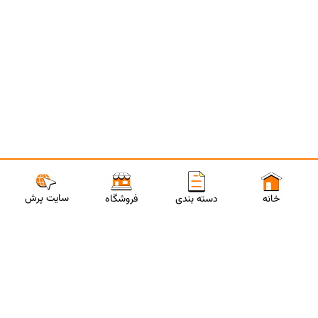
سایت پرش
خانه
دسته بندی
فروشگاه
ارتباط با مشاورین پرش