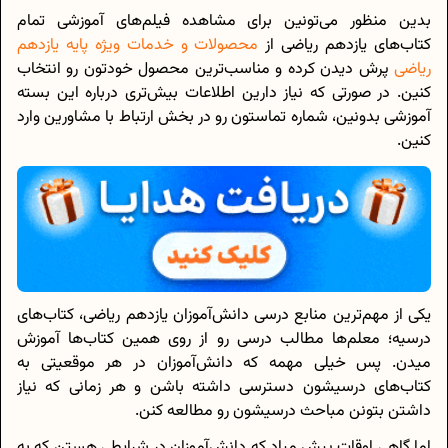
بدین منظور می‌تونین برای مشاهده فیلم‌های آموزشی تمام
کتاب‌های یازدهم ریاضی از
محصولات و خدمات ویژه پایه یازدهم
ریاضی
پرش دیدن کرده و مناسب‌ترین محصول خودتون رو انتخاب
کنین. در صورتی که نیاز دارین اطلاعات بیش‌تری درباره این بسته
آموزشی بدونین، شماره تماستون رو در بخش ارتباط با مشاورین وارد
کنین.
یکی از مهم‌ترین منابع درسی دانش‌آموزان یازدهم ریاضی، کتاب‌های
درسیه؛ معلم‌ها مطالب درسی رو از روی همین کتاب‌ها آموزش
میدن. پس خیلی مهمه که دانش‌آموزان در هر موقعیتی به
کتاب‌های درسیشون دسترسی داشته باشن و هر زمانی که نیاز
داشتن بتونن مباحث درسیشون رو مطالعه کنن.
اما گاهی اوقات پیش میاد که دانش‌آموزان در شرایطی هستن که به