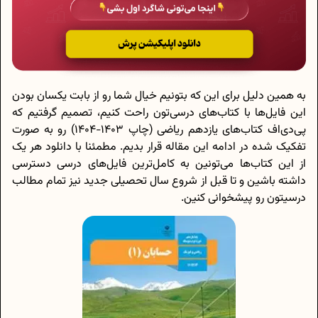
به همین دلیل برای این که بتونیم خیال شما رو از بابت یکسان بودن
این فایل‌ها با کتاب‌های درسی‌تون راحت کنیم، تصمیم گرفتیم که
پی‌دی‌اف کتاب‌های یازدهم ریاضی (چاپ 1403-1404) رو به صورت
تفکیک شده در ادامه این مقاله قرار بدیم. مطمئنا با دانلود هر یک
از این کتاب‌ها می‌تونین به کامل‌ترین فایل‌های درسی دسترسی
داشته باشین و تا قبل از شروع سال تحصیلی جدید نیز تمام مطالب
درسیتون رو پیشخوانی کنین.