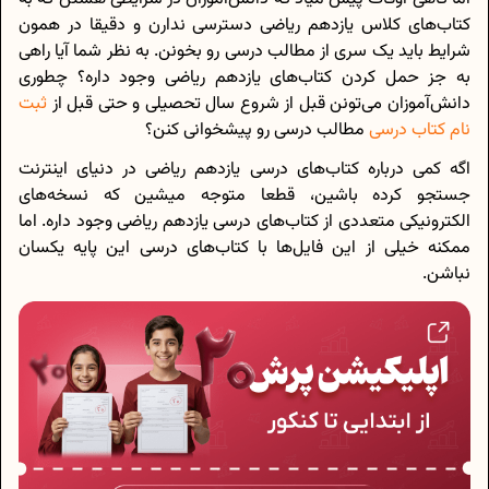
کتاب‌های کلاس یازدهم ریاضی دسترسی ندارن و دقیقا در همون
شرایط باید یک سری از مطالب درسی رو بخونن. به نظر شما آیا راهی
به جز حمل کردن کتاب‌های یازدهم ریاضی وجود داره؟ چطوری
دانش‌آموزان می‌تونن قبل از شروع سال تحصیلی و حتی قبل از
ثبت
نام کتاب درسی
مطالب درسی رو پیشخوانی کنن؟
اگه کمی درباره کتاب‌های درسی یازدهم ریاضی در دنیای اینترنت
جستجو کرده باشین، قطعا متوجه میشین که نسخه‌های
الکترونیکی متعددی از کتاب‌های درسی یازدهم ریاضی وجود داره. اما
ممکنه خیلی از این فایل‌ها با کتاب‌های درسی این پایه یکسان
نباشن.