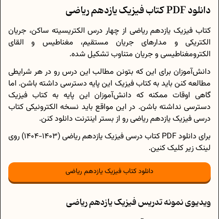
دانلود PDF کتاب فیزیک یازدهم ریاضی
کتاب فیزیک یازدهم ریاضی از چهار درس الکتریسیته ساکن، جریان
الکتریکی و مدارهای جریان مستقیم، مغناطیس و القای
الکترومغناطیسی و جریان متناوب تشکیل شده.
دانش‌آموزان برای این که بتونن مطالب این درس رو در هر شرایطی
مطالعه کنن باید به کتاب فیزیک این پایه دسترسی داشته باشن. اما
گاهی اوقات ممکنه که دانش‌آموزان این پایه به کتاب فیزیک
دسترسی نداشته باشن. در این مواقع باید نسخه الکترونیکی کتاب
درسی فیزیک یازدهم ریاضی رو از بستر اینترنت دانلود کنن.
برای دانلود PDF کتاب درسی فیزیک یازدهم ریاضی (1403-1404) روی
لینک زیر کلیک کنین.
دانلود کتاب فیزیک یازدهم ریاضی
ویدیوی نمونه تدریس فیزیک یازدهم ریاضی