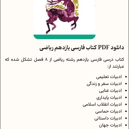
دانلود PDF کتاب فارسی یازدهم ریاضی
کتاب درسی فارسی یازدهم رشته ریاضی از 8 فصل تشکل شده که
عبارتند از:
ادبیات تعلیمی
ادبیات سفر و زندگی
ادبیات غنایی
ادبیات پایداری
ادبیات انقلاب اسلامی
ادبیات حماسی
ادبیات داستانی
ادبیات جهان