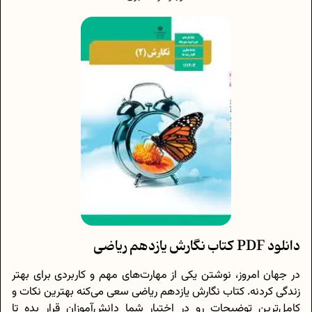
دانلود PDF کتاب نگارش یازدهم ریاضی
در جهان امروز، نوشتن یکی از مهارت‌های مهم و کاربردی برای بهتر
زندگی کردنه. کتاب نگارش یازدهم ریاضی سعی می‌کنه بهترین نکات و
کامل‌ترین توضیحات رو در اختیار شما دانش‌آموزان قرار بده تا