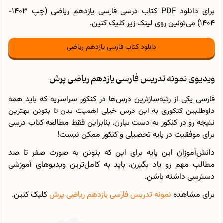
برای دانلود PDF کتاب درسی فارسی یازدهم ریاضی (چپ 1403-
1404) می‌تونین روی لینک زیر کلیک کنین.
دانلود کتاب فارسی یازدهم ریاضی
ویدیوی نمونه تدریس فارسی یازدهم ریاضی پرش
فارسی یکی از رتبه‌سازترین درس‌ها در کنکور سراسریه که باید همه
داوطلبین کنکوری به این درس خیلی اهمیت بدن تا بتونن بهترین
نتیجه رو در کنکور به دست بیارن. بنابراین فقط مطالعه کتاب درسی
برای موفقیت در پایه تحصیلی و کنکور ممکن نیست!
دانش‌آموزان این پایه برای این که بتونن به صورت صفر تا صد
مطالب مهم رو یاد بگیرن، باید به کامل‌ترین ویدیوهای آموزشی
دسترسی داشته باشن.
برای مشاهده
نمونه تدریس‌ فارسی یازدهم ریاضی پرش
کلیک کنین.