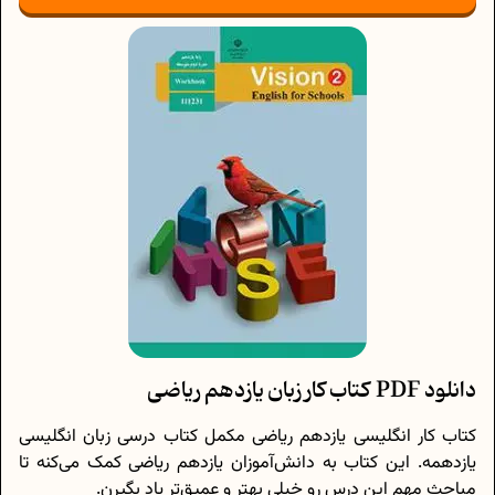
دانلود PDF کتاب کار زبان یازدهم ریاضی
کتاب کار انگلیسی یازدهم ریاضی مکمل کتاب درسی زبان انگلیسی
یازدهمه. این کتاب به دانش‌آموزان یازدهم ریاضی کمک می‌کنه تا
مباحث مهم این درس رو خیلی بهتر و عمیق‌تر یاد بگیرن.