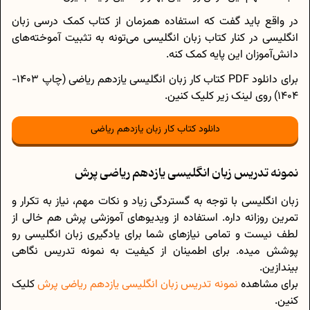
در واقع باید گفت که استفاده همزمان از کتاب کمک درسی زبان
انگلیسی در کنار کتاب زبان انگلیسی می‌تونه به تثبیت آموخته‌های
دانش‌آموزان این پایه کمک کنه.
برای دانلود PDF کتاب کار زبان انگلیسی یازدهم ریاضی (چاپ 1403-
1404) روی لینک زیر کلیک کنین.
دانلود کتاب کار زبان یازدهم ریاضی
نمونه تدریس زبان انگلیسی یازدهم ریاضی پرش
زبان انگلیسی با توجه به گستردگی زیاد و نکات مهم، نیاز به تکرار و
تمرین روزانه داره. استفاده از ویدیوهای آموزشی پرش هم خالی از
لطف نیست و تمامی نیازهای شما برای یادگیری زبان انگلیسی رو
پوشش میده. برای اطمینان از کیفیت به نمونه تدریس نگاهی
بیندازین.
برای مشاهده
نمونه تدریس‌ زبان انگلیسی یازدهم ریاضی پرش
کلیک
کنین.