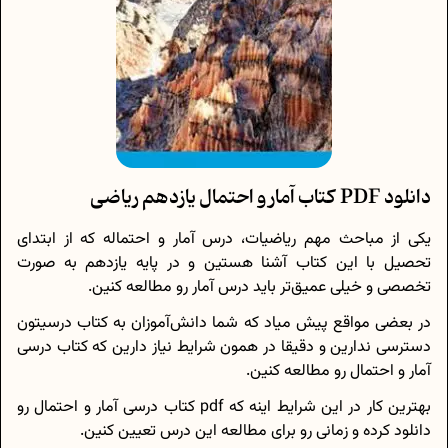
دانلود PDF کتاب آمار و احتمال یازدهم ریاضی
یکی از مباحث مهم ریاضیات، درس آمار و احتماله که از ابتدای
تحصیل با این کتاب آشنا هستین و در پایه یازدهم به صورت
تخصصی و خیلی عمیق‌تر باید درس آمار رو مطالعه کنین.
در بعضی مواقع پیش میاد که شما دانش‌آموزان به کتاب درسیتون
دسترسی ندارین و دقیقا در همون شرایط نیاز دارین که کتاب درسی
آمار و احتمال رو مطالعه کنین.
بهترین کار در این شرایط اینه که pdf کتاب درسی آمار و احتمال رو
دانلود کرده و زمانی رو برای مطالعه این درس تعیین کنین.