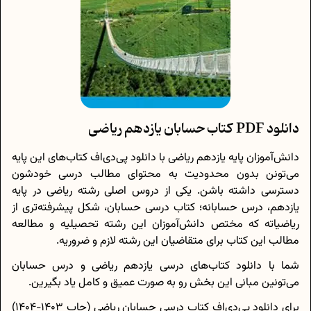
دانلود PDF کتاب حسابان یازدهم ریاضی
دانش‌آموزان پایه یازدهم ریاضی با دانلود پی‌دی‌اف کتاب‌های این پایه
می‌تونن بدون محدودیت به محتوای مطالب درسی خودشون
دسترسی داشته باشن. یکی از دروس اصلی رشته ریاضی در پایه
یازدهم، درس حسابانه؛ کتاب درسی حسابان، شکل پیشرفته‌تری از
ریاضیاته که مختص دانش‌آموزان این رشته تحصیلیه و مطالعه
مطالب این کتاب برای متقاضیان این رشته لازم و ضروریه.
شما با دانلود کتاب‌های درسی یازدهم ریاضی و درس حسابان
می‌تونین مبانی این بخش رو به صورت عمیق و کامل یاد بگیرین.
برای دانلود پی‌دی‌اف کتاب درسی حسابان ریاضی (چاپ 1403-1404)