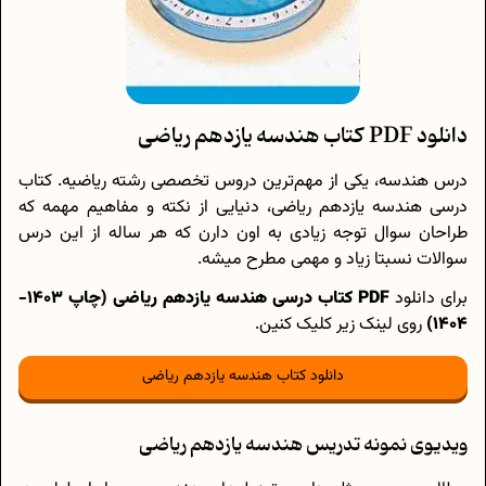
دانلود PDF کتاب هندسه یازدهم ریاضی
درس هندسه، یکی از مهم‌ترین دروس تخصصی رشته ریاضیه. کتاب
درسی هندسه یازدهم ریاضی، دنیایی از نکته و مفاهیم مهمه که
طراحان سوال توجه زیادی به اون دارن که هر ساله از این درس
سوالات نسبتا زیاد و مهمی مطرح میشه.
برای دانلود
PDF
کتاب درسی هندسه یازدهم ریاضی (چاپ 1403-
1404)
روی لینک زیر کلیک کنین.
دانلود کتاب هندسه یازدهم ریاضی
ویدیوی نمونه تدریس هندسه یازدهم ریاضی