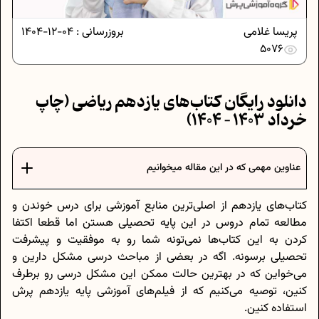
پریسا غلامی
بروزرسانی :
04-12-1404
5076
دانلود رایگان کتاب‌های یازدهم ریاضی (چاپ
خرداد 1403 – 1404)
عناوین مهمی که در این مقاله میخوانیم
کتاب‌های یازدهم از اصلی‌ترین منابع آموزشی برای درس خوندن و
مطالعه تمام دروس در این پایه تحصیلی هستن اما قطعا اکتفا
کردن به این کتاب‌ها نمی‌تونه شما رو به موفقیت و پیشرفت
تحصیلی برسونه. اگه در بعضی از مباحث درسی مشکل دارین و
می‌خواین که در بهترین حالت ممکن این مشکل درسی رو برطرف
کنین، توصیه می‌کنیم که از فیلم‌های آموزشی پایه یازدهم پرش
استفاده کنین.