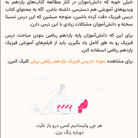
خیلی خوبه که دانش‌آموزان در کنار مطالعه کتاب‌های یازدهم به
ویدیوهای آموزشی هم دسترسی داشته باشن. اگه به محتوای کتاب
درسی فیزیک دقت کرده باشین، متوجه میشین که این درس نسبتا
سخته و دانش‌آموزان مشکلات زیادی با این درس دارن.
برای این که دانش‌آموزان پایه یازدهم ریاضی بتونن مباحث درس
فیزیک رو به طور کامل یاد بگیرن، باید از فیلم‌های آموزشی فیزیک
یازدهم ریاضی استفاده کنن.
برای مشاهده
نمونه تدریس‌ فیزیک یازدهم ریاضی پرش
کلیک کنین.