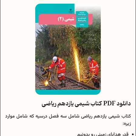
دانلود PDF کتاب شیمی یازدهم ریاضی
کتاب شیمی یازدهم ریاضی شامل سه فصل درسیه که شامل موارد
زیره:
قدر هدایای زمینی رو بدونیم