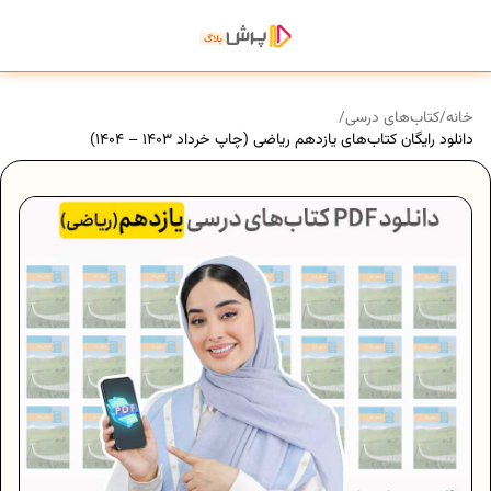
خانه
/
کتاب‌های درسی
/
دانلود رایگان کتاب‌های یازدهم ریاضی (چاپ خرداد 1403 – 1404)