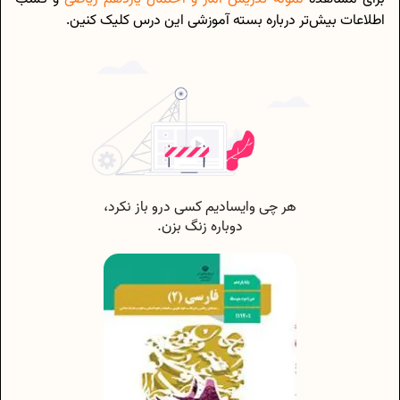
اطلاعات بیش‌تر درباره بسته آموزشی این درس کلیک کنین.