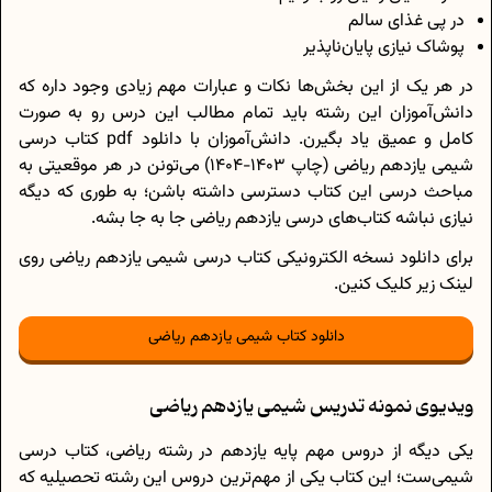
در پی غذای سالم
پوشاک نیازی پایان‌ناپذیر
در هر یک از این بخش‎‌ها نکات و عبارات مهم زیادی وجود داره که
دانش‌آموزان این رشته باید تمام مطالب این درس رو به صورت
کامل و عمیق یاد بگیرن. دانش‌آموزان با دانلود pdf کتاب درسی
شیمی یازدهم ریاضی (چاپ 1403-1404) می‌تونن در هر موقعیتی به
مباحث درسی این کتاب دسترسی داشته باشن؛ به طوری که دیگه
نیازی نباشه کتاب‌های درسی یازدهم ریاضی جا به جا بشه.
برای دانلود نسخه الکترونیکی کتاب درسی شیمی یازدهم ریاضی روی
لینک زیر کلیک کنین.
دانلود کتاب شیمی یازدهم ریاضی
ویدیوی نمونه تدریس شیمی یازدهم ریاضی
یکی دیگه از دروس مهم پایه یازدهم در رشته ریاضی، کتاب درسی
شیمی‌ست؛ این کتاب یکی از مهم‌ترین دروس این رشته تحصیلیه که