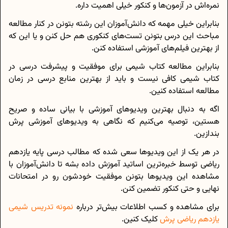
نمره‌اش در آزمون‌ها و کنکور خیلی اهمیت داره.
بنابراین خیلی مهمه که دانش‌آموزان این رشته بتونن در کنار مطالعه
مباحث این درس بتونن تست‌های کنکوری هم حل کنن و یا این که
از بهترین فیلم‌های آموزشی استفاده کنن.
بنابراین مطالعه کتاب شیمی برای موفقیت و پیشرفت درسی در
کتاب شیمی کافی نیست و باید از بهترین منابع درسی در زمان
مطالعه استفاده کنین.
اگه به دنبال بهترین ویدیوهای آموزشی با بیانی ساده و صریح
هستین، توصیه می‌کنیم که نگاهی به ویدیوهای آموزشی پرش
بندازین.
در هر یک از این ویدیوها سعی شده که مطالب درسی پایه یازدهم
ریاضی توسط خبره‌ترین اساتید آموزش داده بشه تا دانش‌آموزان با
مشاهده این ویدیوها بتونن موفقیت خودشون رو در امتحانات
نهایی و حتی کنکور تضمین کنن.
برای مشاهده و کسب اطلاعات بیش‌تر درباره
نمونه تدریس‌ شیمی
یازدهم ریاضی پرش
کلیک کنین.