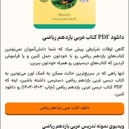
دانلود PDF کتاب عربی یازدهم ریاضی
گاهی اوقات شرایطی پیش میاد که شما دانش‌آموزان نمی‌تونین
کتاب‌های یازدهم ریاضی رو با خودتون حمل کنین و یا فراموش
کردین که کتاب‌های درسیتون رو همراه خودتون ببرین.
تنها راهی که در سریع‌ترین حالت ممکن به کمک اون می‌تونین به
کتاب درسی عربی یازدهم ریاضی دسترسی داشته باشین، اینه که
PDF کتاب درسی عربی یازدهم ریاضی (چاپ 1403-1404) رو دانلود
کنین.
دانلود کتاب عربی یازدهم ریاضی
ویدیوی نمونه تدریس عربی یازدهم ریاضی