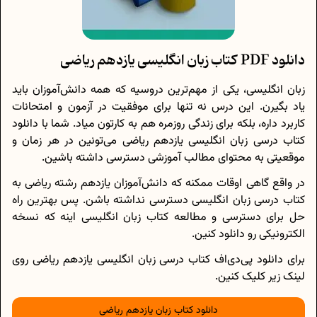
دانلود PDF کتاب زبان انگلیسی یازدهم ریاضی
زبان انگلیسی، یکی از مهم‌ترین دروسیه که همه دانش‌آموزان باید
یاد بگیرن. این درس نه تنها برای موفقیت در آزمون و امتحانات
کاربرد داره، بلکه برای زندگی روزمره هم به کارتون میاد. شما با دانلود
کتاب درسی زبان انگلیسی یازدهم ریاضی می‌تونین در هر زمان و
موقعیتی به محتوای مطالب آموزشی دسترسی داشته باشین.
در واقع گاهی اوقات ممکنه که دانش‌آموزان یازدهم رشته ریاضی به
کتاب درسی زبان انگلیسی دسترسی نداشته باشن. پس بهترین راه
حل برای دسترسی و مطالعه کتاب زبان انگلیسی اینه که نسخه
الکترونیکی رو دانلود کنین.
برای دانلود پی‌دی‌اف کتاب درسی زبان انگلیسی یازدهم ریاضی روی
لینک زیر کلیک کنین.
دانلود کتاب زبان یازدهم ریاضی