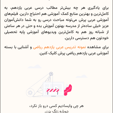
برای یادگیری هر چه بیش‌تر مطالب درسی عربی یازدهم، به
کامل‌ترین و بهترین منابع کمک آموزشی هم احتیاج دارین. فیلم‌های
آموزشی عربی پرش می‌تونه مباحث درسی رو به شما دانش‌آموزان
عزیز خیلی ساده‌تر از مدرسه بهتون آموزش بده و حتی در هر ساعتی
از شبانه روز هم به کامل‌ترین ویدیوهای آموزشی پایه تحصیلی
خودتون هم دسترسی دارین.
برای مشاهده
نمونه تدریس‌ عربی یازدهم ریاضی
و آشنایی با بسته
آموزشی عربی یازدهم ریاضی پرش کلیک کنین.