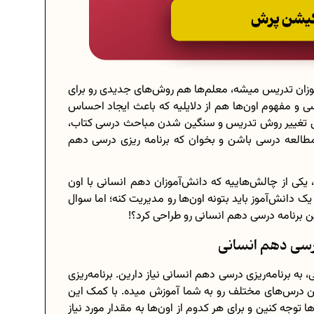
آموزان تدریس میشه، معلم‌ها هم روش‌های جدیدی رو برای
 و مفهوم اون‌ها هم از دلایلیه که باعث ایجاد احساس
ال تغییر روش تدریس و سنگین شدن مباحث درسی کتاب،
مطالعه درسی باشن و بخوان که برنامه ریزی درسی دهم
کی از چالش‌هاییه که دانش‌آموزان دهم انسانی با اون
یک دانش‌آموز باید بتونه اون‌ها رو مدیریت کنه؛ اما سوال
ن برنامه درسی دهم انسانی رو طراحی کرد؟!
درسی دهم انسانی
ه برنامه‌ریزی درسی دهم انسانی نیاز دارین. برنامه‌ریزی
بین درس‌های مختلف رو به شما آموزش میده. با کمک این
 توجه کنین و برای هر کدوم از اون‌ها به مقدار مورد نیاز