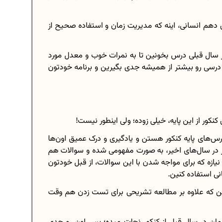
 دهم انسانی، اینه که مدیریت زمان و استفاده صحیح از
 از سال قبلی درس بخونین تا به نمرات خوب و معدل مورد
ی درسی رو بیشتر از همیشه جدی بگیرین و برنامه خودتون
کور از این پایه، خیلی زوده؛ ولی اینطور نیست!
س‌های پایه کنکور هستن و یادگیری و درک عمیق اون‌ها
ور در سال‌های اخیر، به صورت مفهومی شده و سوالات هم
ازه که برای مواجه شدن با این سوالات، از قبل خودتون
نی استفاده کنین.
نین که علاوه بر مطالعه تشریحی برای تست زدن هم وقت