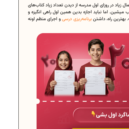
ل زیاد در روزای اول مدرسه از دیدن تعداد زیاد کتاب‌های
یشین. اما نباید اجازه بدین همین اول راهی انگیزه و
 بهترین راه، داشتن
برنامه‌ریزی درسی
و اجرای منظم اونه