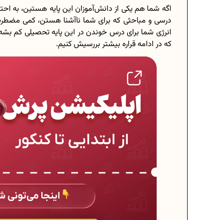
اگه شما هم یکی از دانش‌آموزان این پایه هستین، به احتما
درسی و مباحثی که برای شما ناآشنا هستن، کمی مضطرب م
انرژی شما برای درس خوندن در این پایه تحصیلی کم بشه.
که در ادامه قراره بیشتر بررسیش کنیم.