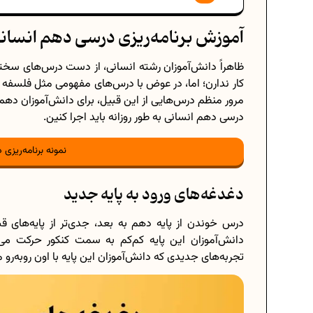
آموزش برنامه‌ریزی درسی دهم انسان
ظاهراً دانش‌آموزان رشته انسانی، از دست درس‌های سختی 
کار ندارن؛ اما، در عوض با درس‌های مفهومی مثل فلسفه
مرور منظم درس‌هایی از این قبیل، برای دانش‌آموزان دهم ا
درسی دهم انسانی به‌ طور روزانه باید اجرا کنین.
نمونه برنامه‌ریزی
دغدغه‌های ورود به پایه جدید
درس خوندن از پایه دهم به بعد، جدی‌تر از پایه‌های ق
دانش‌آموزان این پایه کم‌کم به سمت کنکور حرکت می
تجربه‌های جدیدی که دانش‌آموزان این پایه با اون روبه‌ر