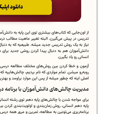
از اون‌جایی که کتاب‌های بیشتری توی این پایه به دانش‌
تدریس در پیش می‌گیرن. البته تغییر ماهیت مطالب درسی
نیاز به یک روش تدریس جدید میشه. طبیعیه که به دنب
دانش‌آموزان هم به دنبال پیدا کردن روشی جدید برای 
انسانی رو یاد بگیرن.
آزمون و خطا کردن بین روش‌های مختلف مطالعه درسی، ی
روبه‌رو میشن. تمام مواردی که نام بردیم، چالش‌هاییه که 
اصلی اینه که چطور میشه از پس این موارد براومد و بهتری
مدیریت چالش‌های دانش‌آموزان با برنامه‌ 
برای مواجه شدن با چالش‌های پایه دهم توی رشته انسانی، ب
پایه دهم انسانی، روش زمان‌بندی و اولویت‌بندی کردن 
برنامه‌ریزی می‌تونین به مطالعه، تمرین و مرور همه درس‌ها