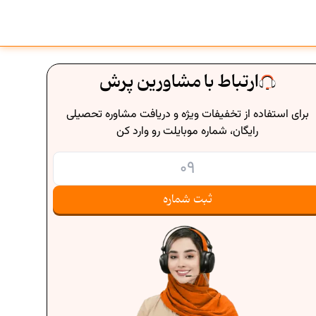
ارتباط با مشاورین پرش
برای استفاده از تخفیفات ویژه و دریافت مشاوره تحصیلی
رایگان، شماره موبایلت رو وارد کن
ثبت شماره