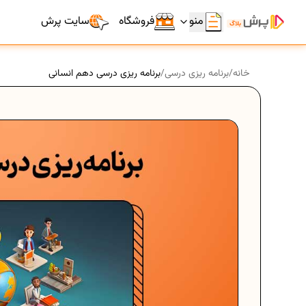
منو
فروشگاه
سایت پرش
خانه
/
برنامه ریزی درسی
/
برنامه ریزی درسی دهم انسانی