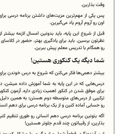
وقت بذارین.
پس یکی از مهم‌ترین مزیت‌های داشتن برنامه درسی برای
اون رو آروم آروم یاد می‌گیرین.
قبل از شروع این پایه، باید بدونین امسال لازمه بیشتر
نظرتون برسین. باید برای یادگیری بهتر، حضور در کلاسا
رو همگام با تدریس معلم پیش ببرین.
شما دیگه یک کنکوری هستین!
بیشتر دهمی‌ها فکر می‌کنن که شروع به درس خوندن برای کن
درس‌هایی که در این پایه به شما آموزش داده میشن، در
برای موفق شدن در کنکور اهمیت زیادی داره. آزمون کنک
ترکیبی از درس‌های متوسطه دوم هستن؛ به همین دلیل نی
رو حسابی آماده کنین و از یک برنامه درسی برای دهم انسا
اگه بتونین برنامه درسی دهم انسانی رو طوری تنظیم ک
بذارین، از رقیباتون چند قدم جلوتر هستین!