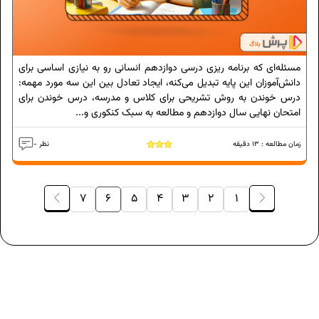
مسئله‌ای که برنامه‌ ریزی درسی دوازدهم انسانی رو به نیازی اساسی برای
دانش‌آموزان این پایه تبدیل می‌کنه، ایجاد تعادل بین این سه مورد مهمه:
درس خوندن به روش تشریحی برای کلاس و مدرسه، درس خوندن برای
امتحان نهایی سال دوازدهم و مطالعه به سبک کنکوری و...
زمان مطالعه :
13
دقیقه
- نظر
7
6
5
4
3
2
1