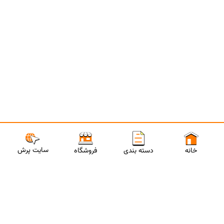
سایت پرش
خانه
دسته بندی
فروشگاه
ارتباط با مشاورین پرش