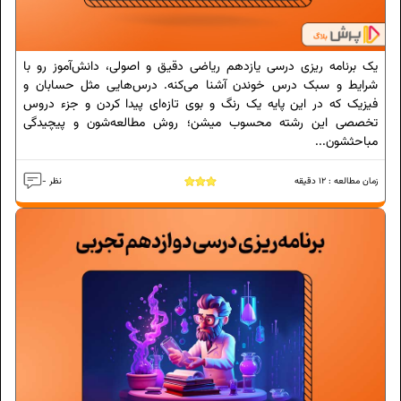
یک برنامه ریزی درسی یازدهم ریاضی دقیق و اصولی، دانش‌آموز رو با
شرایط و سبک درس‌ خوندن آشنا می‌کنه. درس‌هایی مثل حسابان و
فیزیک که در این پایه یک رنگ و بوی تازه‌ای پیدا کردن و جزء دروس
تخصصی این رشته محسوب میشن؛ روش مطالعه‌‌شون و پیچیدگی
مباحثشون...
زمان مطالعه :
12
دقیقه
- نظر