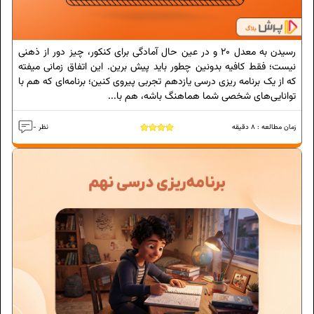
رسیدن به معدل 20 و در عین حال آمادگی برای کنکور، چیز دور از ذهنی
نیست؛ فقط کافیه بدونین چطور باید پیش برین. این اتفاق زمانی میفته
که از یک برنامه ریزی درسی یازدهم تجربی پیروی کنین؛ برنامه‌ای که هم با
توانایی‌های شخصی شما هماهنگ باشه، هم با...
زمان مطالعه :
8
دقیقه
- نظر