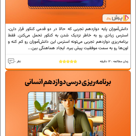
دانش‌آموزان پایه دوازدهم تجربی که حالا در دو قدمی کنکور قرار دارن،
استرس زیادی رو به خاطر نزدیک شدن به کنکور تحمل می‌کنن. فقط
برنامه‌ریزی دوازدهم تجربی می‌تونه استرس این دانش‌آموزان رو کم کنه و
اون‌ها رو به سمت موفقیت پیش ببره. ایجاد هماهنگی بین...
زمان مطالعه :
12
دقیقه
- نظر