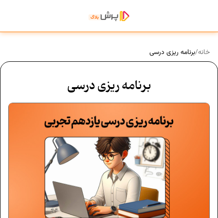
خانه
/
برنامه ریزی درسی
برنامه ریزی درسی