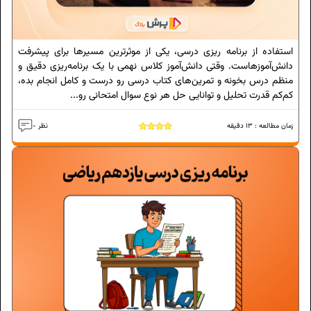
استفاده از برنامه ریزی درسی، یکی از موثرترین مسیرها برای پیشرفت
دانش‌آموزهاست. وقتی دانش‌آموز کلاس نهمی با یک برنامه‌ریزی دقیق و
منظم درس بخونه و تمرین‌های کتاب درسی رو درست و کامل انجام بده،
کم‌کم قدرت تحلیل و توانایی حل هر نوع سوال امتحانی رو...
زمان مطالعه :
13
دقیقه
- نظر