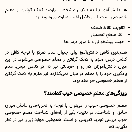
هر دانش‌آموز بنا به دلایلی مشخص نیازمند کمک گرفتن از معلم
خصوصی است. این دلایل اغلب عبارت می‌شوند از:
تقویت نقاط ضعف
ارتقا سطح تحصیل
جهت پیشخوانی و یا مرور درس‌ها
همچنین گاهی دانش‌آموز برای جبران عدم تمرکز یا توجه کافی در
کلاس درس، ملزم به کمک گرفتن از معلم خصوصی می‌شود، در این
میان دانش‌آموزان کم رو و خجالتی نیز که در کلاس درس، عدم
یادگیری خود را با معلم در میان نمی‌گذارند نیز ملزم به کمک گرفتن
از معلم خصوصی خواهند بود.
ویژگی‌های معلم خصوصی خوب کدامند؟
معلم خصوصی خوب را می‌توان با توجه به تجربه‌های دانش‌آموزان
سابق او شناخت. در نتیجه یکی از راه‌های شناخت معلم خصوصی
خوب بررسی تجربه تدریس او است. همچنین موارد زیر را نیز در نظر
بگیرید که: