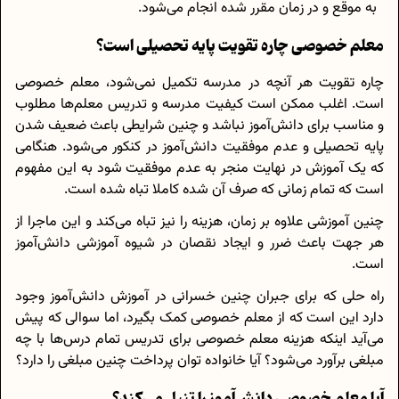
به موقع و در زمان مقرر شده انجام می‌شود.
معلم خصوصی چاره تقویت پایه تحصیلی است؟
چاره تقویت هر آنچه در مدرسه تکمیل نمی‌شود، معلم خصوصی
است. اغلب ممکن است کیفیت مدرسه و تدریس معلم‌ها مطلوب
و مناسب برای دانش‌آموز نباشد و چنین شرایطی باعث ضعیف شدن
پایه تحصیلی و عدم موفقیت دانش‌آموز در کنکور می‌شود. هنگامی
که یک آموزش در نهایت منجر به عدم موفقیت شود به این مفهوم
است که تمام زمانی که صرف آن شده کاملا تباه شده است.
چنین آموزشی علاوه بر زمان، هزینه را نیز تباه می‌کند و این ماجرا از
هر جهت باعث ضرر و ایجاد نقصان در شیوه آموزشی دانش‌آموز
است.
راه حلی که برای جبران چنین خسرانی در آموزش دانش‌آموز وجود
دارد این است که از معلم خصوصی کمک بگیرد، اما سوالی که پیش
می‌آید اینکه هزینه معلم خصوصی برای تدریس تمام درس‌ها با چه
مبلغی برآورد می‌شود؟ آیا خانواده توان پرداخت چنین مبلغی را دارد؟
آیا معلم خصوصی دانش‌آموز را تنبل می‌کند؟