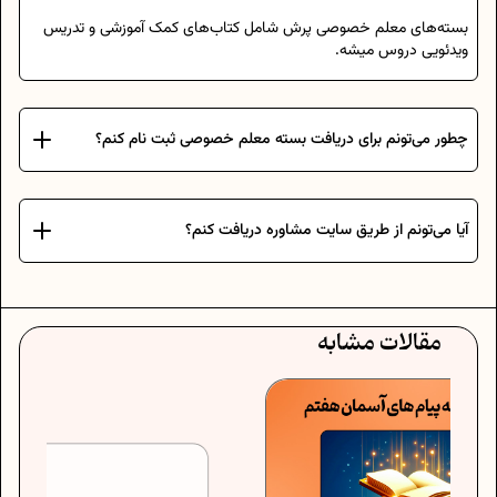
بسته‌های معلم خصوصی پرش شامل کتاب‌های کمک آموزشی و تدریس
ویدئویی دروس میشه.
چطور می‌تونم برای دریافت بسته معلم خصوصی ثبت نام کنم؟
آیا می‌تونم از طریق سایت مشاوره دریافت کنم؟
مقالات مشابه