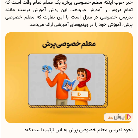
خبر خوب اینکه معلم خصوصی پرش، یک معلم تمام وقت است که
تمام دروس را آموزش می‌دهد. این روش آموزش درست مانند
تدریس خصوصی در منزل است با این تفاوت که معلم خصوصی
پرش، آموزش خود را در ویدیوهای آموزشی ارائه می‌دهد.
نحوه تدریس معلم خصوصی پرش به این ترتیب است که: