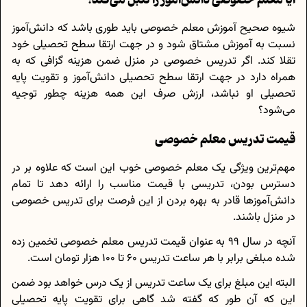
شیوه صحیح آموزش معلم خصوصی باید طوری باشد که دانش‌آموز
نسبت به آموزش مشتاق شود و در جهت ارتقا سطح تحصیلی خود
تقلا کند. اگر تدریس خصوصی در منزل ضمن هزینه گزافی که به
همراه دارد در جهت ارتقا سطح تحصیلی دانش‌آموز و تقویت پایه
تحصیلی او نباشد، ارزش صرف این همه هزینه چطور توجیه
می‌شود؟
قیمت تدریس معلم خصوصی
مهم‌ترین ویژگی یک معلم خصوصی خوب این است که علاوه بر در
دسترس بودن، تدریسی با قیمت مناسب را ارائه دهد تا تمام
دانش‌آموزها قادر به بهره بردن از این فرصت برای تدریس خصوصی
در منزل باشند.
آنچه در سال 99 به عنوان قیمت تدریس معلم خصوصی تخمین زده
شده مبلغی برابر با هر ساعت تدریس 60 تا 100 هزار تومان است.
البته این مبلغ برای یک ساعت تدریس از یک درس خواهد بود ضمن
این که آن طور که گفته شد گاهی برای تقویت پایه تحصیلی