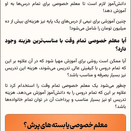
دانش‌آموز لازم است تا معلم خصوصی برای تمام درس‌ها به او
آموزش دهد!
چنین آموزشی برای نیمی از درس‌های یک پایه نیز هزینه‌ای بیش از ده
میلیون تومان را شامل می‌شود!
آیا معلم خصوصی تمام وقت با مناسب‌ترین هزینه وجود
دارد؟
آیا ممکن است روشی برای آموزش مهیا شود که در آن علاوه بر این
که تمام دروس با کیفیتی عالی تدریس می‌شوند، هزینه این تدریس
نیز بسیار بصرفه و مناسب باشد؟
چطور می‌شود یک معلم خصوصی تمام وقت را استخدام کرد تا
علاوه بر این که تمام دروس را به دانش‌آموز آموزش می‌دهد، هزینه
تدریس او نیز بسیار مناسب و پرداخت آن در توان تمام خانواده‌ها
باشد؟