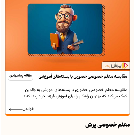
مقایسه معلم خصوصی حضوری با بسته‌های آموزشی
مقاله پیشنهادی
مقایسه معلم خصوصی حضوری با بسته‌های آموزشی به والدین
کمک می‌کند که بهترین راهکار را برای آموزش فرزند خود پیدا کنند.
خواندن
معلم خصوصی پرش