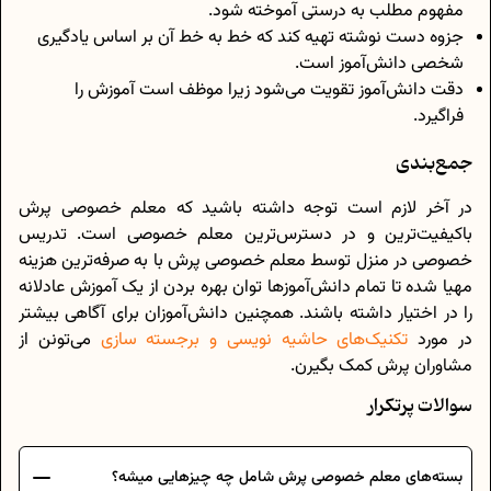
مفهوم مطلب به درستی آموخته شود.
جزوه دست نوشته تهیه کند که خط به خط آن بر اساس یادگیری
شخصی دانش‌آموز است.
دقت دانش‌آموز تقویت می‌شود زیرا موظف است آموزش را
فراگیرد.
جمع‌بندی
در آخر لازم است توجه داشته باشید که معلم خصوصی پرش
باکیفیت‌ترین و در دسترس‌ترین معلم خصوصی است. تدریس
خصوصی در منزل توسط معلم خصوصی پرش با به صرفه‌ترین هزینه
مهیا شده تا تمام دانش‌آموزها توان بهره بردن از یک آموزش عادلانه
را در اختیار داشته باشند. همچنین دانش‌آموزان برای آگاهی بیشتر
در مورد
تکنیک‌های حاشیه نویسی و برجسته سازی
می‌تونن از
مشاوران پرش کمک بگیرن.
سوالات پرتکرار
بسته‌های معلم خصوصی پرش شامل چه چیزهایی میشه؟