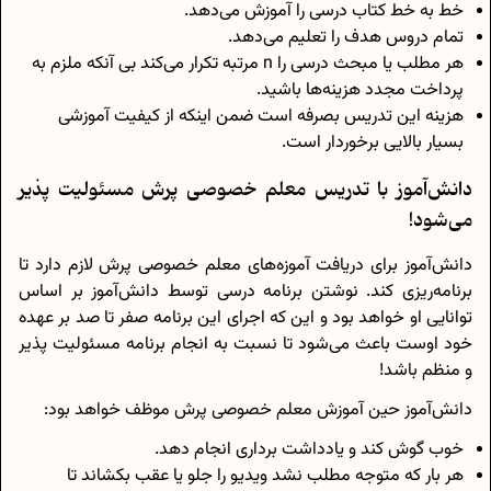
خط به خط کتاب درسی را آموزش می‌دهد.
تمام دروس هدف را تعلیم می‌دهد.
هر مطلب یا مبحث درسی را n مرتبه تکرار می‌کند بی آنکه ملزم به
پرداخت مجدد هزینه‌ها باشید.
هزینه این تدریس بصرفه است ضمن اینکه از کیفیت آموزشی
بسیار بالایی برخوردار است.
دانش‌آموز با تدریس معلم خصوصی پرش مسئولیت پذیر
می‌شود!
دانش‌آموز برای دریافت آموزه‌های معلم خصوصی پرش لازم دارد تا
برنامه‌ریزی کند. نوشتن برنامه درسی توسط دانش‌آموز بر اساس
توانایی او خواهد بود و این که اجرای این برنامه صفر تا صد بر عهده
خود اوست باعث می‌شود تا نسبت به انجام برنامه مسئولیت پذیر
و منظم باشد!
دانش‌آموز حین آموزش معلم خصوصی پرش موظف خواهد بود:
خوب گوش کند و یادداشت برداری انجام دهد.
هر بار که متوجه مطلب نشد ویدیو را جلو یا عقب بکشاند تا