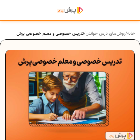
خانه
/
روش‌های درس خواندن
/
تدریس خصوصی و معلم خصوصی پرش