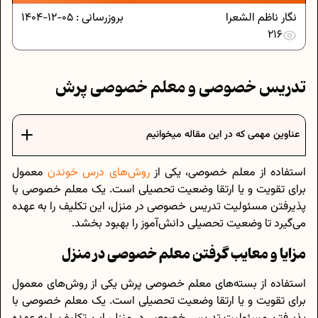
نگار ناظم الشعرا
بروزرسانی :
05-12-1404
216
تدریس خصوصی و معلم خصوصی پرش
عناوین مهمی که در این مقاله میخوانیم
استفاده از معلم خصوصی، یکی از
روش‌‌های درس خوندن
معمول
برای تقویت و یا ارتقا وضعیت تحصیلی است. یک معلم خصوصی با
پذیرفتن مسئولیت تدریس خصوصی در منزل، این تکلیف را به عهده
می‌گیرد تا وضعیت تحصیلی دانش‌آموز را بهبود بخشد.
مزایا و معایب گرفتن معلم خصوصی در منزل
استفاده از بسته‌های معلم خصوصی پرش یکی از روش‌های معمول
برای تقویت و یا ارتقا وضعیت تحصیلی است. یک معلم خصوصی با