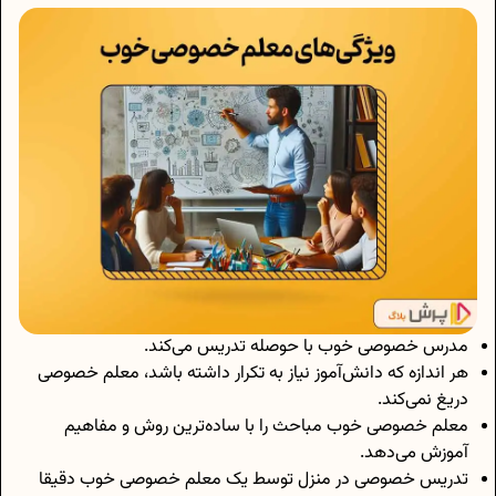
مدرس خصوصی خوب با حوصله تدریس می‌کند.
هر اندازه که دانش‌آموز نیاز به تکرار داشته باشد، معلم خصوصی
دریغ نمی‌کند.
معلم خصوصی خوب مباحث را با ساده‌ترین روش و مفاهیم
آموزش می‌دهد.
تدریس خصوصی در منزل توسط یک معلم خصوصی خوب دقیقا