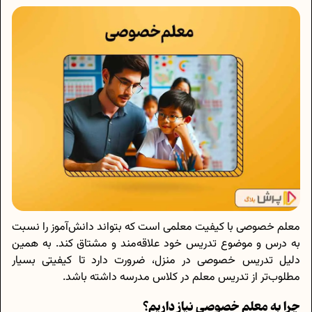
معلم خصوصی با کیفیت معلمی است که بتواند دانش‌آموز را نسبت
به درس و موضوع تدریس خود علاقه‌مند و مشتاق کند. به همین
دلیل تدریس خصوصی در منزل، ضرورت دارد تا کیفیتی بسیار
مطلوب‌تر از تدریس معلم در کلاس مدرسه داشته باشد.
چرا به معلم خصوصی نیاز داریم؟