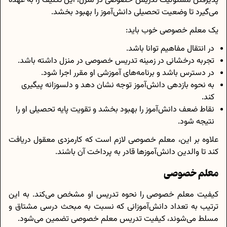
پذیرفتن مسئولیت تدریس خصوصی در منزل، این تکلیف را به عهده
می‌گیرد تا وضعیت تحصیلی دانش‌آموز را بهبود بخشد.
یک معلم خصوصی خوب باید:
در انتقال مفاهیم توانا باشد.
تجربه درخشانی در زمینه تدریس خصوصی در منزل داشته باشد.
در دسترس باشد و برنامه‌های آموزشی او مقرر اجرا شود.
به نحوه بازدهی دانش‌آموز توجه نشان دهد و دلسوزانه پیگیری
کند.
نقاط ضعف دانش‌آموز را بهبود بخشد و تقویت پایه تحصیلی او را
نتیجه شود.
علاوه بر این، معلم خصوصی لازم است که کارمزدی معقول دریافت
کند تا والدین دانش‌آموزها قادر به پرداخت آن باشند.
معلم خصوصی
کیفیت معلم خصوصی را نحوه تدریس او مشخص می‌کند. به این
ترتیب به تعداد دانش‌آموزانی که نسبت به مبحث درسی مشتاق و
مسلط می‌شوند، کیفیت تدریس معلم خصوصی تضمین می‌شود.