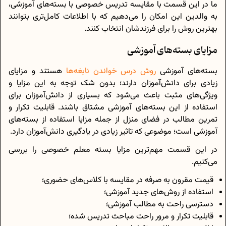
ما در این قسمت با مقایسه تدریس خصوصی با بسته‌های آموزشی،
به والدین این امکان را می‌دهیم که با اطلاعات کامل‌تری بتوانند
بهترین روش را برای فرزند‌شان انتخاب کنند.
مزایای بسته‌های آموزشی
بسته‌های آموزشی
روش درس خواندن نابغه‌ها
هستند و مزایای
زیادی برای دانش‌آموزان دارند؛ بدون شک توجه به این مزایا و
ویژگی‌های مثبت باعث می‌شود که بسیاری از دانش‌آموزان برای
استفاده از این بسته‌های آموزشی مشتاق باشند. قابلیت تکرار و
تمرین مطالب در فضای منزل از جمله مزایا استفاده از بسته‌های
آموزشی است؛ موضوعی که تاثیر زیادی در یادگیری دانش‌آموزان دارد.
در این قسمت مهم‌ترین مزایا بسته معلم خصوصی را بررسی
می‌کنیم.
قیمت مقرون به صرفه در مقایسه با کلاس‌های حضوری؛
استفاده از روش‌های جدید آموزشی؛
دسترسی راحت به مطالب آموزشی؛
قابلیت تکرار و مرور راحت مباحث تدریس شده؛