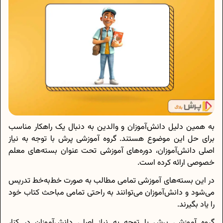
به همین دلیل دانش‌آموزان و والدین به دنبال یک راهکار مناسب
برای حل این موضوع هستند. گروه آموزشی پرش با توجه به نیاز
اصلی دانش‌آموزان، دوره‌های آموزشی تحت عنوان بسته‌های معلم
خصوصی ارائه کرده است.
در این بسته‌های آموزشی تمامی مطالب به صورت خط‌به‌خط تدریس
می‌شود و دانش‌آموزان می‌توانند به راحتی تمامی مباحث کتاب خود
را یاد بگیرند.
گروه آموزشی پرش با توجه به نیاز اصلی دانش‌آموزان در کنار