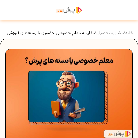
خانه
/
مشاوره تحصیلی
/
مقایسه معلم خصوصی حضوری با بسته‌های آموزشی