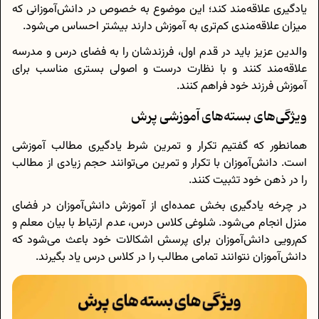
یادگیری علاقه‌مند کند؛ این موضوع به خصوص در دانش‌آموزانی که
میزان علاقه‌مندی کم‌تری به آموزش دارند بیشتر احساس می‌شود.
والدین عزیز باید در قدم اول، فرزند‌‌شان را به فضای درس و مدرسه
علاقه‌مند کنند و با نظارت درست و اصولی بستری مناسب برای
آموزش فرزند خود فراهم کنند.
ویژگی‌های بسته‌های آموزشی پرش
همانطور که گفتیم تکرار و تمرین شرط یادگیری مطالب آموزشی
است. دانش‌آموزان با تکرار و تمرین می‌توانند حجم زیادی از مطالب
را در ذهن خود تثبیت کنند.
در چرخه یادگیری بخش عمده‌ای از آموزش دانش‌آموزان در فضای
منزل انجام می‌شود. شلوغی کلاس درس، عدم ارتباط با بیان معلم و
کم‌رویی دانش‌آموزان برای پرسش اشکالات خود باعث می‌شود که
دانش‌آموزان نتوانند تمامی مطالب را در کلاس درس یاد بگیرند.