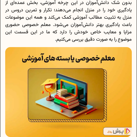
بدون شک دانش‌آموزان در این چرخه آموزشی، بخش عمده‌ای از
یادگیری خود را در منزل انجام می‌دهند؛ تکرار و تمرین دروس در
منزل به تثبیت مطالب آموزشی کمک می‌کند و همه این موضوعات
باعث یادگیری بهتر دانش‌آموزان می‌شود. معلم خصوصی حضوری
مزایا و معایب خاص خودش را دارد که ما در این قسمت این
موضوع را به صورت دقیق بررسی می‌کنیم.