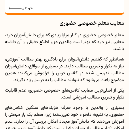
خواندن
معایب معلم خصوصی حضوری
معلم خصوصی حضوری در کنار مزایا زیادی که برای دانش‌آموزان دارد،
معایبی نیز دارد که بهتر است والدین عزیز اطلاع دقیقی از آن داشته
باشند.
همانطور که گفتیم دانش‌آموزان برای یادگیری بهتر مطالب آموزشی،
نیاز به تکرار و تمرین مطالب دارند. در بسیاری از مواقع، دانش‌آموزان
مطالب تدریس شده در کلاس درس را فراموش می‌کنند؛ همین
موضوع باعث می‌شود که نتوانند مطالب را به درستی یاد بگیرند.
یکی از اصلی‌ترین معایب کلاس‌های خصوصی حضوری، عدم قابلیت
تکرار و تمرین مطالب آموزشی است.
بسیاری از والدین با وجود صرف هزینه‌های سنگین کلاس‌های
حضوری، به نتیجه دلخواه خود نمی‌رسند؛ زیرا، معلم یک بار مبحثی را
آموزش می‌دهد که دانش‌آموز مجدد امکان بررسی آن را ندارد. عدم
امکان تکرار مطالب از جمله دلایلی است که دانش‌آموزان نمی‌توانند