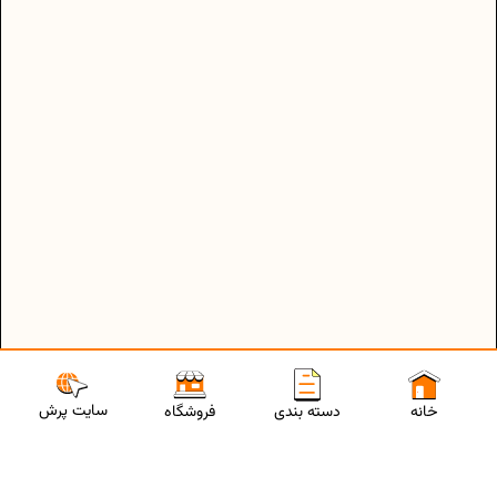
سایت پرش
خانه
دسته بندی
فروشگاه