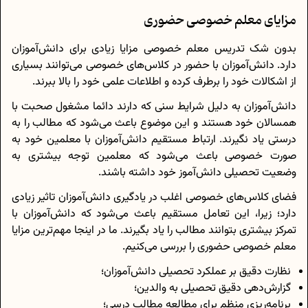
مزایای معلم خصوصی حضوری
بدون شک تدریس معلم خصوصی مزایا زیادی برای دانش‌آموزان
دارد. دانش‌آموزان با حضور در کلاس‌های خصوصی می‌توانند بسیاری
از اشکالات خود را برطرف کرده و اطلاعات علمی خود را بالا ببرند.
دانش‌آموزان به دلیل شرایط سنی که دارند دائما مشغول صحبت با
همسالان خود هستند و این موضوع باعث می‌شود که مطالب را به
درستی یاد نگیرند. ارتباط مستقیم دانش‌آموزان با معلمین خود به
صورت خصوصی باعث می‌شود که معلمین توجه بیشتری به
وضعیت تحصیلی دانش‌آموز خود داشته باشند.
فضای کلاس‌های خصوصی اغلب در یادگیری دانش‌آموزان تاثیر زیادی
دارد؛ زیرا، این تعامل مستقیم باعث می‌شود که دانش‌آموزان با
تمرکز بیشتری بتوانند مطالب را یاد بگیرند. ما در اینجا مهم‌ترین مزایا
معلم خصوصی حضوری را بررسی می‌کنیم.
نظارت دقیق بر عملکرد تحصیلی دانش‌آموزان؛
گزارش‌دهی دقیق تحصیلی به والدین؛
برنامه‌ریزی منظم برای مطالعه مطالب درسی؛