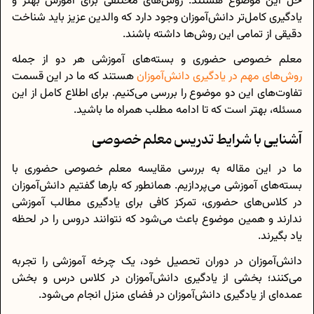
حل این موضوع هستند. روش‌های مختلفی برای آموزش بهتر و
یادگیری کامل‌تر دانش‌آموزان وجود دارد که والدین عزیز باید شناخت
دقیقی از تمامی این روش‌ها داشته باشند.
معلم خصوصی حضوری و بسته‌های آموزشی هر دو از جمله
روش‌های مهم در یادگیری دانش‌آموزان
هستند که ما در این قسمت
تفاوت‌های این دو موضوع را بررسی می‌کنیم. برای اطلاع کامل از این
مسئله، بهتر است که تا ادامه مطلب همراه ما باشید.
آشنایی با شرایط تدریس معلم خصوصی
ما در این مقاله به بررسی مقایسه معلم خصوصی حضوری با
بسته‌های آموزشی می‌پردازیم. همانطور که بارها گفتیم دانش‌آموزان
در کلاس‌های حضوری، تمرکز کافی برای یادگیری مطالب آموزشی
ندارند و همین موضوع باعث می‌شود که نتوانند دروس را در لحظه
یاد بگیرند.
دانش‌آموزان در دوران تحصیل خود، یک چرخه آموزشی را تجربه
می‌کنند؛ بخشی از یادگیری دانش‌آموزان در کلاس درس و بخش
عمده‌ای از یادگیری دانش‌آموزان در فضای منزل انجام می‌شود.