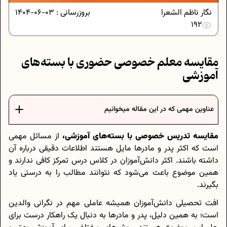
نگار ناظم الشعرا
بروزرسانی :
03-06-1404
192
مقایسه معلم خصوصی حضوری با بسته‌های
آموزشی
عناوین مهمی که در این مقاله میخوانیم
مقایسه تدریس خصوصی با بسته‌های آموزشی،
از مسائل مهمی
است که اکثر پدر و مادر‌ها مایل هستند اطلاعات دقیقی درباره آن
داشته باشند. اکثر دانش‌آموزان در کلاس درس تمرکز کافی ندارند و
همین موضوع باعث می‌شود که نتوانند مطالب را به درستی یاد
بگیرند.
افت تحصیلی دانش‌آموزان همیشه عاملی مهم در نگرانی والدین
است؛ به همین دلیل، پدر و مادر‌ها به دنبال یک راهکار درست برای