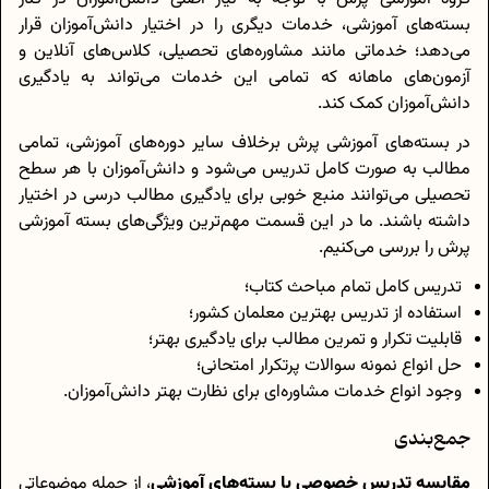
بسته‌های آموزشی، خدمات دیگری را در اختیار دانش‌آموزان قرار
می‌دهد؛ خدماتی مانند مشاوره‌های تحصیلی، کلاس‌های آنلاین و
آزمون‌های ماهانه که تمامی این خدمات می‌تواند به یادگیری
دانش‌آموزان کمک کند.
در بسته‌های آموزشی پرش برخلاف سایر دوره‌های آموزشی، تمامی
مطالب به صورت کامل تدریس می‌شود و دانش‌آموزان با هر سطح
تحصیلی می‌توانند منبع خوبی برای یادگیری مطالب درسی در اختیار
داشته باشند. ما در این قسمت مهم‌ترین ویژگی‌های بسته‌ آموزشی
پرش را بررسی می‌کنیم.
تدریس کامل تمام مباحث کتاب؛
استفاده از تدریس بهترین معلمان کشور؛
قابلیت تکرار و تمرین مطالب برای یادگیری بهتر؛
حل انواع نمونه سوالات پرتکرار امتحانی؛
وجود انواع خدمات مشاوره‌ای برای نظارت بهتر دانش‌آموزان.
جمع‌بندی
مقایسه تدریس خصوصی با بسته‌های آموزشی
، از جمله موضوعاتی