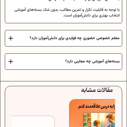
با توجه به قابلیت تکرار و تمرین مطالب، بدون شک بسته‌های آموزشی
انتخاب بهتری برای دانش‌آموزان است.
معلم خصوصی حضوری چه فوایدی برای دانش‌آموزان دارد؟
بسته‌های آموزشی چه معایبی دارد؟
مقالات مشابه