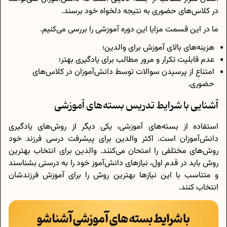
در کلاس‌های حضوری به نتیجه دلخواه خود برسند.
ما در این قسمت مزایا این دوره آموزشی را بررسی می‌کنیم.
هزینه‌های بالای آموزش برای والدین؛
عدم قابلیت تکرار و مرور مطالب برای یادگیری بهتر؛
امتناع از پرسیدن سوالات توسط دانش‌آموزان در کلاس‌های
حضوری.
آشنایی با شرایط تدریس بسته‌های آموزشی
استفاده از بسته‌های آموزشی، یکی دیگر از روش‌های یادگیری
دانش‌آموزان است. اکثر والدین برای پیشرفت درسی فرزند خود
روش‌های مختلفی را امتحان می‌کنند. والدین برای انتخاب بهترین
روش باید در قدم اول، نیاز‌های دانش‌آموز خود را به درستی بشناسند
و متناسب با این نیاز‌ها بهترین روش را برای آموزش فرزند‌شان
انتخاب کنند.