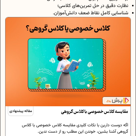
نظارت دقیق در حل تمرین‌های کلاسی؛
شناسایی کامل نقاط ضعف دانش‌آموزان.
مقایسه کلاس خصوصی با کلاس‌ گروهی
مقاله پیشنهادی
اگه دوست دارین با نکات کلیدی مقایسه کلاس خصوصی با کلاس‌
گروهی آشنا بشین، خوندن این مطلب رو از دست ندین.