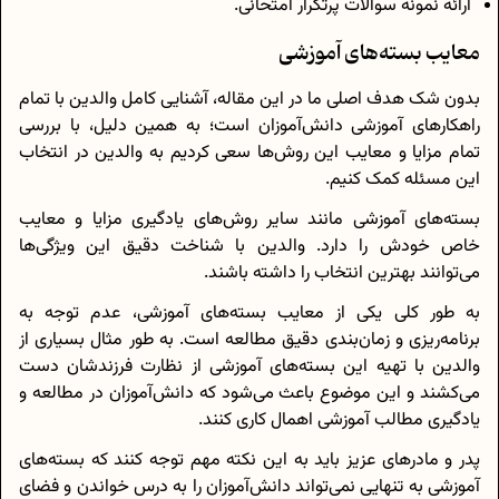
ارائه نمونه سوالات پرتکرار امتحانی.
معایب بسته‌های آموزشی
بدون شک هدف اصلی ما در این مقاله، آشنایی کامل والدین با تمام
راهکار‌های آموزشی دانش‌آموزان است؛ به همین دلیل، با بررسی
تمام مزایا و معایب این روش‌ها سعی کردیم به والدین در انتخاب
این مسئله کمک کنیم.
بسته‌های آموزشی مانند سایر روش‌های یادگیری مزایا و معایب
خاص خودش را دارد. والدین با شناخت دقیق این ویژگی‌ها
می‌توانند بهترین انتخاب را داشته باشند.
به طور کلی یکی از معایب بسته‌های آموزشی، عدم توجه به
برنامه‌ریزی و زمان‌بندی دقیق مطالعه است. به طور مثال بسیاری از
والدین با تهیه این بسته‌های آموزشی از نظارت فرزند‌شان دست
می‌کشند و این موضوع باعث می‌شود که دانش‌آموزان در مطالعه و
یادگیری مطالب آموزشی اهمال کاری کنند.
پدر و مادر‌های عزیز باید به این نکته مهم توجه کنند که بسته‌های
آموزشی به تنهایی نمی‌تواند دانش‌آموزان را به درس خواندن و فضای