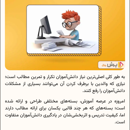
به طور کلی اصلی‌ترین نیاز دانش‌آموزان تکرار و تمرین مطالب است؛
نیازی که والدین با برطرف کردن آن می‌توانند بسیاری از مشکلات
دانش‌آموزان را رفع کنند.
امروزه در عرصه آموزش، بسته‌های مختلفی طراحی و ارائه شده
است؛ بسته‌های که هر چند قالبی یکسان برای ارائه مطالب دارند
اما، کیفیت تدریس و اثربخشی‌شان در یادگیری دانش‌آموزان متفاوت
است.