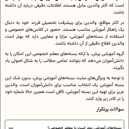
است که اکثر والدین مایل هستند اطلاعات دقیقی درباره آن داشته
باشند.
در اکثر مواقع، والدین برای پیشرفت تحصیلی فرزند خود به دنبال
یک راهکار آموزشی مناسب هستند. حضور در کلاس‌های خصوصی و
استفاده از بسته‌های آموزشی، مزایا و معایبی دارد که بهتر است
والدین اطلاع دقیقی از آن داشته باشند.
گروه آموزشی پرش، با ارائه بسته‌های معلم خصوصی این امکان را به
دانش‌آموزان می‌دهد که بتوانند تمامی مطالب را به شکل اصولی یاد
بگیرند.
با توجه به ویژگی‌های مثبت بسته‌های آموزشی پرش، بدون شک این
بسته آموزشی یک انتخاب مناسب برای دانش‌آموزان است. والدین
عزیز برای تهیه این بسته آموزشی، کافی است همین حالا شماره خود
را در کادر زیر وارد کنند.
سوالات پرتکرار
بسته‌های آموزشی بهتر است یا معلم خصوصی؟