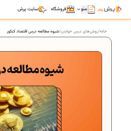
منو
فروشگاه
سایت پرش
خانه
/
روش‌های درس خواندن
/
شیوه مطالعه درس اقتصاد کنکور