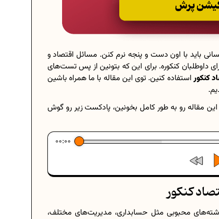
نسانی باید با اون دست و پنجه نرم کنن. مسائل اقتصاد و
ی داوطلبان کنکوره. برای این که بتونین از پس تست‌های
د کنکور
استفاده کنین. توی این مقاله با ما همراه باشین
یم.
 این مقاله رو به طور کامل بخونین، پادکست زیر رو گوش
00:00
صاد کنکور
شته‌های محبوبی مثل حسابداری، مدیریت‌های مختلف،