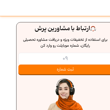
ارتباط با مشاورین پرش
برای استفاده از تخفیفات ویژه و دریافت مشاوره تحصیلی
رایگان، شماره موبایلت رو وارد کن
ثبت شماره