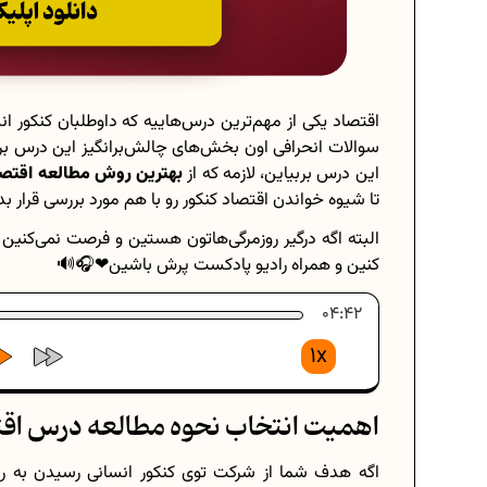
اقتصاد یکی از مهم‌ترین درس‌هاییه که داوطلبان کنکور ا
سوالات انحرافی اون بخش‌های چالش‌برانگیز این درس برا
این درس بربیاین، لازمه که از
بهترین روش مطالعه اقتصا
تا شیوه خواندن اقتصاد کنکور رو با هم مورد بررسی قرار بد
البته اگه درگیر روزمرگی‌هاتون هستین و فرصت نمی‌کنین
کنین و همراه رادیو پادکست پرش باشین❤🎧🔊
04:42
1x
اهمیت انتخاب نحوه مطالعه درس اقت
اگه هدف شما از شرکت توی کنکور انسانی رسیدن به ر