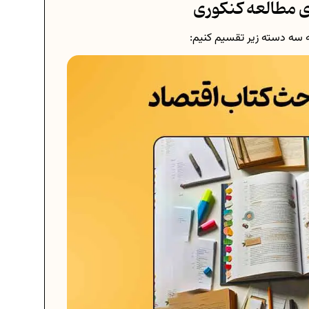
ی مطالعه کنکوری
ه سه دسته زیر تقسیم کنیم: