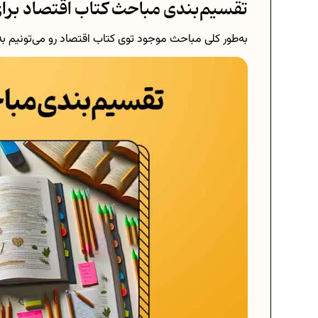
تقسیم‌بندی مباحث کتاب اقتصاد برا
به‌طور کلی مباحث موجود توی کتاب اقتصاد رو می‌تونیم ب