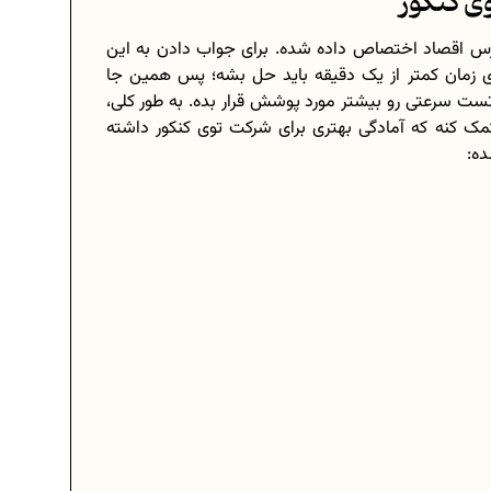
ی کنکور
 درس اقصاد اختصاص داده شده. برای جواب دادن به این
 سوال توی زمان کمتر از یک دقیقه باید حل بشه؛ پس همین جا
 سرعتی رو بیشتر مورد پوشش قرار بده. به طور کلی،
 کمک کنه که آمادگی بهتری برای شرکت توی کنکور داشته
ده: