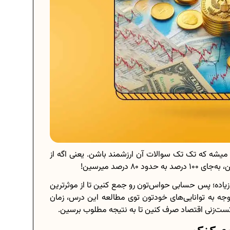
 میشه که تک تک سوالات آن ارزشمند باشن. یعنی اگه از
زیاده؛ پس حسابی حواس‌تون رو جمع کنین تا از موثرترین
وجه به توانایی‌های خودتون توی مطالعه این درس، زمان
و تست‌زنی اقتصاد صرف کنین تا به نتیجه مطلوب برسین.