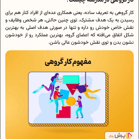
کار گروهی به تعریف ساده، یعنی همکاری عده‌ای از افراد کنار هم برای
رسیدن به یک هدف مشترک. توی چنین حالتی، هر شخص وظایف و
نقش خاص خودش رو داره و تنها در صورتی هدف اصلی به بهترین
شکل اتفاق می‌افته که اعضای گروه، بهترین عملکرد رو از خودشون
نشون بدن و توی نقش خودشون عالی باشن.