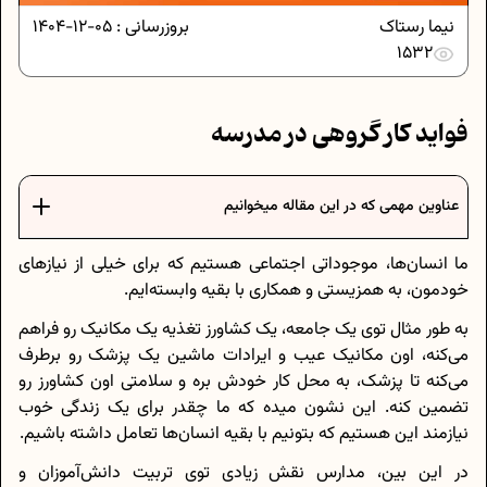
نیما رستاک
بروزرسانی :
05-12-1404
1532
فواید کار گروهی در مدرسه
عناوین مهمی که در این مقاله میخوانیم
ما انسان‌ها، موجوداتی اجتماعی هستیم که برای خیلی از نیازهای
خودمون، به همزیستی و همکاری با بقیه وابسته‌ایم.
به طور مثال توی یک جامعه، یک کشاورز تغذیه‌ یک مکانیک رو فراهم
می‌کنه، اون مکانیک عیب و ایرادات ماشین یک پزشک رو برطرف
می‌کنه تا پزشک، به محل کار خودش بره و سلامتی اون کشاورز رو
تضمین کنه. این نشون میده که ما چقدر برای یک زندگی خوب
نیازمند این هستیم که بتونیم با بقیه انسان‌ها تعامل داشته باشیم.
در این بین، مدارس نقش زیادی توی تربیت دانش‌آموزان و