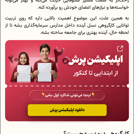
راحت‌تر به سمت مسیر شکوفایی حرکت می‌کنه و بهتر می‌تونه
خواسته‌ها و نیازهای اعضای خودش رو برآورده کنه.
به همین علت، این موضوع اهمیت بالایی داره که روی تربیت
توانایی کارگروهی نسل آینده داخل مدارس سرمایه‌گذاری بشه تا از
لحظه‌ حال، آینده‌ بهتری برای جامعه ساخته بشه.
کار گروهی در مدرسه چیست؟