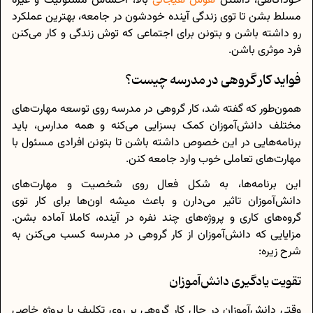
خودآگاهی، داشتن
هوش هیجانی
بالا، احساس مسئولیت و غیره
مسلط بشن تا توی زندگی آینده‌ خودشون در جامعه، بهترین عملکرد
رو داشته باشن و بتونن برای اجتماعی که توش زندگی و کار می‌کنن
فرد موثری باشن.
فواید کار گروهی در مدرسه چیست؟
همون‌طور که گفته شد، کار گروهی در مدرسه روی توسعه‌ مهارت‌های
مختلف دانش‌آموزان کمک بسزایی می‌کنه و همه‌ مدارس، باید
برنامه‌هایی در این خصوص داشته باشن تا بتونن افرادی مسئول با
مهارت‌های تعاملی خوب وارد جامعه کنن.
این برنامه‌ها، به شکل فعال روی شخصیت و مهارت‌های
دانش‌آموزان تاثیر می‌دارن و باعث میشه اون‌ها برای کار توی
گروه‌های کاری و پروژه‌های چند نفره در آینده، کاملا آماده بشن.
مزایایی که دانش‌آموزان از کار گروهی در مدرسه کسب می‌کنن به
شرح زیره:
تقویت یادگیری دانش‌آموزان
وقتی دانش‌آموزان در حال کار گروهی بر روی تکلیف یا پروژه‌ خاصی