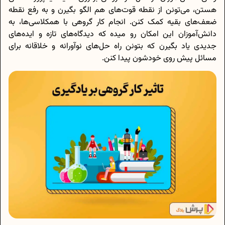
هستن، می‌تونن از نقطه قوت‌های هم الگو بگیرن و به رفع نقطه
ضعف‌های بقیه کمک کنن. انجام کار گروهی با همکلاسی‌ها، به
دانش‌آموزان این امکان رو میده که دیدگاه‌های تازه و ایده‌های
جدیدی یاد بگیرن که بتونن راه حل‌های نوآورانه و خلاقانه برای
مسائل پیش روی خودشون پیدا کنن.