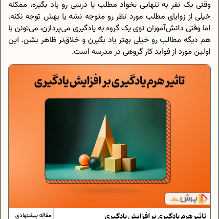
وقتی یک نفر به تنهایی بخواد مطلب یا درسی رو یاد بگیره، ممکنه
خیلی از زوایای مطلب مورد نظر رو متوجه نشه یا بهش توجه نکنه.
اما وقتی دانش‌آموزان توی یک گروه به یادگیری می‌پردازن، می‌تونن با
هم دیگه مطالب رو خیلی بهتر یاد بگیرن و خلاق‌تر ظاهر بشن. این
اولین مورد از فواید کار گروهی در مدرسه است.
تاثیر هرم یادگیری بر افزایش یادگیری
مقاله پیشنهادی