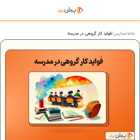
خانه
/
مدارس
/
فواید کار گروهی در مدرسه