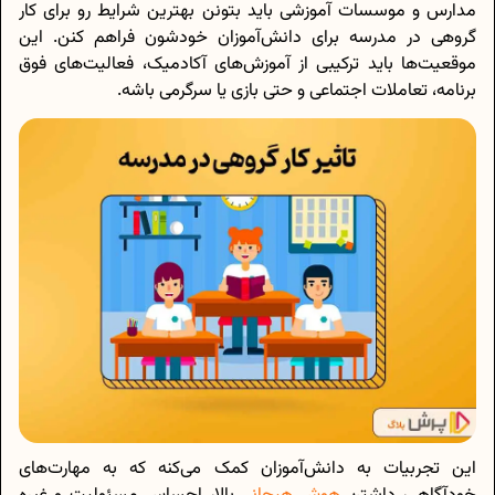
مدارس و موسسات آموزشی باید بتونن بهترین شرایط رو برای کار
گروهی در مدرسه برای دانش‌آموزان خودشون فراهم کنن. این
موقعیت‌ها باید ترکیبی از آموزش‌های آکادمیک، فعالیت‌های فوق
برنامه، تعاملات اجتماعی و حتی بازی یا سرگرمی باشه.
این تجربیات به دانش‌آموزان کمک می‌کنه که به مهارت‌های