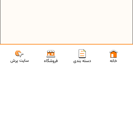
سایت پرش
خانه
دسته بندی
فروشگاه
ارتباط با مشاورین پرش
برای استفاده از تخفیفات ویژه و دریافت مشاوره تحصیلی رایگان،