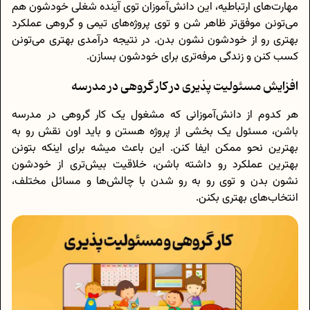
مهارت‌های ارتباطیه، این دانش‌آموزان توی آینده‌ شغلی خودشون هم
می‌تونن موفق‌تر ظاهر شن و توی پروژه‌های تیمی و گروهی عملکرد
بهتری رو از خودشون نشون بدن. در نتیجه درآمدی بهتری می‌تونن
کسب کنن و زندگی مرفه‌تری برای خودشون بسازن.
افزایش مسئولیت پذیری در کار گروهی در مدرسه
هر کدوم از دانش‌آموزانی که مشغول یک کار گروهی در مدرسه
باشن، مسئول یک بخشی از پروژه هستن و باید اون نقش رو به
بهترین نحو ممکن ایفا کنن. این باعث میشه برای اینکه بتونن
بهترین عملکرد رو داشته باشن، خلاقیت بیش‌تری از خودشون
نشون بدن و توی رو به رو شدن با چالش‌ها و مسائل مختلف،
انتخاب‌های بهتری بکنن.