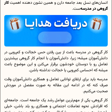
انسان‌های نسل بعد جامعه دارن و همین نشون دهنده‌ اهمیت
کار
گروهی در مدرسه
‌ست.
کار گروهی در مدرسه باعث از بین رفتن حس خجالت و کم‌رویی در
دانش‌آموزان میشه؛ زیرا، دانش‌آموزان با انجام کار گروهی بیشترین
تعامل رو با دوستان خود‌شون برقرار می‌‌کنن و این موضوع باعث
میشه که احساس کم‌رویی یا خجالت نداشته باشن.
مدرسه باید برای ارتقای توانایی تعامل و همکاری دانش‌آموزان وقت
صرف کنه که در ادامه‌ این مقاله به صورت مفصل در موردش
صحبت می‌کنیم.
کار گروهی، یکی از مهم‌ترین عوامل رشد یک جامعه است. جامعه‌ای
که افرادش نحوه تعاملات اجتماعی و همکاری رو بلد باشن، خیلی