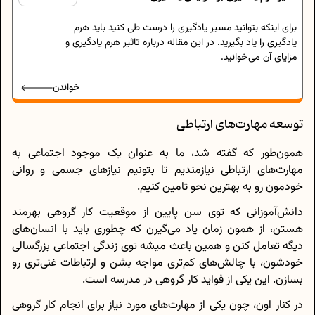
برای اینکه بتوانید مسیر یادگیری را درست طی کنید باید هرم
یادگیری را یاد بگیرید. در این مقاله درباره تاثیر هرم یادگیری و
مزایای آن می‌خوانید.
خواندن
توسعه‌ مهارت‌های ارتباطی
همون‌طور که گفته شد، ما به عنوان یک موجود اجتماعی به
مهارت‌های ارتباطی نیازمندیم تا بتونیم نیاز‌های جسمی و روانی
خودمون رو به بهترین نحو تامین کنیم.
دانش‌آموزانی که توی سن پایین از موقعیت کار گروهی بهرمند
هستن، از همون زمان یاد می‌گیرن که چطوری باید با انسان‌های
دیگه تعامل کنن و همین باعث میشه توی زندگی اجتماعی بزرگسالی
خودشون، با چالش‌های کم‌تری مواجه بشن و ارتباطات غنی‌تری رو
بسازن. این یکی از فواید کار گروهی در مدرسه است.
در کنار اون، چون یکی از مهارت‌های مورد نیاز برای انجام کار گروهی