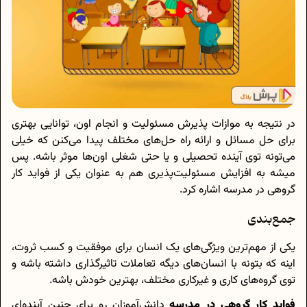
در نتیجه به موازات پذیرش مسئولیت و انجام اون، توانایی بهتری
برای حل مسائل و ارائه راه حل‌های مختلف پیدا می‌کنن که خیلی
می‌تونه توی آینده‌ تحصیلی و یا حتی شغلی اون‌ها موثر باشه. پس
میشه به افزایش مسئولیت‌پذیری هم به عنوان یکی از فواید کار
گروهی در مدرسه اشاره کرد.
جمع‌بندی
یکی از مهم‌ترین ویژگی‌های یک انسان برای موفقیت و کسب ثروت،
اینه که بتونه با انسان‌های دیگه تعاملات تاثیرگذاری داشته باشه و
توی گروه‌های کاری و غیرکاری مختلف، بهترین خودش باشه.
فواید کار گروهی در مدرسه
دانش‌آموزان رو برای چنین آینده‌ای