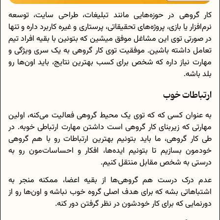
کار گروهی در حوزه‌هایی مانند تبلیغات، طراحی سایت، توسعه
نرم‌افزار یا بازی، پروژه‌های تحقیقاتی، پرستاری و غیره کاربرد داره و تنها
در صورتی توی این مشاغل موفق میشین که بتونین با بقیه افراد تیم
تعامل داشته باشین. موفقیت توی کار گروهی به یک سری ویژگی و
مهارت نیاز داره که شخص برای کسب بهترین نتایج، باید اون‌ها رو
بلد باشه.
ارتباطات خوب
به عنوان کسی که که توی یک محیط گروهی فعالیت می‌کنه، اولین
مهارتی که زیربنای کار گروهی است داشتن مهارت ارتباطی خوبه. در
طی کار گروهی، ما باید بتونیم بهترین ارتباطات رو با هم گروهی
خودمون بسازیم تا بتونیم ایده‌ها، افکار و احساسات‌مون رو به
درستی به شخص مقابل منتقل کنیم.
عدم درک درست هم گروهی‌ها از بقیه اعضا، ممکنه منجر به
اشتباهاتی بشه که برای هدف اصلی گروه خوب نباشه و اون‌ها رو از
دورنمایی که برای کار خودشون در نظر گرفتن دور کنه.