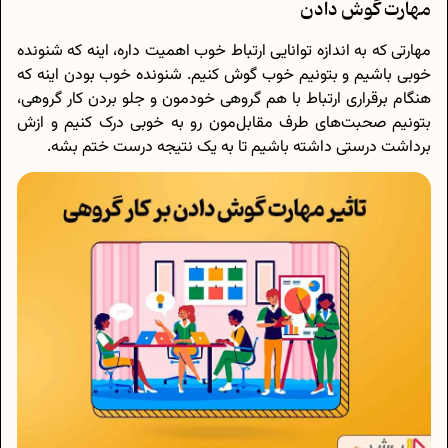
مهارت گوش دادن
مهارتی که به اندازه توانایی ارتباط خوب اهمیت داره، اینه که شنونده‌
خوبی باشیم و بتونیم خوب گوش کنیم. شنونده‌ خوب بودن اینه که
هنگام برقراری ارتباط با هم گروهی خودمون و جلو بردن کار گروهی،
بتونیم صحبت‌های طرف مقابل‌مون رو به خوبی درک کنیم و ازش
برداشت درستی داشته باشیم تا به یک نتیجه‌ درست ختم بشه.