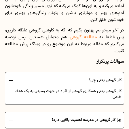
آماده می‌کنه و به اون‌ها کمک می‌کنه که توی مسیر زندگی خودشون
آدم‌های بهتر و موثرتری باشن و بتونن زندگی‌های بهتری برای
خودشون خلق کنن.
در آخر میخوایم بهتون بگیم که اگه به کارهای گروهی علاقه دارین،
پس قطعا به
مطالعه گروهی
هم متمایل هستین. پس توصیه
می‌کنیم که مقاله مربوط به این موضوع رو در وبلاگ پرش مطالعه
کنین.
سوالات پرتکرار
کار گروهی یعنی چی؟
کار گروهی یعنی همکاری گروهی از افراد در جهت رسیدن به یک هدف
خاص.
چرا کار گروهی در مدرسه اهمیت بالایی داره؟