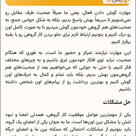
مهارت گوش دادن فعال، یعنی ما صرفاً صحبت طرف مقابل رو
نمی‌شنویم تا سریعاً بهش پاسخ بدیم. بلکه به شکل حواس جمع، به
صحبت‌های هم گروهی خودمون گوش میدیم تا به صورت کامل اون
رو درک کنیم و بتونیم ارتباط لازم برای جلو بردن کار گروهی رو با بقیه
برقرار کنیم.
این مهارت نیازمند تمرکز و حضور ما است. به طوری که هنگام
صحبت، نباید توی افکار خودمون غرق باشیم و به چیزهای مختلف
فکر کنیم، یا حتی به جوابی که می‌خواهیم بعد از صحبت‌های هم
گروهی‌مون بهش بدیم. بلکه باید تمام و کمال به حرف‌های اون
گوش کنیم و بهترین برداشت رو از پیام‌های اون شخص داشته
باشیم.
حل مشکلات
یکی از مهم‌ترین عوامل موفقیت کار گروهی، همدلی اعضا و نبود
تنش یا مشکل بین اون‌ها است. ما به عنوان یکی از اعضای یک گروه،
باید بتونیم از مشکلات احتمالی که ممکنه بین ما و اعضای دیگه