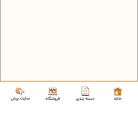
سایت پرش
خانه
دسته بندی
فروشگاه