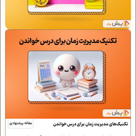
تکنیک‌های مدیریت زمان برای درس خواندن
مقاله پیشنهادی