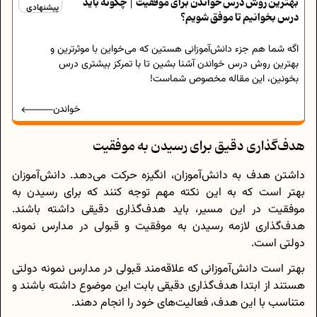
بهترین روش درس خواندن برای موفقیت | چگونه باید
پیشنهادی
درس بخوانیم تا موفق شویم؟
اگه شما هم جزء دانش‌آموزانی هستین که می‌خواین با موثرترین و
بهترین روش درس خواندن آشنا بشین تا با تمرکز بیشتری درس
بخونین، این مقاله مخصوص شماست!
خواندن
هدف‌گذاری دقیق برای رسیدن به موفقیت
داشتن هدف به دانش‌آموزان، انگیزه حرکت می‌دهد. دانش‌آموزان
بهتر است که به این نکته مهم توجه کنند که برای رسیدن به
موفقیت در این مسیر، باید هدف‌گذاری دقیقی داشته باشند.
هدف‌گذاری لازمه رسیدن به موفقیت و قبولی در مدارس نمونه
دولتی است.
بهتر است دانش‌آموزانی که علاقه‌مند قبولی در مدارس نمونه دولتی
هستند از ابتدا هدف‌گذاری دقیقی بابت این موضوع داشته باشند و
متناسب با این هدف، فعالیت‌های خود را انجام دهند.