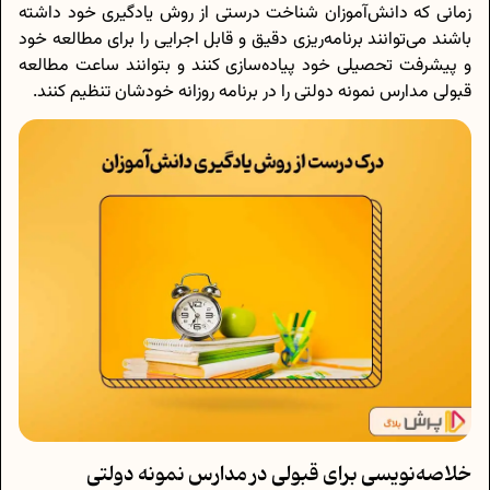
زمانی که دانش‌آموزان شناخت درستی از روش یادگیری خود داشته
باشند می‌توانند برنامه‌ریزی دقیق و قابل اجرایی را برای مطالعه خود
و پیشرفت تحصیلی خود پیاده‌سازی کنند و بتوانند ساعت مطالعه
قبولی مدارس نمونه دولتی را در برنامه روزانه خودشان تنظیم کنند.
خلاصه‌نویسی برای قبولی در مدارس نمونه دولتی