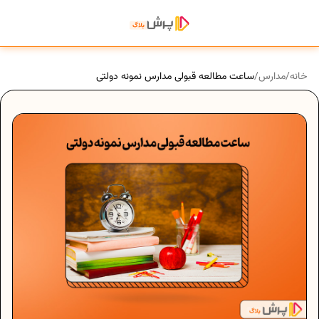
خانه
/
مدارس
/
ساعت مطالعه قبولی مدارس نمونه دولتی