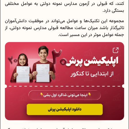
کنند، که قبولی در آزمون مدارس نمونه دولتی به عوامل مختلفی
بستگی دارد.
مجموعه این تکنیک‌ها و عوامل می‌تواند در موفقیت دانش‌آموزان
تاثیرگذار باشد میزان ساعت مطالعه قبولی مدارس نمونه دولتی، از
جمله عوامل موثر در این مسیر است.