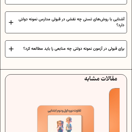
آشنایی با روش‌های تستی چه نقشی در قبولی مدارس نمونه دولتی
دارد؟
برای قبولی در آزمون نمونه دولتی چه منابعی را باید مطالعه کرد؟
مقالات مشابه