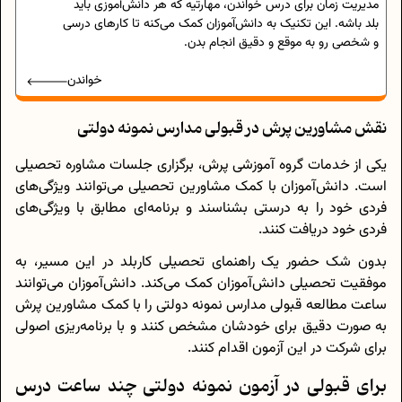
مدیریت زمان برای درس خواندن، مهارتیه که هر دانش‌آموزی باید
بلد باشه. این تکنیک به دانش‌آموزان کمک می‌کنه تا کارهای درسی
و شخصی رو به موقع و دقیق انجام بدن.
خواندن
نقش مشاورین پرش در قبولی مدارس نمونه دولتی
یکی از خدمات گروه آموزشی پرش، برگزاری جلسات مشاوره تحصیلی
است. دانش‌آموزان با کمک مشاورین تحصیلی می‌توانند ویژگی‌های
فردی خود را به درستی بشناسند و برنامه‌ای مطابق با ویژگی‌های
فردی خود دریافت کنند.
بدون شک حضور یک راهنمای تحصیلی کاربلد در این مسیر، به
موفقیت تحصیلی دانش‌آموزان کمک می‌کند. دانش‌آموزان می‌توانند
ساعت مطالعه قبولی مدارس نمونه دولتی را با کمک مشاورین پرش
به صورت دقیق برای خودشان مشخص کنند و با برنامه‌ریزی اصولی
برای شرکت در این آزمون اقدام کنند.
برای قبولی در آزمون نمونه دولتی چند ساعت درس