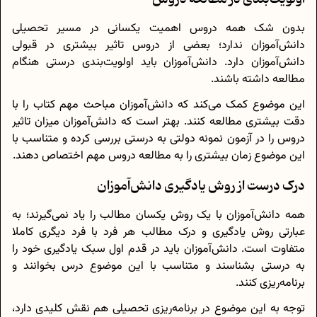
بدون شک همه دروس اهمیت یکسانی در مسیر تحصیلی
دانش‌آموزان ندارد؛ بعضی از دروس تاثیر بیشتری در قبولی
دانش‌آموزان دارد. دانش‌آموزان باید اولویت‌بندی درستی هنگام
مطالعه داشته باشند.
این موضوع کمک می‌کند که دانش‌آموزان مباحث مهم کتاب را با
دقت بیشتری مطالعه کنند. بهتر است که دانش‌آموزان میزان تاثیر
دروس را در آزمون نمونه دولتی به درستی بررسی کرده و متناسب با
این موضوع زمان بیشتری را به مطالعه دروس مهم اختصاص دهند.
درک درست از روش یادگیری دانش‌آموزان
همه دانش‌آموزان با یک روش یکسان مطالب را یاد نمی‌گیرند؛ به
عبارتی روش یادگیری و درک مطالب هر فرد با فرد دیگری کاملا
متفاوت است. دانش‌آموزان باید در قدم اول سبک یادگیری خود را
به درستی بشناسند و متناسب با این موضوع درس بخوانند و
برنامه‌ریزی کنند.
توجه به این موضوع در برنامه‌ریزی تحصیلی هم نقش کلیدی دارد،