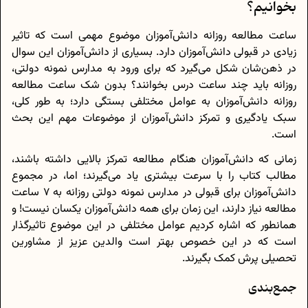
بخوانیم؟
ساعت مطالعه روزانه دانش‌آموزان موضوع مهمی است که تاثیر
زیادی در قبولی دانش‌آموزان دارد. بسیاری از دانش‌آموزان این سوال
در ذهن‌شان شکل می‌گیرد که برای ورود به مدارس نمونه دولتی،
روزانه باید چند ساعت درس بخوانند؟ بدون شک ساعت مطالعه
روزانه دانش‌آموزان به عوامل مختلفی بستگی دارد؛ به طور کلی،
سبک یادگیری و تمرکز دانش‌آموزان از موضوعات مهم این بحث
است.
زمانی که دانش‌آموزان هنگام مطالعه تمرکز بالایی داشته باشند،
مطالب کتاب را با سرعت بیشتری یاد می‌گیرند؛ اما، در مجموع
دانش‌آموزان برای قبولی در مدارس نمونه دولتی روزانه به 7 ساعت
مطالعه نیاز دارند، این زمان برای همه دانش‌آموزان یکسان نیست! و
همانطور که اشاره کردیم عوامل مختلفی در این موضوع تاثیرگذار
است که در این خصوص بهتر است والدین عزیز از مشاورین
تحصیلی پرش کمک بگیرند.
جمع‌بندی