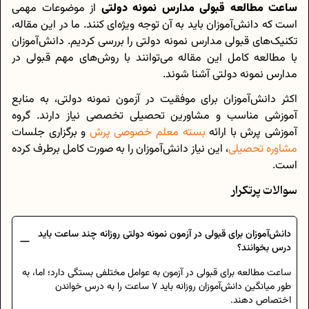
ساعت مطالعه قبولی مدارس نمونه دولتی
از موضوعات مهمی
است که دانش‌آموزان باید به آن توجه ویژه‌ای کنند. ما در این مقاله،
تکنیک‌های قبولی مدارس نمونه دولتی را بررسی کردیم. دانش‌آموزان
با مطالعه کامل این مقاله می‌توانند با روش‌های مهم قبولی در
مدارس نمونه دولتی آشنا شوند.
اکثر دانش‌آموزان برای موفقیت در آزمون نمونه دولتی، به منابع
آموزشی مناسب و مشاورین تحصیلی تخصصی نیاز دارند. گروه
آموزشی پرش با ارائه
بسته‌ معلم‌ خصوصی پرش
و برگزاری جلسات
مشاوره تحصیلی
، این نیاز دانش‌آموزان را به صورت کامل برطرف کرده
است.
سوالات پرتکرار
دانش‌آموزان برای قبولی در آزمون نمونه دولتی روزانه چند ساعت باید
درس بخوانند؟
ساعت مطالعه برای قبولی در آزمون به عوامل مختلفی بستگی دارد؛ اما، به
طور میانگین دانش‌آموزان روزانه باید 7 ساعت را به درس خواندن
اختصاص دهند.