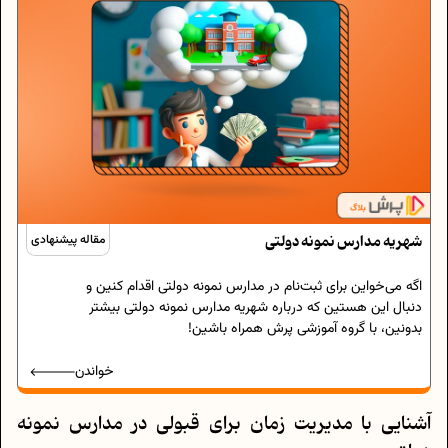
شهریه مدارس نمونه دولتی
مقاله پیشنهادی
اگه می‌خواین برای ثبت‌نام در مدارس نمونه دولتی اقدام کنین و
دنبال این هستین که درباره شهریه مدارس نمونه دولتی بیشتر
بدونین، با گروه آموزشی پرش همراه باشین!
خواندن
آشنایی با مدیریت زمان برای قبولی در مدارس نمونه