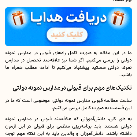
ما در این مقاله به صورت کامل راه‌های قبولی در مدارس نمونه
دولتی را بررسی می‌کنیم. اگر شما نیز علاقه‌مند تحصیل در مدارس
نمونه دولتی هستید پیشنهاد می‌کنیم تا ادامه مطلب همراه ما
باشید.
تکنیک‌های مهم برای قبولی در مدارس نمونه دولتی
ساعت مطالعه قبولی مدارس نمونه دولتی، موضوعی است که ما در
این قسمت به صورت کامل بررسی می‌کنیم.
به طور کلی، دانش‌آموزانی که علاقه‌‌مند قبولی در مدارس نمونه
دولتی هستند، باید برنامه‌ریزی منظمی برای قبولی در این آزمون
داشته باشند. دانش‌آموزان و والدین باید به این نکته مهم توجه