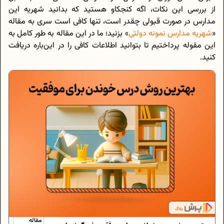
از بررسی این نکات، اگه کنجکاو هستید که بدانید شهریه این
مدارس در صورت قبولی چقدر است، تنها کافی است سری به مقاله
«
شهریه مدارس نمونه دولتی
» بزنید؛ ما در این مقاله به طور کامل به
این مقوله پرداختیم تا بتوانید اطلاعات کافی را در این‌باره دریافت
کنید.
مقاله