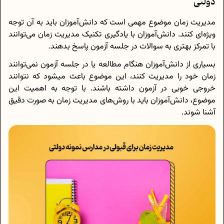
دولتی
مدیریت زمان موضوع مهمی است که دانش‌آموزان باید به آن توجه
ویژه‌ای کنند. دانش‌آموزان با یادگیری تکنیک مدیریت زمان می‌توانند
با تمرکز بهتری به سوالات در جلسه آزمون پاسخ بدهند.
بسیاری از دانش‌آموزان هنگام مطالعه یا در جلسه آزمون نمی‌توانند
زمان خود را مدیریت کنند، این موضوع باعث میشود که نتوانند
خروجی خوبی در آزمون داشته باشند. با توجه به اهمیت این
موضوع، دانش‌آموزان باید با روش‌های مدیریت زمان به صورت دقیق
آشنا شوند.