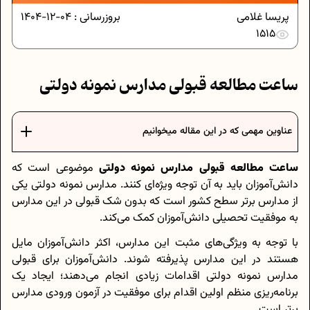
پریسا غلامی
بروزرسانی :
04-12-1404
1515
ساعت مطالعه قبولی مدارس نمونه دولتی
عناوین مهمی که در این مقاله میخوانیم
ساعت مطالعه قبولی مدارس نمونه دولتی
موضوعی است که
دانش‌آموزان باید به آن توجه ویژه‌ای کنند. مدارس نمونه دولتی یکی
از مدارس برتر سطح کشور است که بدون شک قبولی در این مدارس
به موفقیت تحصیلی دانش‌آموزان کمک می‌کند.
با توجه به ویژگی‌های مثبت این مدارس، اکثر دانش‌آموزان مایل
هستند در این مدارس پذیرفته شوند. دانش‌آموزان برای قبولی
مدارس نمونه دولتی اقدامات زیادی انجام می‌دهند؛ ایجاد یک
برنامه‌ریزی منظم اولین اقدام برای موفقیت در آزمون ورودی مدارس
برتر است.