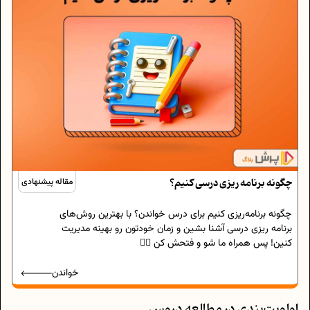
چگونه برنامه‌ ریزی درسی کنیم؟
مقاله پیشنهادی
چگونه برنامه‌ریزی کنیم برای درس خواندن؟ با بهترین روش‌های
برنامه‌ ریزی درسی آشنا بشین و زمان خودتون رو بهینه مدیریت
کنین! پس همراه ما شو و فتحش کن 🏴‍☠️
خواندن
اولویت‌بندی در مطالعه دروس