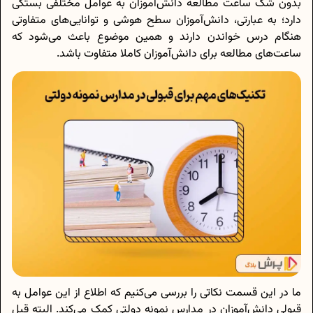
بدون شک ساعت مطالعه دانش‌آموزان به عوامل مختلفی بستگی
دارد؛ به عبارتی، دانش‌آموزان سطح هوشی و توانایی‌های متفاوتی
هنگام درس خواندن دارند و همین موضوع باعث می‌شود که
ساعت‌های مطالعه برای دانش‌آموزان کاملا متفاوت باشد.
ما در این قسمت نکاتی را بررسی می‌کنیم که اطلاع از این عوامل به
قبولی دانش‌آموزان در مدارس نمونه دولتی کمک می‌کند. البته قبل