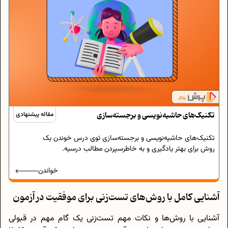
تکنیک‌های حاشیه‌نویسی و برجسته‌سازی
مقاله پیشنهادی
تکنیک‌های حاشیه‌نویسی و برجسته‌سازی توی درس خوندن یک
روش برای بهتر یادگیری و به خاطرسپردن مطالب درسیه.
خواندن
آشنایی کامل با روش‌های تست‌زنی برای موفقیت در آزمون
آشنایی با روش‌ها و نکات مهم تست‌زنی یک گام مهم در قبولی