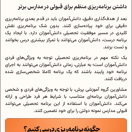
داشتن برنامه‌ریزی منظم برای قبولی در مدارس برتر
بعد از هدف‌گذاری دقیق، دانش‌آموزان باید در قدم بعدی برنامه‌ریزی
دقیقی برای خود پیاده‌سازی کنند. بدون شک برنامه‌ریزی نقش
کلیدی در مسیر موفقیت تحصیلی دانش‌آموزان دارد. با ایجاد یک
برنامه درست، دانش‌آموزان می‌توانند با تمرکز بیشتری درس بخوانند
و تست بزنند.
یک نکته مهم در برنامه‌ریزی تحصیلی توجه به ویژگی‌های فردی
دانش‌آموزان است؛ به عبارتی، زمانی دانش‌آموزان می‌توانند به اجرای
برنامه خود پایبند باشند که یک برنامه کاملا شخصی‌سازی شده
دریافت کنند.
مشاورین گروه آموزشی پرش، با توجه به ویژگی‌های فردی و شخصی
دانش‌آموزان برنامه‌ای متناسب با شرایط هر فرد طراحی و ارائه
می‌کند. دانش‌آموزان با استفاده از این برنامه تحصیلی می‌توانند
قبولی مدارس نمونه دولتی را برای خود تضمین کنند.