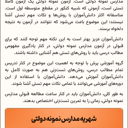
مدارس نمونه دولتی است. آزمون نمونه دولتی یک آزمون کاملا
تستی است، آزمونی که شبیه کنکور در مقطع متوسطه اول است.
متاسفانه اکثر دانش‌آموزان با روش‌ها و نکات مهم تستی آشنا
نیستند؛ این موضوع باعث می‌شود که نتوانند در آزمون به نتیجه
دلخواه برسند.
دانش‌آموزان عزیز بهتر است به این نکته مهم توجه کنند که برای
قبولی در آزمون مدارس نمونه دولتی، در کنار یادگیری مفهومی
مطالب درسی باید با روش‌های تستی هم آشنایی داشته باشند.
گروه آموزشی پرش با توجه به اهمیت این موضوع در کنار تدریس
تمام مطالب درسی، روش‌های تست‌زنی هم به صورت کامل به
دانش‌آموزان آموزش می‌دهد. دانش‌آموزان با استفاده از این
دوره‌های آموزشی می‌توانند با تمامی نکات مهم تستی آشنا شوند.
به طور کلی، دانش‌آموزان باید در کنار ساعت مطالعه قبولی مدارس
نمونه دولتی، زمانی را به تمرین تست‌زنی اختصاص بدهند.