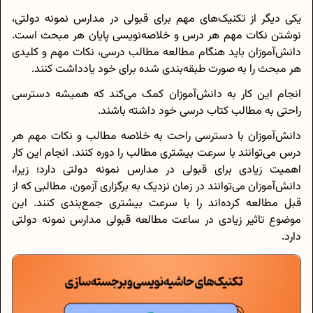
یکی دیگر از تکنیک‌های مهم برای قبولی در مدارس نمونه دولتی،
نوشتن نکات مهم هر درس و خلاصه‌نویسی پایان هر مبحث است.
دانش‌آموزان باید هنگام مطالعه مطالب درسی، نکات مهم و کلیدی
هر مبحث را به صورت طبقه‌بندی شده برای خود یادداشت کنند.
انجام این کار به دانش‌آموزان کمک می‌کند که همیشه دسترسی
راحتی به مطالب کتاب درسی خود داشته باشند.
دانش‌آموزان با دسترسی راحت به خلاصه مطالب و نکات مهم هر
درس می‌توانند با سرعت بیشتری مطالب را دوره کنند. انجام این کار
اهمیت زیادی برای قبولی در مدارس نمونه دولتی دارد؛ زیرا،
دانش‌آموزان می‌توانند در زمان نزدیک به برگزاری آزمون، مطالبی که از
قبل مطالعه کرده‌اند را با سرعت بیشتری جمع‌بندی کنند. این
موضوع تاثیر زیادی در ساعت مطالعه قبولی مدارس نمونه دولتی
دارد.