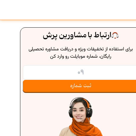
ارتباط با مشاورین پرش
برای استفاده از تخفیفات ویژه و دریافت مشاوره تحصیلی
رایگان، شماره موبایلت رو وارد کن
ثبت شماره