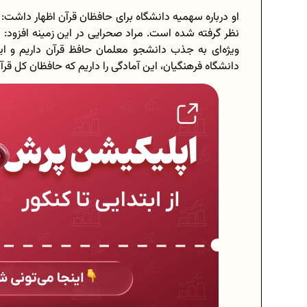
او درباره سهمیه دانشگاه برای حافظان قرآن اظهار داشت: 
نظر گرفته شده است. مراد صحرایی در این زمینه افزود: ب
ویژه‌ای به جذب دانشجو معلمان حافظ قرآن داریم و این
دانشگاه فرهنگیان، این آمادگی را داریم که حافظان کل قر