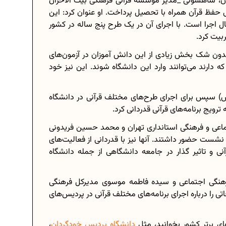
ان، شاهسونی _مدیر موسسه قرآنی فرهنگی بیت الاحزان
ظ قرآن همراه با تحصیل پرداخت. او عنوان کرد: این
 اجرا است. با اجرای آن در یک طرح پنج ساله در کشور
بدون شک بخش زیادی از این دانش آموزان در آزمون‌های
 دارند می‌توانند وارد این دانشگاه شوند. این نیز خود
) سپس برای اجرای طرح‌های مختلف قرآنی در دانشگاه
ترویج برنامه‌های قرآنی قدردانی کرد.
ماعی و فرهنگی استانداری تهران و محمد حسین فریدونی
نشست حضور داشتند. آنها نیز با قدردانی از فعالیت‌های
نی و تاثیر گذار در جامعه دانشگاهی از جمله دانشگاه
نگی اجتماعی و سیده فاطمه موسوی مدیرکل فرهنگی
 را درباره اجرای برنامه‌های مختلف قرآنی در پردیس‌های
ای برتر کشور بخوانید، مثل
دانشگاه پردیس خودگردان
،