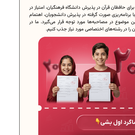
برای حافظان قرآن در پذیرش دانشگاه فرهنگیان، امتیاز در
ا برنامه‌ریزی صورت گرفته در پذیرش دانشجویان، اهتمام
 موضوع در مصاحبه‌ها مورد توجه قرار می‌گیرد. ما در
آن را در رشته‌های اختصاصی مورد نیاز جذب کنیم.