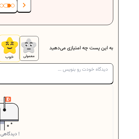
به این پست چه امتیازی می‌دهید
معمولی
خوب
دیدگاهی یافت نشد !