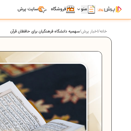
منو
فروشگاه
سایت پرش
خانه
/
اخبار پرش
/
سهمیه دانشگاه فرهنگیان برای حافظان قرآن