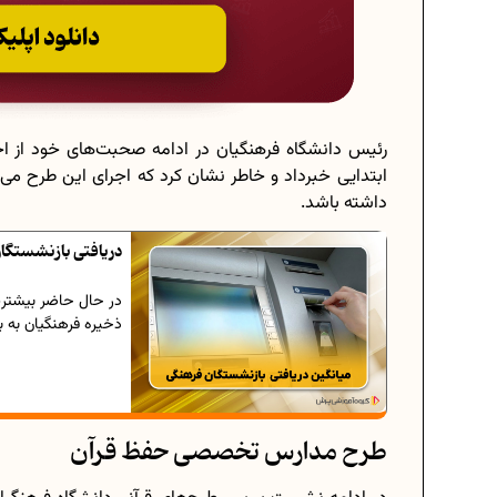
رئیس دانشگاه فرهنگیان در ادامه صحبت‌های خود از اج
ابتدایی خبرداد و خاطر نشان کرد که اجرای این طرح می‌ت
داشته باشد.
دریافتی بازنشستگا
در حال حاضر بیشتری
ذخیره فرهنگیان به ب
طرح مدارس تخصصی حفظ قرآن