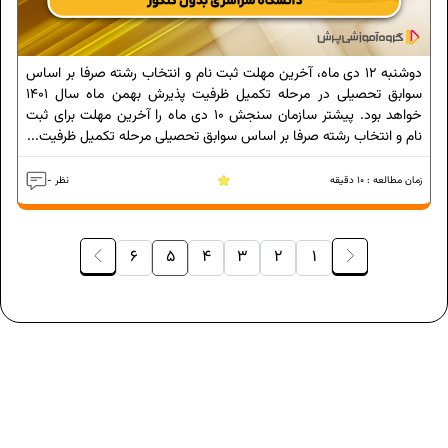
دوشنبه 12 دی ماه، آخرین مهلت ثبت نام و انتخاب رشته صرفا بر اساس
سوابق تحصيلی در مرحله تکميل ظرفيت پذیرش بهمن ماه سال ۱۴۰۱
خواهد بود. پیشتر سازمان سنجش 10 دی ماه را آخرین مهلت برای ثبت
نام و انتخاب رشته صرفا بر اساس سوابق تحصيلی مرحله تکميل ظرفيت...
زمان مطالعه :
10
دقیقه
- نظر
6
5
4
3
2
1