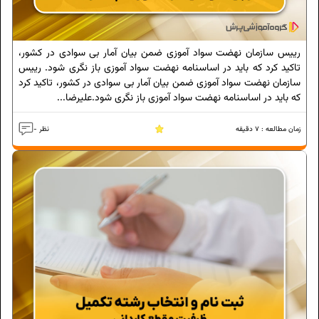
رییس سازمان نهضت سواد آموزی ضمن بیان آمار بی سوادی در کشور،
تاکید کرد که باید در اساسنامه نهضت سواد آموزی باز نگری شود. رییس
سازمان نهضت سواد آموزی ضمن بیان آمار بی سوادی در کشور، تاکید کرد
که باید در اساسنامه نهضت سواد آموزی باز نگری شود.علیرضا...
زمان مطالعه :
7
دقیقه
- نظر