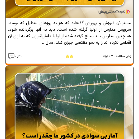
مسئولان آموزش و پرورش گفته‌اند که هزینه روزهای تعطیل که توسط
سرویس مدارس از اولیا گرفته شده است، باید به آن‎ها برگردانده شود.
همچنین مدارس باید مبالغ گرفته شده از اولیا دانش‌آموزان که به ازای آن
اقدامی نکرده اند را به نحو مقتضی جبران کنند. سال...
زمان مطالعه :
7
دقیقه
- نظر