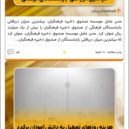
مدیر عامل موسسه صندوق ذخیره فرهنگیان، بیشترین میزان دریافتی
بازنشستگان فرهنگی از صندوق ذخیره فرهنگیان را بیش از یک میلیارد
ریال عنوان کرد. مدیر عامل موسسه صندوق ذخیره فرهنگیان، عنوان کرد
که بیشترین میزان دریافتی بازنشستگان از صندوق ذخیره فرهنگیان...
زمان مطالعه :
11
دقیقه
- نظر