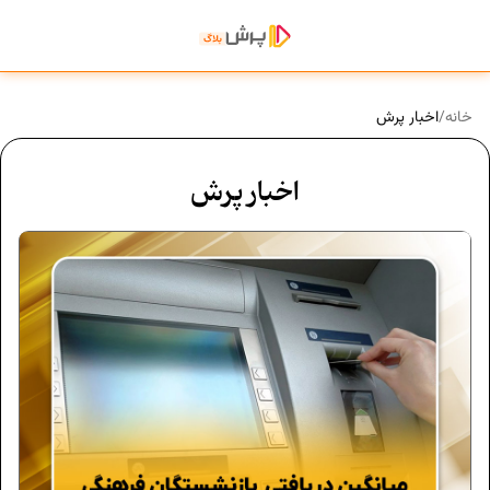
خانه
/
اخبار پرش
اخبار پرش