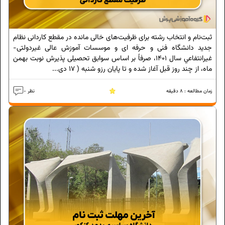
ثبت‌نام و انتخاب رشته برای ظرفیت‌های خالی مانده در مقطع کاردانی نظام
جديد دانشگاه فنی و حرفه ای و موسسات آموزش عالی غيردولتی-
غيرانتفاعي سال 1401، صرفاً بر اساس سوابق تحصیلی پذیرش نوبت بهمن
ماه، از چند روز قبل آغاز شده و تا پایان رزو شنبه ( 17 دی...
زمان مطالعه :
8
دقیقه
- نظر