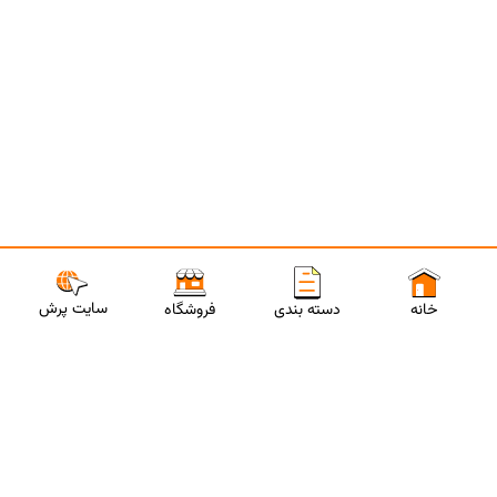
سایت پرش
خانه
دسته بندی
فروشگاه
ارتباط با مشاورین پرش