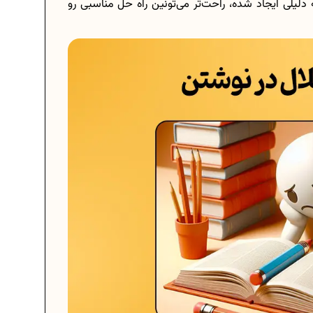
یلی ایجاد شده، راحت‌تر می‌تونین راه حل مناسبی رو