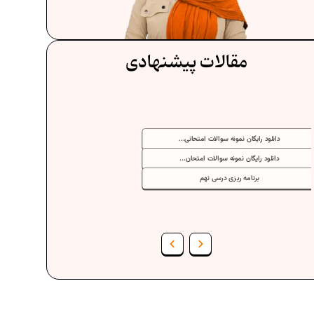
مقالات پیشنهادی
دانلود رایگان نمونه سوالات امتحانی...
دانلود رایگان نمونه سوالات امتحان...
برنامه‌ ریزی درسی نهم
فرمول حجم اشکال هندسی در ریاضیات
برنامه‌ ریزی درسی هفتم
عادات افراد موفق