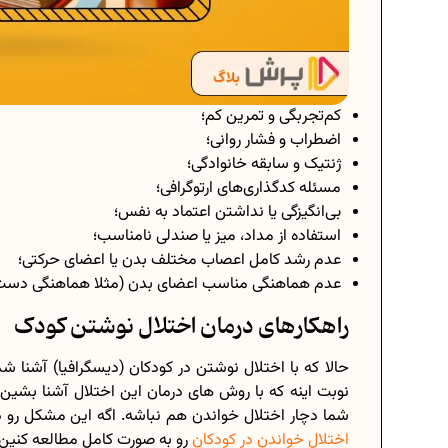
کم‌تجربگی و تمرین کم؛
اضطراب و فشار روانی؛
ژنتیک و سابقه خانوادگی؛
مسئله کدگذاری‌های ارتوگرافی؛
بی‌انگیزگی یا نداشتن اعتماد‌ به‌ نفس؛
استفاده از مداد، میز یا صندلی نامناسب؛
عدم رشد کامل اعصاب مختلف بدن یا اعضای حرکتی؛
عدم هماهنگی مناسب اعضای بدن (مثلا هماهنگی دست
راهکارهای درمان اختلال نوشتن کودک
حالا که با اختلال نوشتن در کودکان (دیسگرافیا) آشنا 
نوبت اینه که با روش های درمان این اختلال آشنا بشین. 
شما دچار اختلال خواندن هم نباشه. اگه این مشکل رو د
اختلال خواندن در کودکان
رو به صورت کامل مطالعه کنین.