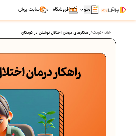
منو
فروشگاه
سایت پرش
خانه
/
کودک
/
راهکارهای درمان اختلال نوشتن در کودکان