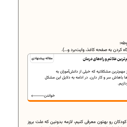
طه؛
کردن به صفحه کاغذ، وایت‌برد و...).
رین علائم و راه‌های درمان
مقاله پیشنهادی
 مهم‌ترین مشکلاتیه که خیلی از دانش‌آموزان به
باهاش سر و کار دارن. در ادامه به دلایل این مشکل
دازیم.
خواندن
ودکان رو بهتون معرفی کنیم، لازمه بدونین که علت بروز