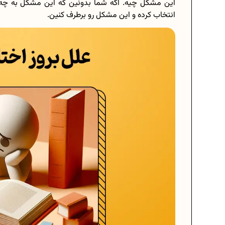
این مشکل چیه. اگه شما بدونین که این مشکل به چه دل
انتخاب کرده و این مشکل رو برطرف کنین.