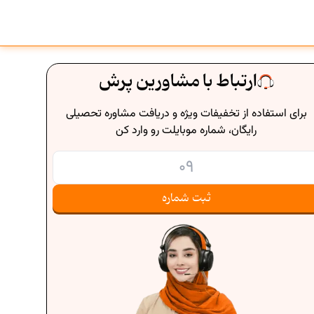
ارتباط با مشاورین پرش
برای استفاده از تخفیفات ویژه و دریافت مشاوره تحصیلی
رایگان، شماره موبایلت رو وارد کن
ثبت شماره