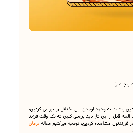
 و چشم).
شدین و علت به وجود اومدن این اختلال رو بررسی کردین،
البته قبل از این کار باید بررسی کنین که یک وقت فرزند
ر فرزندتون مشاهده کردین، توصیه می‌کنیم مقاله
درمان