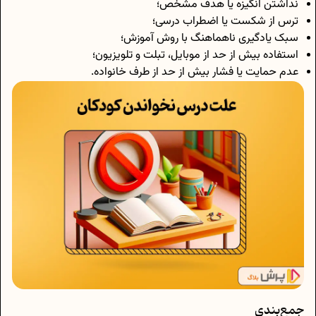
نداشتن انگیزه یا هدف مشخص؛
ترس از شکست یا اضطراب درسی؛
سبک یادگیری ناهماهنگ با روش آموزش؛
استفاده بیش از حد از موبایل، تبلت و تلویزیون؛
عدم حمایت یا فشار بیش از حد از طرف خانواده.
جمع‌بندی