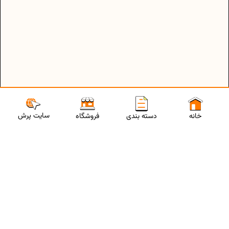
سایت پرش
خانه
دسته بندی
فروشگاه
ارتباط با مشاورین پرش