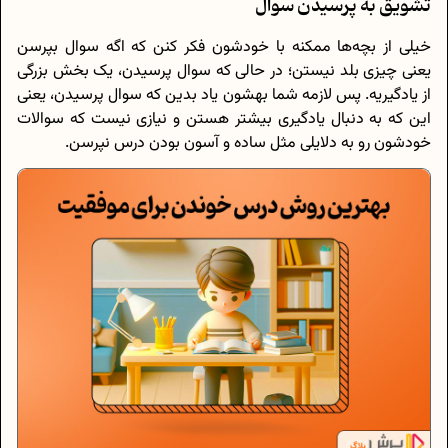
تشویق به پرسیدن سوال
خیلی از بچه‌ها ممکنه با خودشون فکر کنن که اگه سوال بپرسن
یعنی چیزی بلد نیستن؛ در حالی که سوال پرسیدن، یک بخش بزرگی
از یادگیریه. پس لازمه شما بهشون یاد بدین که سوال پرسیدن، یعنی
این که به دنبال یادگیری بیشتر هستن و نیازی نیست که سوالات
خودشون رو به دلایلی مثل ساده و آسون بودن درس نپرسن.