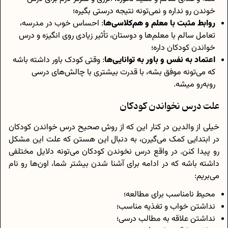
خوندن رو نداره و نمی‌تونه نتیجه درستی بگیره؛
روابط مثبت با معلم و هم‌کلاسی‌ها
: احساس خوب در مدرسه،
تعامل سالم با معلم‌ها و دوستان، تأثیر زیادی روی انگیزه و درس
خواندن کودکان داره؛
اعتماد به نفس و باور به توانایی‌ها
: وقتی کودک باور داشته باشه
که می‌تونه موفق بشه، با قدرت بیشتری با چالش‌های درسی
رو‌به‌‌رو میشه.
علت درس نخواندن کودکان
خیلی از والدین در کنار این که از روش صحیح درس خواندن کودکان
در ابتدایی کمک می‌گیرن، به دنبال این هستن که علت این مشکل
رو پیدا کنن. در واقع درس نخوندن کودکان می‌تونه دلایل مختلفی
داشته باشه که در ادامه برای آشنا شدن بیشتر شما، اون‌ها رو نام
می‌بریم:
محیط نامناسب برای مطالعه؛
نداشتن خواب و تغذیه مناسب؛
نداشتن علاقه به مطالب درسی؛