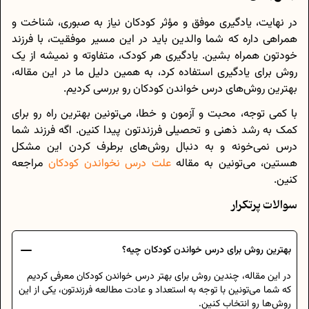
در نهایت، یادگیری موفق و مؤثر کودکان نیاز به صبوری، شناخت و
همراهی داره که شما والدین باید در این مسیر موفقیت، با فرزند
خودتون همراه بشین. یادگیری هر کودک، متفاوته و نمیشه از یک
روش برای یادگیری استفاده کرد، به همین دلیل ما در این مقاله،
بهترین روش‌های درس خواندن کودکان رو بررسی کردیم.
با کمی توجه، محبت و آزمون و خطا، می‌تونین بهترین راه رو برای
کمک به رشد ذهنی و تحصیلی فرزندتون پیدا کنین. اگه فرزند شما
درس نمی‌خونه و به دنبال روش‌های برطرف کردن این مشکل
هستین، می‌تونین به مقاله
علت درس نخواندن کودکان
مراجعه
کنین.
سوالات پرتکرار
بهترین روش برای درس خواندن کودکان چیه؟
در این مقاله، چندین روش برای بهتر درس خواندن کودکان معرفی کردیم
که شما می‌تونین با توجه به استعداد و عادت مطالعه فرزندتون، یکی از این
روش‌ها رو انتخاب کنین.