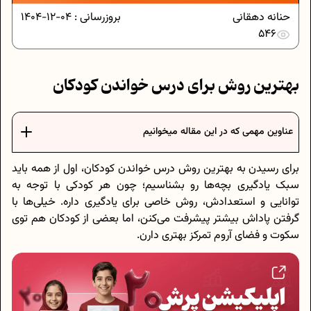
حنانه دهقانی
بروزرسانی :
04-12-1404
546
بهترین روش برای درس خواندن کودکان
عناوین مهمی که در این مقاله میخوانیم
برای رسیدن به بهترین روش درس خواندن کودکان، اول از همه باید
سبک یادگیری بچه‌ها رو بشناسیم؛ چون هر کودکی با توجه به
توانایی و استعدادش، روش خاصی برای یادگیری داره. خیلی‌ها با
گرفتن پاداش بیشتر پیشرفت می‌کنن، اما بعضی از کودکان هم توی
سکوت و فضای آروم تمرکز بهتری دارن.