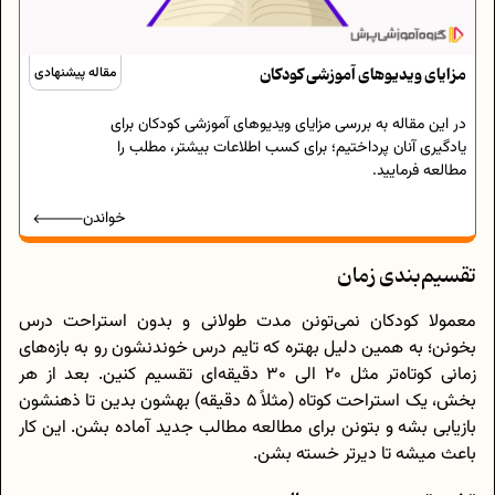
مزایای ویدیوهای آموزشی کودکان
مقاله پیشنهادی
در این مقاله به بررسی مزایای ویدیوهای آموزشی کودکان برای
یادگیری آنان پرداختیم؛ برای کسب اطلاعات بیشتر، مطلب را
مطالعه فرمایید.
خواندن
تقسیم‌بندی زمان
معمولا کودکان نمی‌تونن مدت طولانی و بدون استراحت درس
بخونن؛ به همین دلیل بهتره که تایم درس خوندنشون رو به بازه‌های
زمانی کوتاه‌تر مثل 20 الی 30 دقیقه‌ای تقسیم کنین. بعد از هر
بخش، یک استراحت کوتاه (مثلاً 5 دقیقه) بهشون بدین تا ذهنشون
بازیابی بشه و بتونن برای مطالعه مطالب جدید آماده بشن. این کار
باعث میشه تا دیرتر خسته بشن.