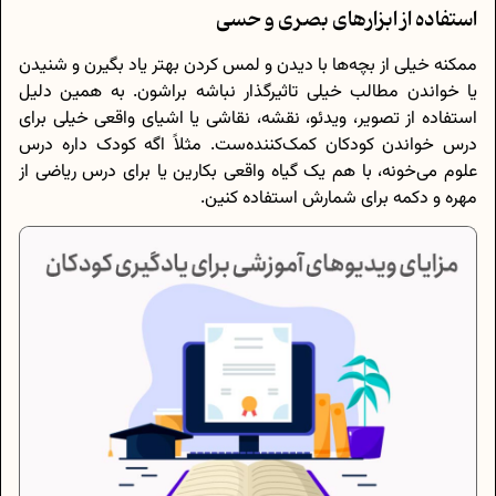
استفاده از ابزارهای بصری و حسی
ممکنه خیلی از بچه‌ها با دیدن و لمس کردن بهتر یاد بگیرن و شنیدن
یا خواندن مطالب خیلی تاثیرگذار نباشه براشون. به همین دلیل
استفاده از تصویر، ویدئو، نقشه، نقاشی یا اشیای واقعی خیلی برای
درس خواندن کودکان کمک‌کننده‌ست. مثلاً اگه کودک داره درس
علوم می‌خونه، با هم یک گیاه واقعی بکارین یا برای درس ریاضی از
مهره و دکمه برای شمارش استفاده کنین.