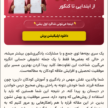
یک سری بچه‌ها توی جمع و با مشارکت، یادگیری‌شون بیشتر میشه،
در حالی که بعضی‌ها فقط با یک جمله‌ تشویقی حسابی انگیزه
می‌گیرن. شناخت این تفاوت‌ها، کلید پیدا کردن بهترین مسیر برای
موفقیت تحصیلی و افزایش علاقه کودکان به مطالعه‌ست.
شما والدین، نقش مهمی در یادگیری و آموزش کودکان دارین؛ چون
ممکنه فرزند شما خودش نتونه به راحتی روش صحیح درس خواندن
در دبستان رو پیدا کنه. در نتیجه این شما هستین که باید با
استفاده از روش‌هایی که وجود داره، مسیر موفقیت رو بهش نشون
بدین. در این مقاله قراره با هم راهکارهایی رو مرور کنیم که به