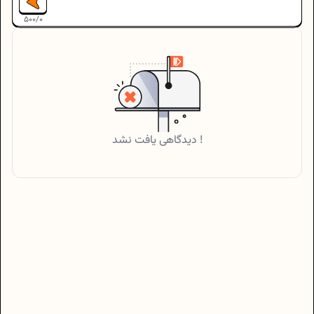
500
/
0
دیدگاهی یافت نشد !