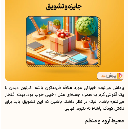
پاداش می‌تونه خوراکی مورد علاقه فرزندتون باشه، کارتون دیدن یا
یک آغوش گرم به همراه جمله‌ای مثل «خیلی خوب بود، بهت افتخار
می‌کنم» باشه. البته در نظر داشته باشین که این تشویق، باید برای
تلاش کودک باشه؛ نه نتیجه نهایی.
محیط آروم و منظم