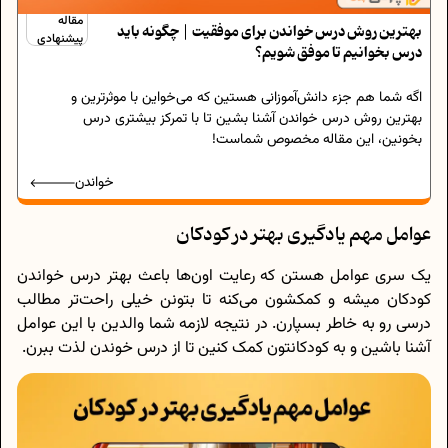
مقاله
بهترین روش درس خواندن برای موفقیت | چگونه باید
پیشنهادی
درس بخوانیم تا موفق شویم؟
اگه شما هم جزء دانش‌آموزانی هستین که می‌خواین با موثرترین و
بهترین روش درس خواندن آشنا بشین تا با تمرکز بیشتری درس
بخونین، این مقاله مخصوص شماست!
خواندن
عوامل مهم یادگیری بهتر در کودکان
یک سری عوامل هستن که رعایت اون‌ها باعث بهتر درس خواندن
کودکان میشه و کمکشون می‌کنه تا بتونن خیلی راحت‌تر مطالب
درسی رو به خاطر بسپارن. در نتیجه لازمه شما والدین با این عوامل
آشنا باشین و به کودکانتون کمک کنین تا از درس خوندن لذت ببرن.