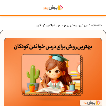
خانه
/
کودک
/
بهترین روش برای درس خواندن کودکان