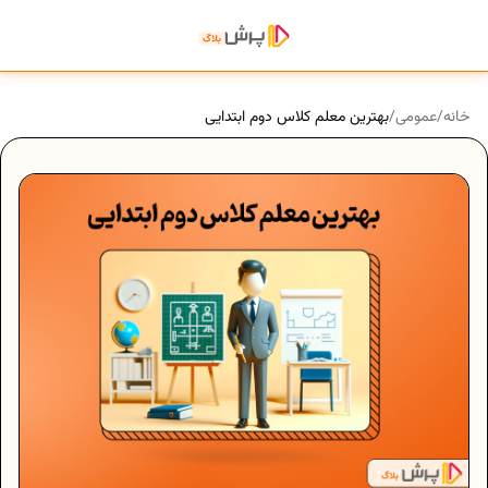
خانه
/
عمومی
/
بهترین معلم کلاس دوم ابتدایی