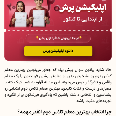
حالا شاید براتون سوال پیش بیاد که چطور می‌تونین بهترین معلم
کلاس دوم رو تشخیص بدین و مطمئن بشین فرزندتون با یک معلم
واقعی و تاثیرگذار درس می‌خونه. این مقاله قراره به شما کمک کنه با
معیارهای درست و نکات کلیدی، بهترین معلم کلاس دوم ابتدایی رو
بشناسین و انتخابی داشته باشین که یادگیری فرزندتون پر از انگیزه و
تجربه‌های مثبت باشه.
چرا انتخاب بهترین معلم کلاس دوم انقدر مهمه؟