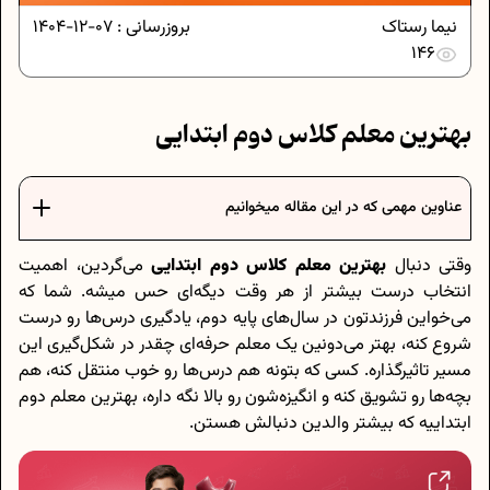
نیما رستاک
بروزرسانی :
07-12-1404
146
بهترین معلم کلاس دوم ابتدایی
عناوین مهمی که در این مقاله میخوانیم
وقتی دنبال
بهترین معلم کلاس دوم ابتدایی
می‌گردین، اهمیت
انتخاب درست بیشتر از هر وقت دیگه‌ای حس میشه. شما که
می‌خواین فرزندتون در سال‌های پایه دوم، یادگیری درس‌ها رو درست
شروع کنه، بهتر می‌دونین یک معلم حرفه‌ای چقدر در شکل‌گیری این
مسیر تاثیرگذاره. کسی که بتونه هم درس‌ها رو خوب منتقل کنه، هم
بچه‌ها رو تشویق کنه و انگیزه‌شون رو بالا نگه داره، بهترین معلم دوم
ابتداییه که بیشتر والدین دنبالش هستن.