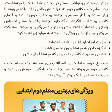
بهش توجه کنین، توانایی معلم در ایجاد ارتباط مثبت با بچه‌هاست.
یک معلم خوب کلاس دوم نه تنها دانش بالایی داره، بلکه می‌تونه با
زبان ساده و رفتار صمیمی، بچه‌ها رو جذب درس‌ها کنه و فضای
کلاس رو شاد و انگیزشی نگه داره. بچه‌ها وقتی با معلم احساس
راحتی و اعتماد داشته باشن، بهتر یاد می‌گیرن و بیشتر مشارکت
می‌کنن. پس از اولین ویژگی‌ها، میشه به موارد زیر اشاره کرد:
مهارت ایجاد ارتباط دوستانه و اعتماد؛
انگیزه دادن به بچه‌ها بدون تحمیل فشار؛
توانایی مدیریت کلاس به صورتی که بچه‌ها فعال باشن.
موضوع دوم، خلاقیت و انعطاف‌پذیری معلمه. یک معلم خوب
کلاس دوم می‌دونه که هر بچه سبک یادگیری خودش رو داره و
نمی‌تونه همه رو با یک روش آموزش بده.