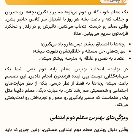
یک معلم خوب کلاس دوم می‌تونه مسیر یادگیری بچه‌ها رو شیرین
و جذاب کنه و باعث بشه هر روز با اشتیاق سر کلاس حاضر بشن.
وقتی معلم رو درست انتخاب می‌کنین، تاثیرش رو در رفتار و عملکرد
فرزندتون سریع می‌بینین. مثلا:
بچه‌ها با اشتیاق بیشتر درس‌ها رو یاد می‌گیرن؛
مهارت‌های حل مسئله و خلاقیتشون تقویت میشه؛
اعتماد به نفس و علاقه به مدرسه بیشتر میشه.
در نهایت، انتخاب بهترین معلم پایه دوم یعنی شما یک
سرمایه‌گذاری درست روی آینده فرزندتون انجام دادین. این تصمیم
باعث میشه بچه‌ها نه فقط از نظر درسی، بلکه از نظر مهارت‌های
اجتماعی و شخصیتی هم رشد کنن. به عبارت دیگه، معلم دقیقا مثل
یک راهنماست که مسیر یادگیری رو هموار و تجربه‌اش رو لذت‌بخش
می‌کنه.
ویژگی‌های بهترین معلم دوم ابتدایی
وقتی دنبال بهترین معلم دوم ابتدایی هستین، اولین چیزی که باید