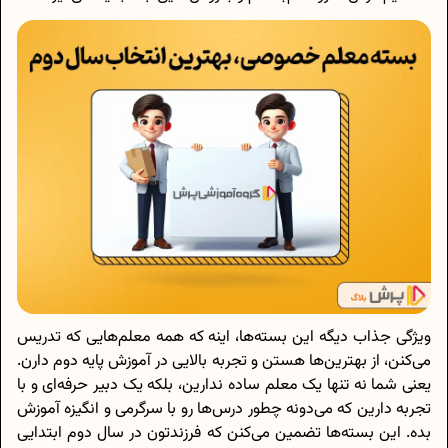
ویژگی جذاب دیگه این بسته‌ها، اینه که همه معلم‌هایی که تدریس
می‌کنن، از بهترین‌ها هستن و تجربه بالایی در آموزش پایه دوم دارن.
یعنی شما نه تنها یک معلم ساده ندارین، بلکه یک دبیر حرفه‌ای و با
تجربه دارین که می‌دونه چطور درس‌ها رو با سرگرمی و انگیزه آموزش
بده. این بسته‌ها تضمین می‌کنن که فرزندتون در سال دوم ابتدایی