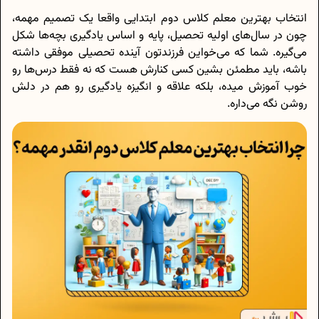
انتخاب بهترین معلم کلاس دوم ابتدایی واقعا یک تصمیم مهمه،
چون در سال‌های اولیه تحصیل، پایه و اساس یادگیری بچه‌ها شکل
می‌گیره. شما که می‌خواین فرزندتون آینده تحصیلی موفقی داشته
باشه، باید مطمئن بشین کسی کنارش هست که نه فقط درس‌ها رو
خوب آموزش میده، بلکه علاقه و انگیزه یادگیری رو هم در دلش
روشن نگه می‌داره.