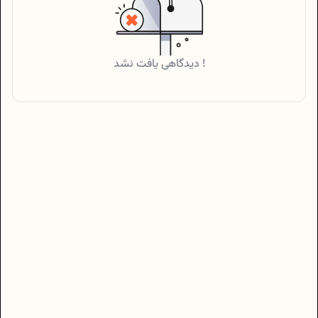
دیدگاهی یافت نشد !