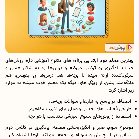
بهترین معلم دوم ابتدایی برنامه‌های متنوع آموزشی داره، روش‌های
جذاب یادگیری رو ترکیب می‌کنه و درس‌ها رو به شکل عملی و
سرگرم‌کننده ارائه میده تا بچه‌ها هم درس‌ها رو بفهمن، هم
علاقه‌مند بشن. از ویژگی‌های دیگه یک معلم خوب میشه به موارد
زیر اشاره کرد:
انعطاف در پاسخ به نیازها و سوالات بچه‌ها؛
طراحی فعالیت‌های جذاب و عملی برای تثبیت مفاهیم؛
استفاده از روش‌های متنوع آموزشی متناسب با هر بچه.
موضوع سوم، صبر و انگیزه‌بخشی معلمه. یادگیری در کلاس دوم
ابتدایی پر از چالش و سواله و بچه‌ها ممکنه بارها اشتباه کنن.