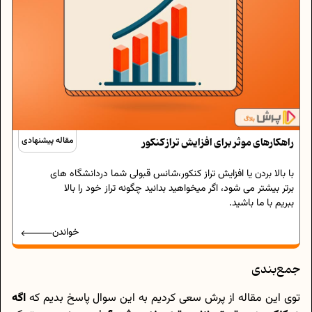
راهکارهای موثر برای افزایش تراز کنکور
مقاله پیشنهادی
با بالا بردن یا افزایش تراز کنکور،شانس قبولی شما دردانشگاه های
برتر بیشتر می شود، اگر میخواهید بدانید چگونه تراز خود را بالا
ببریم با ما باشید.
خواندن
جمع‌بندی
توی این مقاله از پرش سعی کردیم به این سوال پاسخ بدیم که
اگه