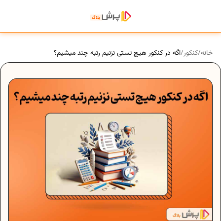
خانه
/
کنکور
/
اگه در کنکور هیچ تستی نزنیم رتبه چند میشیم؟