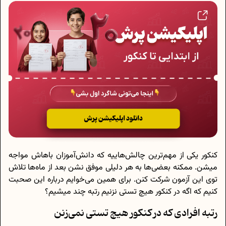
کنکور یکی از مهم‌ترین چالش‌هاییه که دانش‌آموزان باهاش مواجه
میشن. ممکنه بعضی‌ها به هر دلیلی موفق نشن بعد از ماه‌ها تلاش
توی این آزمون شرکت کنن. برای همین می‌خوایم درباره این صحبت
کنیم که اگه در کنکور هیچ تستی نزنیم رتبه چند میشیم؟
رتبه افرادی که در کنکور هیچ تستی نمی‌زنن