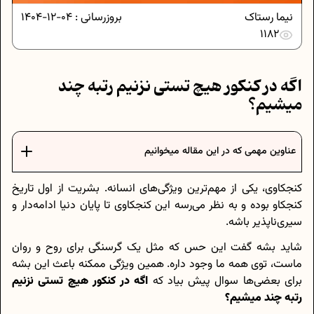
نیما رستاک
بروزرسانی :
04-12-1404
1182
اگه در کنکور هیچ تستی نزنیم رتبه چند
میشیم؟
عناوین مهمی که در این مقاله میخوانیم
کنجکاوی، یکی از مهم‌ترین ویژگی‌های انسانه. بشریت از اول تاریخ
کنجکاو بوده و به نظر می‌رسه این کنجکاوی تا پایان دنیا ادامه‌دار و
سیری‌ناپذیر باشه.
شاید بشه گفت این حس که مثل یک گرسنگی برای روح و روان
ماست، توی همه ما وجود داره. همین ویژگی ممکنه باعث این بشه
برای بعضی‌ها سوال پیش بیاد که
اگه در کنکور هیچ تستی نزنیم
رتبه چند میشیم؟