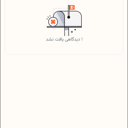
دیدگاهی یافت نشد !