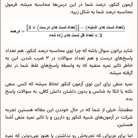
آزمون کنکور، درصد شما در این درس‌ها محاسبه میشه. فرمول
محاسبه درصد شما به شکل زیره:
شاید براتون سوال باشه که چرا توی محاسبه درصد کنکور، هم تعداد
پاسخ‌های درست و هم تعداد سوالات در 3 ضرب شدن. این به
خاطر تاثیر نمره منفیه که به واسطه پاسخ‌های غلط شما در نظر
گرفته میشه.
نمره منفی برای این توی آزمون کنکور لحاظ میشه که کسی سعی
نکنه با اتکا به شانس و بدون داشتن دانش کافی، به سوالات پاسخ
بده.
مطمئناً، خیلی از شما که در حال خوندن این مقاله هستین تجربه
شرکت در آزمون‌های شبیه کنکور رو دارین و با تاثیر نمره منفی آشنا
هستین.
اما برای عزیزانی که تجربه‌ش رو نداشتن یا هنوز نمی‌دونن که نمره