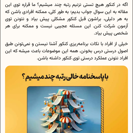
اگه در کنکور هیچ تستی نزنیم رتبه چند میشیم؟ ما قراره توی این
مقاله به این سوال جواب بدیم؛ به طور کلی، ممکنه افرادی باشن که
به هر دلیلی، براشون قبل کنکور مشکلی پیش بیاد و نتونن توی
آزمون شرکت کنن. این مسئله عجیبی نیست و ممکنه برای هر
شخصی پیش بیاد.
خیلی از افراد با نکات برنامه‌ریزی کنکور آشنا نیستن و نمی‌تونن طبق
اصول درستی درس بخونن. همه این موضوعات باعث میشه که این
افراد نتونن عملکرد درستی توی کنکور داشته باشن.