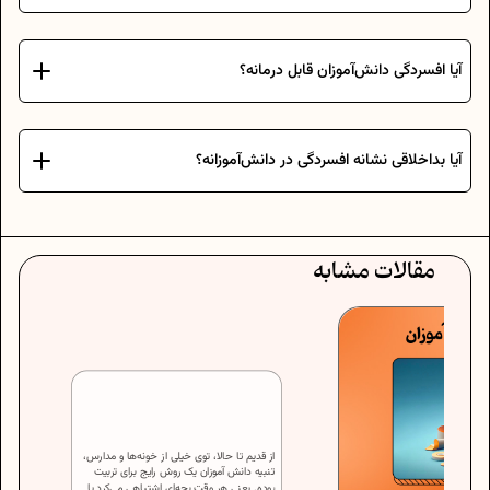
آیا افسردگی دانش‌آموزان قابل درمانه؟
آیا بداخلاقی نشانه افسردگی در دانش‌آموزانه؟
مقالات مشابه