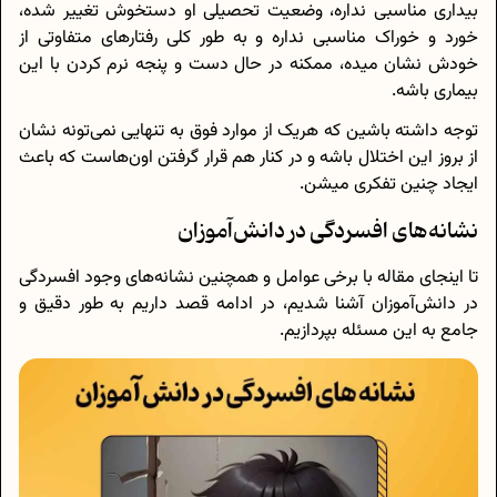
بیداری مناسبی نداره، وضعیت تحصیلی او دستخوش تغییر شده،
خورد و خوراک مناسبی نداره و به طور کلی رفتارهای متفاوتی از
خودش نشان میده، ممکنه در حال دست و پنجه نرم کردن با این
بیماری باشه.
توجه داشته باشین که هریک از موارد فوق به تنهایی نمی‌تونه نشان
از بروز این اختلال باشه و در کنار هم قرار گرفتن اون‌هاست که باعث
ایجاد چنین تفکری میشن.
نشانه‌های افسردگی در دانش‌آموزان
تا اینجای مقاله با برخی عوامل و همچنین نشانه‌های وجود افسردگی
در دانش‌آموزان آشنا شدیم، در ادامه قصد داریم به طور دقیق و
جامع به این مسئله بپردازیم.