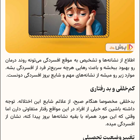
اطلاع از نشانه‌ها و تشخیص به موقع افسردگی می‌تونه روند درمان
رو بهبود ببخشه و باعث رهایی هرچه سریع‌تر فرد از افسردگی بشه.
موارد زیر رو میشه از نشانه‌های مهم و شایع بروز افسردگی دونست.
کم‌خلقی و بد رفتاری
بدخلقی مخصوصا هنگام صبح، از علائم شایع این اختلاله. توجه
داشته باشین که خیلی از افراد در این مواقع رفتار متفاوتی دارن اما
وقتی که این مورد همراه با بقیه نشانه‌ها بروز پیدا کنه، نشان از
افسردگی میده.
تغییر وضعیت تحصیلی