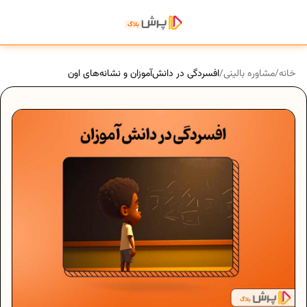
خانه
/
مشاوره بالینی
/
افسردگی در دانش‌آموزان و نشانه‌های اون