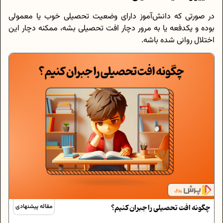
در صورتی که دانش‌آموز دارای وضعیت تحصیلی خوب یا معمولی
بوده و یکدفعه یا به مرور دچار افت تحصیلی بشه، ممکنه دچار این
اختلال روانی شده باشه.
چگونه افت تحصیلی را جبران کنیم؟
مقاله پیشنهادی