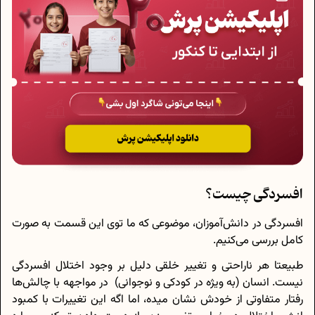
افسردگی چیست؟
افسردگی در دانش‌آموزان، موضوعی که ما توی این قسمت به صورت
کامل بررسی می‌کنیم.
طبیعتا هر ناراحتی و تغییر خلقی دلیل بر وجود اختلال افسردگی
نیست. انسان (به ویژه در کودکی و نوجوانی) در مواجهه با چالش‌ها
رفتار متفاوتی از خودش نشان میده، اما اگه این تغییرات با کمبود