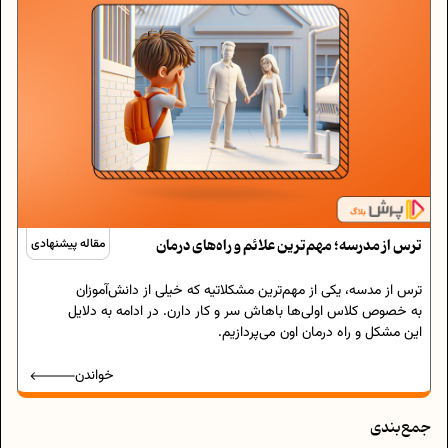
ترس از مدرسه؛ مهم‌ترین علائم و راه‌های درمان
مقاله پیشنهادی
ترس از مدسه، یکی از‌ مهم‌ترین مشکلاتیه که خیلی از دانش‌آموزان
به خصوص کلاس اولی‌ها باهاش سر و کار دارن. در ادامه به دلایل
این مشکل و راه‌ درمان اون می‌پردازیم.
خواندن
جمع‌بندی