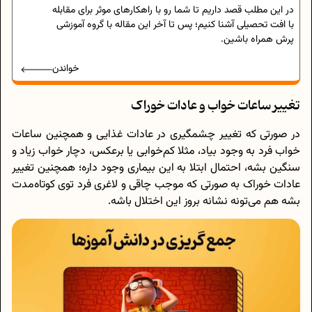
در این مطلب قصد داریم تا شما رو با راهکارهای موثر برای مقابله
با افت تحصیلی آشنا کنیم؛ پس تا آخر این مقاله با گروه آموزشی
پرش همراه باشین.
خواندن
تغییر ساعات خواب و عادات خوراک
در صورتی که تغییر چشمگیری در عادات غذایی و همچنین ساعات
خواب فرد به وجود بیاد، مثلا کم‌خوابی یا برعکس، دچار خواب زیاد و
سنگین بشه، احتمال ابتلا به این بیماری وجود داره؛ همچنین تغییر
عادات خوراک به صورتی که موجب چاقی و لاغری فرد توی کوتاه‌مدت
بشه هم می‌تونه نشانه بروز این اختلال باشه.