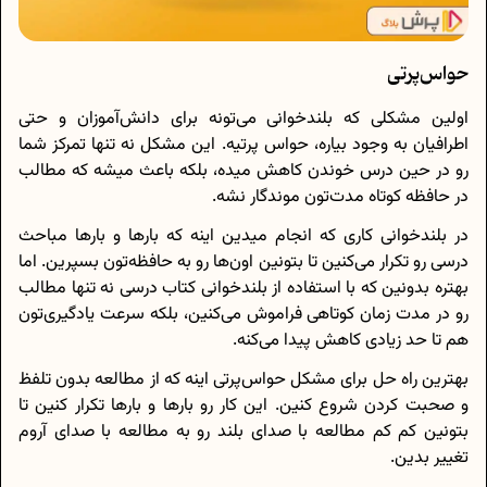
حواس‌پرتی
اولین مشکلی که بلندخوانی می‌تونه برای دانش‌آموزان و حتی
اطرافیان به وجود بیاره، حواس پرتیه. این مشکل نه تنها تمرکز شما
رو در حین درس خوندن کاهش میده، بلکه باعث میشه که مطالب
در حافظه کوتاه مدت‌تون موندگار نشه.
در بلندخوانی کاری که انجام میدین اینه که بارها و بارها مباحث
درسی رو تکرار می‌کنین تا بتونین اون‌ها رو به حافظه‌تون بسپرین. اما
بهتره بدونین که با استفاده از بلندخوانی کتاب درسی نه تنها مطالب
رو در مدت زمان کوتاهی فراموش می‌کنین، بلکه سرعت یادگیری‌تون
هم تا حد زیادی کاهش پیدا می‌کنه.
بهترین راه حل برای مشکل حواس‌پرتی اینه که از مطالعه بدون تلفظ
و صحبت کردن شروع کنین. این کار رو بارها و بارها تکرار کنین تا
بتونین کم کم مطالعه با صدای بلند رو به مطالعه با صدای آروم
تغییر بدین.