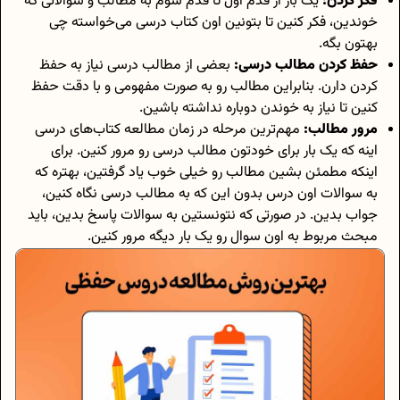
فکر کردن:
یک بار از قدم اول تا قدم سوم به مطالب و سوالاتی که
خوندین، فکر کنین تا بتونین اون کتاب درسی می‌خواسته چی
بهتون بگه.
حفظ کردن مطالب درسی:
بعضی از مطالب درسی نیاز به حفظ
کردن دارن. بنابراین مطالب رو به صورت مفهومی و با دقت حفظ
کنین تا نیاز به خوندن دوباره نداشته باشین.
مرور مطالب:
مهم‌‎ترین مرحله در زمان مطالعه کتاب‌های درسی
اینه که یک بار برای خودتون مطالب درسی رو مرور کنین. برای
اینکه مطمئن بشین مطالب رو خیلی خوب یاد گرفتین، بهتره که
به سوالات اون درس بدون این که به مطالب درسی نگاه کنین،
جواب بدین. در صورتی که نتونستین به سوالات پاسخ بدین، باید
مبحث مربوط به اون سوال رو یک بار دیگه مرور کنین.