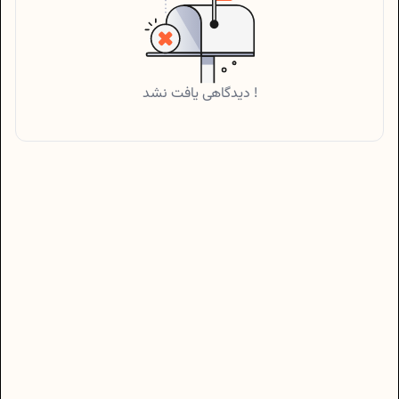
دیدگاهی یافت نشد !