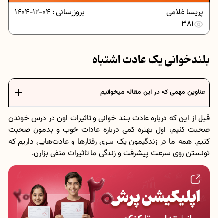
پریسا غلامی
بروزرسانی :
04-12-1404
381
بلندخوانی یک عادت اشتباه
عناوین مهمی که در این مقاله میخوانیم
قبل از این که درباره عادت بلند خوانی و تاثیرات اون در درس خوندن
صحبت کنیم، اول بهتره کمی درباره عادات خوب و بدمون صحبت
کنیم. همه ما در زندگیمون یک سری رفتارها و عادت‌هایی داریم که
تونستن روی سرعت پیشرفت و زندگی ما تاثیرات منفی بزارن.