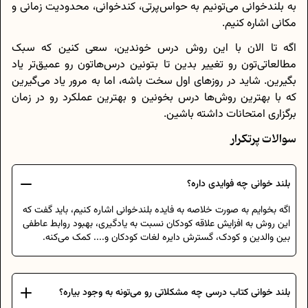
به بلندخوانی می‌تونیم به حواس‌پرتی، کندخوانی، محدودیت زمانی و
مکانی اشاره کنیم.
اگه تا الان با این روش درس خوندین، سعی کنین که سبک
مطالعاتی‌تون رو تغییر بدین تا بتونین درس‌هاتون رو عمیق‌تر یاد
بگیرین. شاید در روزهای اول سخت باشه، اما به مرور یاد می‌گیرین
که با بهترین روش‌ها درس بخونین و بهترین عملکرد رو در زمان
برگزاری امتحانات داشته باشین.
سوالات پرتکرار
بلند خوانی چه فوایدی داره؟
اگه بخوایم به صورت خلاصه به فایده بلندخوانی اشاره کنیم، باید گفت که
این روش به افزایش علاقه کودکان نسبت به یادگیری، بهبود روابط عاطفی
بین والدین و کودک، گسترش دایره لغات کودکان و.... کمک می‌کنه.
بلند خوانی کتاب درسی چه مشکلاتی رو می‌تونه به وجود بیاره؟