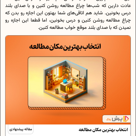
عادت دارین که شب‌ها چراغ مطالعه روشن کنین و با صدای بلند
درس بخونین. شاید هم اتاقی‌های شما بهتون این اجازه رو بدن که
چراغ مطالعه روشن کنین و درس بخونین، اما قطعا این اجازه رو
نمیدن که با صدای بلند موقع خواب مطالعه کنین.
انتخاب بهترین مکان مطالعه
مقاله پیشنهادی