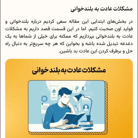
مشکلات عادت به بلندخوانی
در بخش‌های ابتدایی این مقاله سعی کردیم درباره بلندخوانی و
فواید اون صحبت کنیم. اما در این قسمت قصد داریم به مشکلات
عادت به بلندخوانی بپردازیم که ممکنه برای خیلی از شماها به یک
دغدغه تبدیل شده باشه و بخواین که هر چه سریع‌تر به دنبال راه
حل و برطرف کردن این عادت بد باشین.