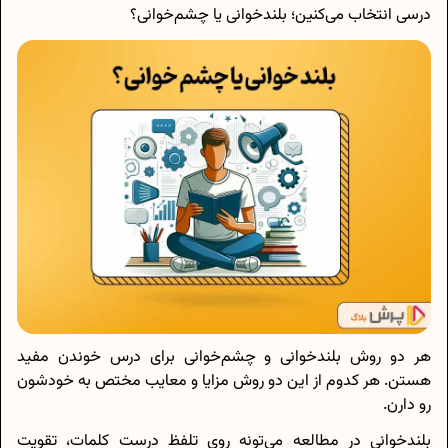
درسی انتخاب می‌کنین؛ بلندخوانی یا چشم‌خوانی؟
هر دو روش بلندخوانی و چشم‌خوانی برای درس خوندن مفید
هستن. هر کدوم از این دو روش مزایا و معایب مختص به خودشون
رو دارن.
بلندخوانی در مطالعه می‌تونه روی تلفظ درست کلمات، تقویت