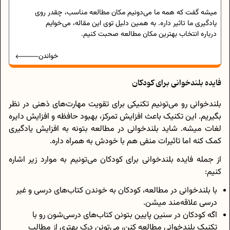
میشه گفت که همه ما می‌دونیم مکان مطالعه مناسب، چقدر روی
یادگیری ما تاثیر داره. به همین دلیل توی این مقاله، می‌خوایم
درباره انتخاب بهترین مکان مطالعه صحبت کنیم.
خواندن
فایده بلندخوانی برای کودکان
بلندخوانی رو می‌تونیم تکنیکی برای تقویت مهارت‌های ذهنی در نظر
بگیریم. این تکنیک باعث افزایش تمرکز، بهبود حافظه و افزایش دایره
لغات میشه. شاید بلندخوانی در مطالعه بتونه به افزایش یادگیری
کمک کنه اما تاثیرات منفی هم با خودش به همراه داره.
از جمله فایده بلندخوانی برای کودکان می‌تونیم به موارد زیر اشاره
کنیم:
با بلندخوانی در مطالعه، کودکان به خوندن کتاب‌های درسی و غیر
درسی علاقه‌مند میشن.
اگه کودکان در سنین پایین بتونن کتاب‌های درسی‌شون رو با
تکنیک بلندخوانی مطالعه کنن، می‌تونن درک بهتری از مطالب