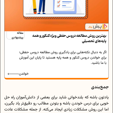
مقاله
بهترین روش مطالعه دروس حفظی ویژه کنکور و همه
پیشنهادی
پایه‌های تحصیلی
اگر به دنبال نکته‌هایی برای یادگیری روش مطالعه دروس حفظی؛
برای خواندن دروس کنکور و همه پایه هستید تا پایان این آموزش
با ما باشید.
خواندن
جمع‌بندی
یادتون باشه که بلندخوانی شاید برای بعضی از دانش‌آموزان راه حل
خوبی برای درس خوندن باشه و بتونن مطالب رو دقیق‌تر یاد بگیرن،
اما این روش مشکلات زیادی ایجاد می‌کنه. از جمله مشکلات عادت