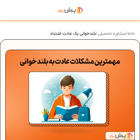
خانه
/
مشاوره تحصیلی
/
بلندخوانی یک عادت اشتباه