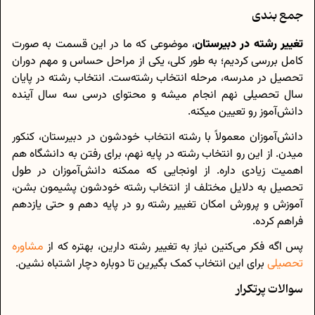
جمع بندی
تغییر رشته در دبیرستان
، موضوعی که ما در این قسمت به صورت
کامل بررسی کردیم؛ به طور کلی، یکی از مراحل حساس و مهم دوران
تحصیل در مدرسه، مرحله انتخاب رشته‌ست. انتخاب رشته در پایان
سال تحصیلی نهم انجام میشه و محتوای درسی سه سال آینده
دانش‌آموز رو تعیین میکنه.
دانش‌آموزان معمولاً با رشته انتخاب خودشون در دبیرستان، کنکور
میدن. از این رو انتخاب رشته در پایه نهم، برای رفتن به دانشگاه هم
اهمیت زیادی داره. از اونجایی که ممکنه دانش‌آموزان در طول
تحصیل به دلایل مختلف از انتخاب رشته خودشون پشیمون بشن،
آموزش و پرورش امکان تغییر رشته رو در پایه دهم و حتی یازدهم
فراهم کرده.
پس اگه فکر می‌کنین نیاز به تغییر رشته دارین، بهتره که از
مشاوره
تحصیلی
برای این انتخاب کمک بگیرین تا دوباره دچار اشتباه نشین.
سوالات پرتکرار