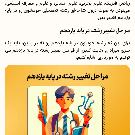
ریاضی فیزیک، علوم تجربی، علوم انسانی و علوم و معارف اسلامی،
می‌تونن به صوت درون شاخه‌ای رشته تحصیلی خودشون رو در پایه
یازدهم تغییر بدن.
مراحل تغییر رشته در پایه یازدهم
برای این که رشته خودتون در پایه یازدهم رو تغییر بدین، باید یک
سری موراد رو رعایت کنین. از قوانین تغییر رشته در پایه یازدهم می
تونیم به موارد زیر اشاره کنیم: