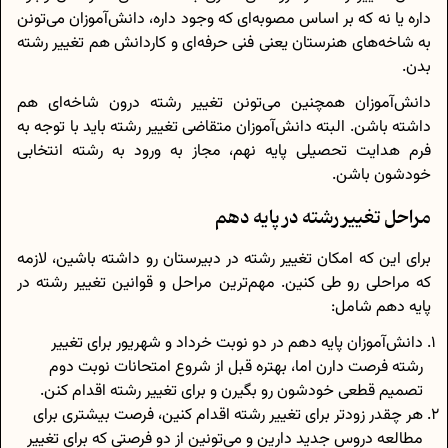
داره یا نه که بر اساس مصوبه‌ای که وجود داره، دانش‌آموزان می‌تونن
به شاخه‌های هنرستان یعنی فنی حرفه‌ای و کاردانش هم تغییر رشته
بدن.
دانش‌آموزان همچنین می‌تونن تغییر رشته درون شاخه‌ای هم
داشته باشن. البته دانش‌آموزان متقاضی تغییر رشته باید با توجه به
فرم هدایت تحصیلی پایه نهم، مجاز به ورود به رشته انتخابی
خودشون باشن.
مراحل تغییر رشته در پایه دهم
برای این که امکان تغییر رشته در دبیرستان رو داشته باشین، لازمه
که مراحلی رو طی کنین. مهم‌ترین مراحل و قوانین تغییر رشته در
پایه دهم شامل:
دانش‌آموزان پایه دهم در دو نوبت خرداد و شهریور برای تغییر
رشته فرصت دارن اما، بهتره قبل از شروع امتحانات نوبت دوم
تصمیم قطعی خودشون رو بگیرن و برای تغییر رشته اقدام کنن.
هر چقدر زودتر برای تغییر رشته اقدام کنین، فرصت بیشتری برای
مطالعه دروس جدید دارین و می‌تونین از دو فرصتی که برای تغییر