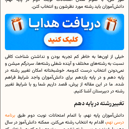
دانش‌آموزان باید رشته مورد نظرشون رو انتخاب کنن.
خیلی از اون‌ها به خاطر کم تجربه بودن و نداشتن شناخت کافی
نسبت به رشته‌های مختلف و آینده شغلی رشته‌ها، سردرگم میشن و
نمی‌دونن انتخاب درست کدومه. خوشبختانه امکان تغییر رشته در
پایه دهم و در پایه یازدهم برای دانش‌آموزان واجد شرایط فراهم
شده. ما در این مقاله از پرش، قصد داریم شما رو با شرایط تغییر
رشته در دبیرستان آشنا کنیم.
تغییر رشته در پایه دهم
دانش‌آموزان پایه نهم، با اتمام امتحانات نوبت دوم طبق
برنامه
درسی نهم
، اقدام به انتخاب رشته می‌کنن. ممکنه دانش‌آموز در سال