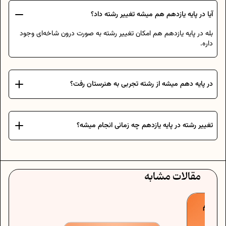
آیا در پایه یازدهم هم میشه تغییر رشته داد؟
بله در پایه یازدهم هم امکان تغییر رشته به صورت درون شاخه‌ای وجود
داره.
در پایه دهم میشه از رشته تجربی به هنرستان رفت؟
تغییر رشته در پایه یازدهم چه زمانی انجام میشه؟
مقالات مشابه