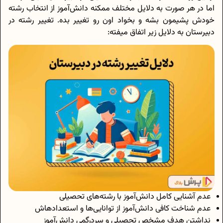
اما در هر صورت به دلایل مختلف ممکنه دانش‌آموز از انتخاب رشته
خودش پشیمون بشه و بخواد اون رو تغییر بده. تغییر رشته در
دبیرستان به دلایل زیر اتفاق میفته:
عدم آشنایی کامل دانش‌آموز با رشته‌های تحصیلی
عدم شناخت کافی دانش‌آموز از توانایی‌ها و استعدادهاش
نداشتن هدف مشخص تحصیلی و سردرگمی دانش‌آموز