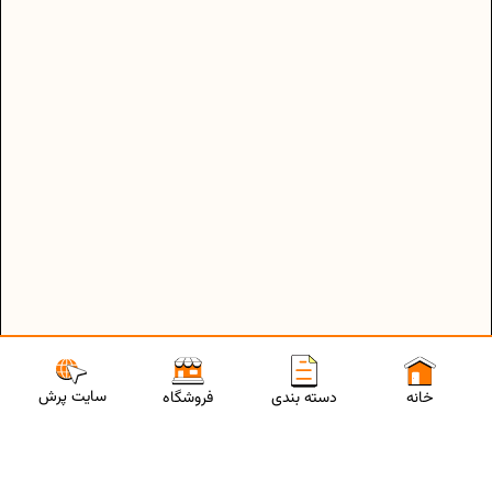
سایت پرش
خانه
دسته بندی
فروشگاه