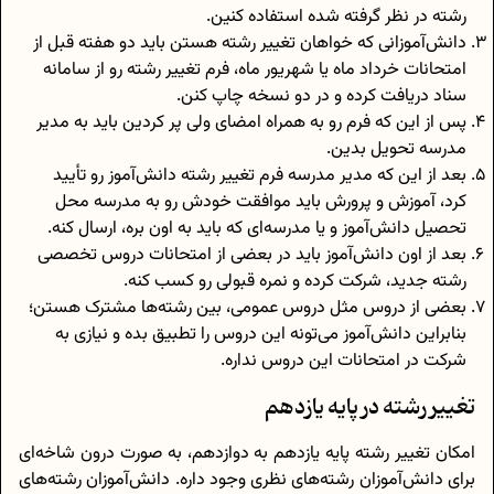
رشته در نظر گرفته شده استفاده کنین.
دانش‌آموزانی که خواهان تغییر رشته هستن باید دو هفته قبل از
امتحانات خرداد ماه یا شهریور ماه، فرم تغییر رشته رو از سامانه
سناد دریافت کرده و در دو نسخه چاپ کنن.
پس از این که فرم رو به همراه امضای ولی پر کردین باید به مدیر
مدرسه تحویل بدین.
بعد از این که مدیر مدرسه فرم تغییر رشته دانش‌آموز رو تأیید
کرد، آموزش و پرورش باید موافقت خودش رو به مدرسه محل
تحصیل دانش‌آموز و یا مدرسه‌ای که باید به اون بره، ارسال کنه.
بعد از اون دانش‌آموز باید در بعضی از امتحانات دروس تخصصی
رشته جدید، شرکت کرده و نمره قبولی رو کسب کنه.
بعضی از دروس مثل دروس عمومی، بین رشته‌ها مشترک هستن؛
بنابراین دانش‌آموز می‌تونه این دروس را تطبیق بده و نیازی به
شرکت در امتحانات این دروس نداره.
تغییر رشته در پایه یازدهم
امکان تغییر رشته پایه یازدهم به دوازدهم، به صورت درون شاخه‌ای
برای دانش‌آموزان رشته‌های نظری وجود داره. دانش‌آموزان رشته‌های