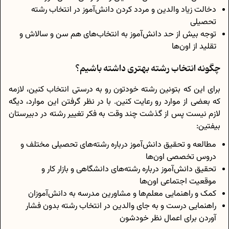
دخالت زیاد والدین و مردد کردن دانش‌آموز در انتخاب رشته
تحصیلی
توجه بیش از حد دانش‌‎آموز به انتخاب‌های هم سن و سالاش و
تقلید از اون‌ها
چگونه انتخاب رشته بهتری داشته باشیم؟
برای این که بتونین رشته خودتون رو به درستی انتخاب کنین، لازمه
که بعضی از موارد رو رعایت کنین. با در نظر گرفتن این موارد، دیگه
لازم نیست پس از گذشت چند وقت به فکر تغییر رشته در دبیرستان
بیفتین:
مطالعه و تحقیق دانش‌آموز درباره رشته‌های تحصیلی مختلف و
دروس تخصصی اون‌ها
تحقیق دانش‌آموز درباره رشته‌های دانشگاهی و بازار کار و
موقعیت اجتماعی اون‌ها
کمک و راهنمایی معلم‌ها و مشاورین مدرسه به دانش‌آموزان
راهنمایی درست و به جای والدین در انتخاب رشته بدون فشار
آوردن برای اعمال نظر خودشون