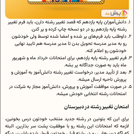
دانش‌آموزان پایه یازدهم که قصد تغییر رشته دارن، باید فرم تغییر
رشته پایه یازدهم رو در دو نسخه چاپ کرده و پر کنن.
داوطلب باید فرم‌های پر شده و امضا شده توسط ولی خودشون
رو به مدیر مدرسه تحویل بدن تا مدیر مدرسه هم تایید نهایی
خودشون رو اعلام کنه.
فرم تغییر رشته پایه یازدهم، برای امتحانات خرداد ماه و شهریور
ماه باید به صورت جداگانه پر بشه.
بعد از تأیید مدیر، درخواست تغییر رشته دانش‌آموز به آموزش و
پرورش ناحیه ارسال میشه.
در صورت موافقت آموزش و پرورش، دانش‌آموز مجاز به شرکت در
امتحانات رشته انتخابی خودش میشه.
امتحان تغییر رشته در دبیرستان
برای این که بتونین در رشته جدید منتخب خودتون درس بخونین،
لازمه که امتحانات این رشته رو با موفقیت پشت سر بذارین. البته
که اگه درس‌هایی رو در رشته قبلی خودتون قبول شده باشین، دیگه