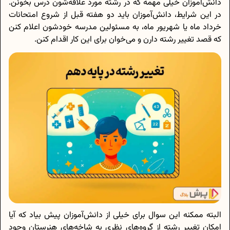
دانش‌آموزان خیلی مهمه که در رشته مورد علاقه‌شون درس بخونن.
در این شرایط، دانش‌آموزان باید دو هفته قبل از شروع امتحانات
خرداد ماه یا شهریور ماه، به مسئولین مدرسه خودشون اعلام کنن
که قصد تغییر رشته دارن و می‌خوان برای این کار اقدام کنن.
البته ممکنه این سوال برای خیلی از دانش‌آموزان پیش بیاد که آیا
امکان تغییر رشته از گروه‌های نظری به شاخه‌های هنرستان وجود