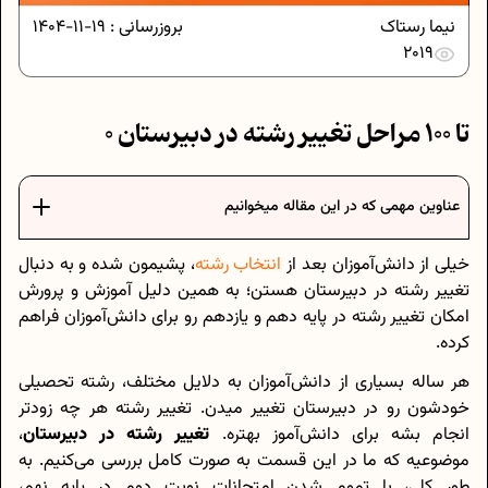
نیما رستاک
بروزرسانی :
19-11-1404
2019
0 تا 100 مراحل تغییر رشته در دبیرستان
عناوین مهمی که در این مقاله میخوانیم
خیلی از دانش‌آموزان بعد از
انتخاب رشته
، پشیمون شده و به دنبال
تغییر رشته در دبیرستان هستن؛ به همین دلیل آموزش و پرورش
امکان تغییر رشته در پایه دهم و یازدهم رو برای دانش‌آموزان فراهم
کرده.
هر ساله بسیاری از دانش‌آموزان به دلایل مختلف، رشته تحصیلی
خودشون رو در دبیرستان تغییر میدن. تغییر رشته هر چه زودتر
انجام بشه برای دانش‌آموز بهتره.
تغییر رشته در دبیرستان
،
موضوعیه که ما در این قسمت به صورت کامل بررسی می‌کنیم. به
طور کلی، با تموم شدن امتحانات نوبت دوم در پایه نهم،