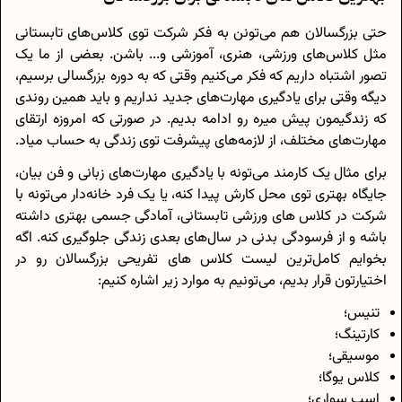
حتی بزرگسالان هم می‌تونن به فکر شرکت توی کلاس‌های تابستانی
مثل کلاس‌های ورزشی، هنری، آموزشی و... باشن. بعضی از ما یک
تصور اشتباه داریم که فکر می‌کنیم وقتی که به دوره بزرگسالی برسیم،
دیگه وقتی برای یادگیری مهارت‌های جدید نداریم و باید همین روندی
که زندگیمون پیش میره رو ادامه بدیم. در صورتی که امروزه ارتقای
مهارت‌های مختلف، از لازمه‌های پیشرفت توی زندگی به حساب میاد.
برای مثال یک کارمند می‌تونه با یادگیری مهارت‌های زبانی و فن بیان،
جایگاه بهتری توی محل کارش پیدا کنه، یا یک فرد خانه‌دار می‌تونه با
شرکت در کلاس های ورزشی تابستانی، آمادگی جسمی بهتری داشته
باشه و از فرسودگی بدنی در سال‌های بعدی زندگی جلوگیری کنه. اگه
بخوایم کامل‌ترین لیست کلاس های تفریحی بزرگسالان رو در
اختیارتون قرار بدیم، می‌تونیم به موارد زیر اشاره کنیم:
تنیس؛
کارتینگ؛
موسیقی؛
کلاس یوگا؛
اسب سواری؛