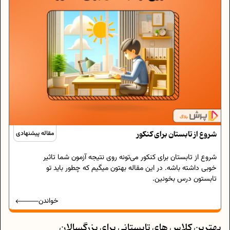
شروع از تابستان برای کنکور
مقاله پیشنهادی
شروع از تابستان برای کنکور می‌تونه روی نتیجه‌ آزمون شما تاثیر
خوبی داشته باشه. در این مقاله بهتون میگیم که چطور باید تو
تابستون درس بخونین.
خواندن
بهترین کلاس های تابستانی برای بزرگسالان