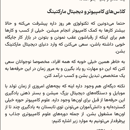
کلاس‌های کامپیوتر و دیجیتال مارکتینگ
حتما می‌دونین که تکنولوژی هر روز داره پیشرفت می‌کنه و حالا
بیشتر کارها به کمک کامپیوتر انجام میشن. خیلی از کسب و کارها
هم برای اینکه از رقباشون عقب نمونن و بتونن در بازار کار جایگاه
خوبی داشته باشن، سعی می‌کنن که وارد دنیای دیجیتال مارکتینگ
بشن.
به خاطر همین خیلی خوبه که همه افراد، مخصوصا نوجوانان سعی
کنن که این دو مهارت رو یاد بگیرن و به مرور زمان در این حرفه‌ها به
یک متخصص تبدیل بشن و کسب درآمد کنن.
نکته دیگه‌ای هم وجود داره اینه که بچه‌های امروزی از زمان تولد با
موبایل و دستگاه‌های دیجیتال بزرگ میشن و بستر ذهنی یادگیری
این حرفه‌ها از قبل برای اون‌ها وجود داره. علوم کامپیوتر حوزه خیلی
گسترده‌ایه و دانش‌آموزان می‌تونن توی تابستان به یادگیری چند تا از
اون‌ها مشغول بشن. از جمله دوره‌های علوم کامپیوتری جذاب و
پرطرفدار می‌تونیم به موارد زیر اشاره کنیم: