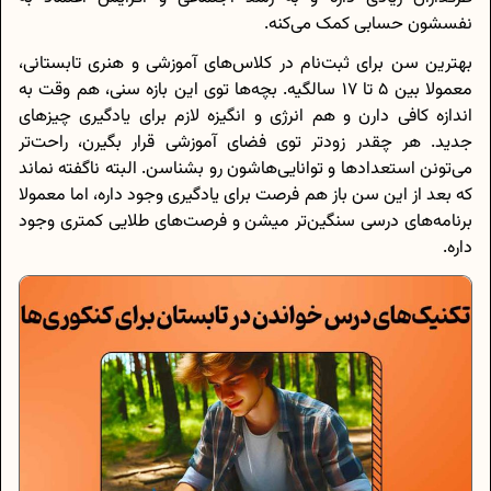
نفسشون حسابی کمک می‌کنه.
بهترین سن برای ثبت‌نام در کلاس‌های آموزشی و هنری تابستانی،
معمولا بین ۵ تا ۱۷ سالگیه. بچه‌ها توی این بازه سنی، هم وقت به
اندازه کافی دارن و هم انرژی و انگیزه لازم برای یادگیری چیزهای
جدید. هر چقدر زودتر توی فضای آموزشی قرار بگیرن، راحت‌تر
می‌تونن استعدادها و توانایی‌هاشون رو بشناسن. البته ناگفته نماند
که بعد از این سن باز هم فرصت برای یادگیری وجود داره، اما معمولا
برنامه‌های درسی سنگین‌تر میشن و فرصت‌های طلایی کمتری وجود
داره.