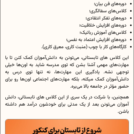
دوره‌های فن بیان؛
کلاس‌های سفالگری؛
دوره‌های تفکر انتقادی؛
دوره‌های افزایش خلاقیت؛
کلاس‌های آموزش رباتیک؛
دوره‌های افزایش اعتماد به نفس؛
کارگاه‌های کار با چوب (منبت کاری، معرق کاری).
این کلاس های تابستانی، می‌تونن به دانش‌آموزان کمک کنن تا با
مهارت‌های مهمی آشنا بشن که توی مدرسه شاید به اون‌ها خیلی
توجهی نشه. یادگیری این مهارت‌ها، نه تنها توی درس به
دانش‌آموزان کمک میکنه، بلکه مهارت‌های اجتماعی اون‌ها رو برای
حضور مؤثر در جامعه بالا می‌بره.
همچنین، با شرکت در یک سری از این کلاس های تابستانی، دانش
آموزان می‌تونن بعد از یک مدتی برای خودشون درآمد هم داشته
باشن.