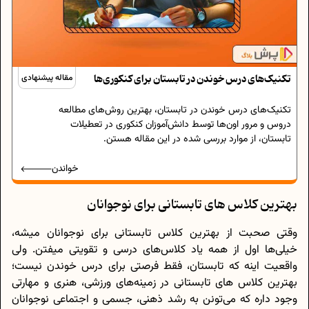
تکنیک‌های درس خوندن در تابستان برای کنکوری‌ها
مقاله پیشنهادی
تکنیک‌های درس خوندن در تابستان، بهترین روش‌های مطالعه
دروس و مرور اون‌ها توسط دانش‌آموزان کنکوری در تعطیلات
تابستان، از موارد بررسی شده در این مقاله هستن.
خواندن
بهترین کلاس های تابستانی برای نوجوانان
وقتی صحبت از بهترین کلاس تابستانی برای نوجوانان میشه،
خیلی‌ها اول از همه یاد کلاس‌های درسی و تقویتی میفتن. ولی
واقعیت اینه که تابستان، فقط فرصتی برای درس خوندن نیست؛
بهترین کلاس های تابستانی در زمینه‌های ورزشی، هنری و مهارتی
وجود داره که می‌تونن به رشد ذهنی، جسمی و اجتماعی نوجوانان