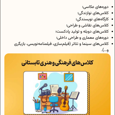
دوره‌های عکاسی؛
کلاس‌های نوازندگی؛
کارگاه‌های نویسندگی؛
کلاس‌های نقاشی و طراحی؛
کلاس‌های دوبله و تولید پادکست؛
دوره‌های معماری و طراحی داخلی؛
کلاس‌های سینما و تئاتر (فیلم‌سازی، فیلمنامه‌نویسی، بازیگری
و...).