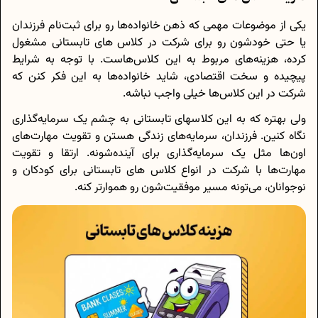
یکی از موضوعات مهمی که ذهن خانواده‌ها رو برای ثبت‌نام فرزندان
یا حتی خودشون رو برای شرکت در کلاس های تابستانی مشغول
کرده، هزینه‌های مربوط به این کلاس‌هاست. با توجه به شرایط
پیچیده و سخت اقتصادی، شاید خانواده‌ها به این فکر کنن که
شرکت در این کلاس‌ها خیلی واجب نباشه.
ولی بهتره که به این کلاسهای تابستانی به چشم یک سرمایه‌گذاری
نگاه کنین. فرزندان، سرمایه‌های زندگی هستن و تقویت مهارت‌های
اون‌ها مثل یک سرمایه‌گذاری برای آینده‌شونه. ارتقا و تقویت
مهارت‌ها با شرکت در انواع کلاس های تابستانی برای کودکان و
نوجوانان، می‌تونه مسیر موفقیت‌شون رو هموارتر کنه.