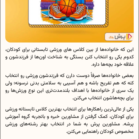
این که خانواده‌ها از بین کلاس های ورزشی تابستانی برای کودکان،
کدوم یکی رو انتخاب کنن بستگی به شناخت اون‌ها از فرزندشون و
علاقه خود بچه‌ها داره.
بعضی خانواده‌ها صرفاً دوست دارن که فرزندشون ورزشی رو انتخاب
کنه که هم تفریح باشه و هم آسیبی به سلامتی بدنی نرسونه؛ ولی
یک سری از خانواد‌‌ه‌ها با اهداف بلندمدت‌تری این نوع ورزش‌ها رو
برای بچه‌هاشون انتخاب می‌کنن.
یکی از عالی‌ترین راهکارها برای انتخاب بهترین کلاس تابستانه ورزشی
برای کودکان، کمک گرفتن از مشاورین خبره و باتجربه گروه آموزشی
پرشه. مشاورین پرش به شما در انتخاب بهتر رشته‌های ورزشی
مخصوص کودکان راهنمایی می‌کنن.