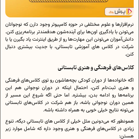
نرم‌افزارها و علوم مختلفی در حوزه کامپیوتر وجود دارن که نوجوانان
می‌تونن با یادگیری اون‌ها برای آینده‌شون هدفمندتر برنامه‌ریزی کنن.
دانش‌آموزان می‌تونن این مهارت‌ها رو از طریق اینترنت یاد بگیرن یا با
شرکت در کلاس های آموزشی تابستانی، با جدیت بیشتری دنبال
کنن.
کلاس‌های فرهنگی و هنری تابستانی
اگه خانواده‌ها از دوران کودکی بچه‌هاشون رو توی کلاس‌های فرهنگی
و هنری ثبت‌نام کنن، احتمال اینکه در دوران نوجوانی هم این
برنامه‌ها رو ادامه بدن، بیشتره. اما حتی اگه شروع این مسیر از
همین دوران نوجوانی باشه، باز هم شرکت در کلاس‌های تابستانی
می‌تونه نتایج خیلی خوبی به همراه داشته باشه.
همونطور که می‌دونین مثل خیلی از کلاس های تابستانیِ دیگه، تنوع
زیادی در کلاس‌های فرهنگی و هنری وجود داره که شامل موارد زیر
هستن: