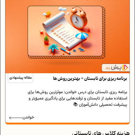
برنامه ریزی برای تابستان + بهترین روش ها
مقاله پیشنهادی
برنامه‌ ریزی تابستان برای درس خواندن: موثرترین روش‌ها برای
استفاده مفید از تابستان و ترفندهایی برای یادگیری عمیق‌تر و
پیشرفت تحصیلی دانش‌آموزان 📚
خواندن
هزینه کلاس های تابستانی