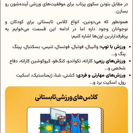
در مقابل بتونن سکوی پرتاب برای موفقیت‌های ورزشی آینده‌شون رو
بسازن.
همونطور که می‌دونین، انواع کلاس تابستانی برای کودکان و
نوجوانان وجود داره اما در ادامه این قسمت می‌خوایم به
پرطرفدارترین اون‌ها اشاره کنیم:
ورزش با توپ:
والیبال، فوتبال، فوتسال، تنیس، بسکتبال، پینگ
پنگ و...
ورزش‌های رزمی:
کاراته، تکواندو، کنگ‌فو، کیوکوشین کاراته، دفاع
شخصی و...
ورزش‌های مهارتی و فردی:
کشتی، شنا، ژیمناستیک، اسکیت
رول، اسکیت برد و...