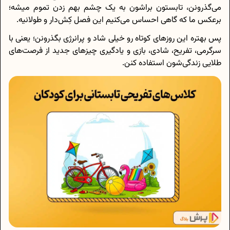
می‌گذرونن، تابستون براشون به یک چشم بهم زدن تموم میشه؛
برعکس ما که گاهی احساس می‌کنیم این فصل کِش‌دار و طولانیه.
پس بهتره این روزهای کوتاه رو خیلی شاد و پرانرژی بگذرونن؛ یعنی با
سرگرمی، تفریح، شادی، بازی و یادگیری چیزهای جدید از فرصت‌های
طلایی زندگی‌شون استفاده کنن.