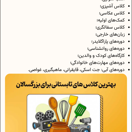
کلاس آشپزی؛
کلاس عکاسی؛
کمک‌های اولیه؛
کلاس سفالگری؛
زبان‌های خارجی؛
دوره‌های پاراگلایدر؛
دوره‌های روانشناسی؛
کارگاه‌های کودک و والدین؛
دوره‌های مهارت‌های خانوادگی؛
دوره‌های آبی: جت اسکی، قایقرانی، ماهیگیری، غواصی.