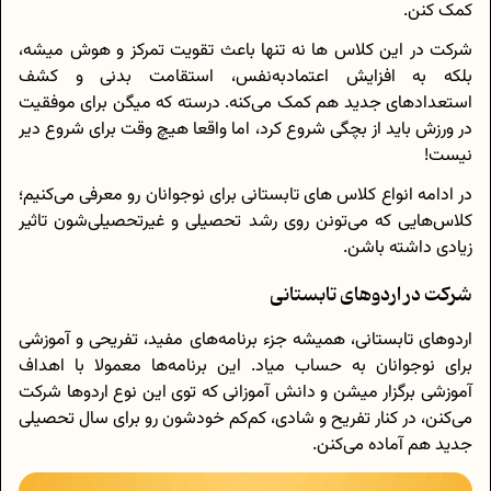
کمک کنن.
شرکت در این کلاس ها نه تنها باعث تقویت تمرکز و هوش میشه،
بلکه به افزایش اعتمادبه‌نفس، استقامت بدنی و کشف
استعدادهای جدید هم کمک می‌کنه. درسته که میگن برای موفقیت
در ورزش باید از بچگی شروع کرد، اما واقعا هیچ وقت برای شروع دیر
نیست!
در ادامه انواع کلاس های تابستانی برای نوجوانان رو معرفی می‌کنیم؛
کلاس‌هایی که می‌تونن روی رشد تحصیلی و غیرتحصیلی‌شون تاثیر
زیادی داشته باشن.
شرکت در اردوهای تابستانی
اردوهای تابستانی، همیشه جزء برنامه‌‌های مفید، تفریحی و آموزشی
برای نوجوانان به حساب میاد. این برنامه‌ها معمولا با اهداف
آموزشی برگزار میشن و دانش آموزانی که توی این نوع اردوها شرکت
می‌کنن، در کنار تفریح و شادی، کم‌کم خودشون رو برای سال تحصیلی
جدید هم آماده می‌کنن.