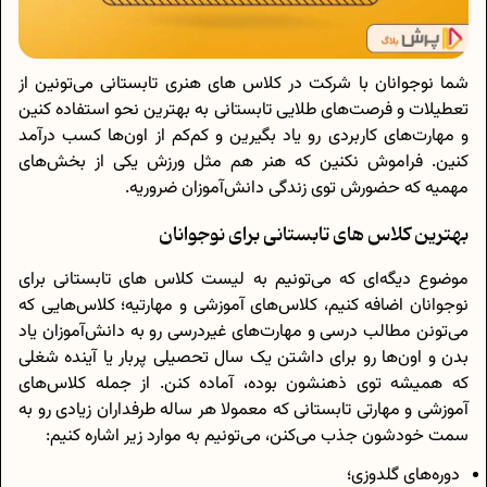
شما نوجوانان با شرکت در کلاس های هنری تابستانی می‌تونین از
تعطیلات و فرصت‌های طلایی تابستانی به بهترین نحو استفاده کنین
و مهارت‌های کاربردی رو یاد بگیرین و کم‌کم از اون‌ها کسب درآمد
کنین. فراموش نکنین که هنر هم مثل ورزش یکی از بخش‌های
مهمیه که حضورش توی زندگی دانش‌آموزان ضروریه.
بهترین کلاس های تابستانی برای نوجوانان
موضوع دیگه‌ای که می‌تونیم به لیست کلاس های تابستانی برای
نوجوانان اضافه کنیم، کلاس‌های آموزشی و مهارتیه؛ کلاس‌هایی که
می‌تونن مطالب درسی و مهارت‌های غیردرسی رو به دانش‌آموزان یاد
بدن و اون‌ها رو برای داشتن یک سال تحصیلی پربار یا آینده شغلی
که همیشه توی ذهنشون بوده، آماده کنن. از جمله کلاس‌های
آموزشی و مهارتی تابستانی که معمولا هر ساله طرفداران زیادی رو به
سمت خودشون جذب می‌کنن، می‌تونیم به موارد زیر اشاره کنیم:
دوره‌های گلدوزی؛