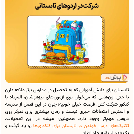
تابستان برای دانش آموزانی که به تحصیل در مدارس برتر علاقه دارن
یا حتی اون‌هایی که می‌خوان توی آزمون‌های تیزهوشان، المپیاد یا
کنکور شرکت کنن، فرصت خیلی خوبیه؛ چون در این فصل از مدرسه
و استرس امتحانات خبری نیست و زمان بیشتری برای تمرکز روی
دروس مهم‌تر وجود داره. همچنین، میشه در این تعطیلات،
تکنیک‌های درس خوندن در تابستان برای کنکوری‌ها
رو یاد گرفت و
یک قدم از بقیه جلو افتاد.