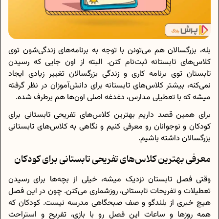
بله، بزرگسالان هم می‌تونن با توجه به برنامه‌های زندگی‌شون توی
کلاس‌های تابستانه ثبت‌نام کنن. البته از اون جایی که رسیدن
تابستان توی برنامه کاری و زندگی بزرگسالان تغییر زیادی ایجاد
نمی‌کنه، بیشتر کلاس‌های تابستانه برای دانش‌آموزان در نظر گرفته
میشه که با تعطیلی مدارس، دغدغه اصلی اون‌ها هم برطرف شده.
برای همین قصد داریم بهترین کلاس‌های تفریحی تابستانی برای
کودکان و نوجوانان رو معرفی کنیم و نگاهی به کلاس‌های تابستانی
بزرگسالان داشته باشیم.
معرفی بهترین کلاس‌های تفریحی تابستانی برای کودکان
وقتی فصل تابستان نزدیک میشه، خیلی از بچه‌ها برای رسیدن
تعطیلات و تفریحات تابستانی، روزشماری می‌کنن. چون در این فصل
هیچ خبری از بلندگو و صف صبحگاهی مدرسه نیست. کودکان که
همه روزها و ساعات این فصل رو با بازی، تفریح و استراحت