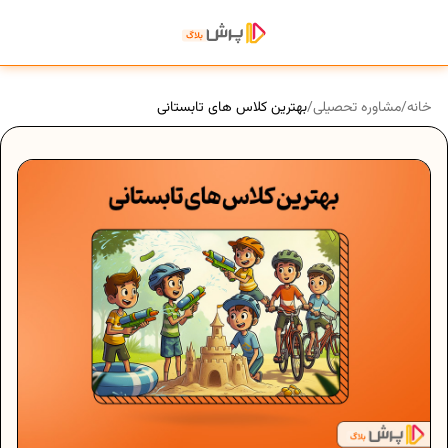
خانه
/
مشاوره تحصیلی
/
بهترین کلاس های تابستانی