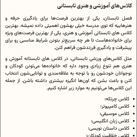
کلاس‌های آموزشی و هنری تابستانی
فصل تابستان، یکی از بهترین فرصت‌ها برای یادگیری حرفه و
هنرهاییه که توی مدرسه خیلی بهشون اهمیتی داده نمیشه. بهترین
کلاس های تابستانی آموزشی و هنری، یکی از بهترین فرصت‌های ویژه
برای خانواده‌هاست تا هر چه سریع‌تر بتونن شرایط مناسبی رو برای
پیشرفت و یادگیری فرزندشون فراهم کنن.
مثل کلاس‌های ورزشی تابستانی، در کلاس های تابستانه آموزش و
هنری هم تنوع زیادی وجود داره که خانواده‌ها می‌تونن کودکان و
نوجوانان خودشون رو با توجه به علاقه‌مندی و توانایی‌شون انتخاب
کنن و باعث بشن که اون‌ها انگیزه بیشتری داشته باشن. از جمله
این کلاس‌ها می‌تونیم به موارد زیر اشاره کنیم.
کلاس چرتکه؛
کلاس کامپیوتر؛
کلاس موسیقی؛
کلاس زبان انگلیسی؛
کلاس داستان نویسی؛
کلاس خلاقیت کودکان؛