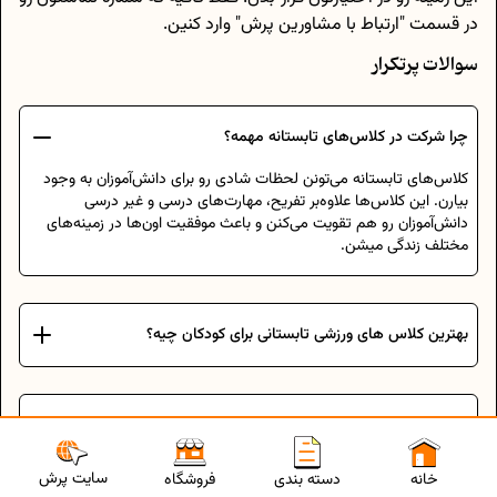
در قسمت "ارتباط با مشاورین پرش" وارد کنین.
سوالات پرتکرار
چرا شرکت در کلاس‌های تابستانه مهمه؟
کلاس‌های تابستانه می‌تونن لحظات شادی رو برای دانش‌آموزان به وجود
بیارن. این کلاس‌ها علاوه‌بر تفریح، مهارت‌های درسی و غیر درسی
دانش‌آموزان رو هم تقویت می‌کنن و باعث موفقیت اون‌ها در زمینه‌های
مختلف زندگی میشن.
بهترین کلاس های ورزشی تابستانی برای کودکان چیه؟
آیا کلاس‌های درسی تابستانی برای نوجوانان هم وجود داره؟
سایت پرش
خانه
دسته بندی
فروشگاه