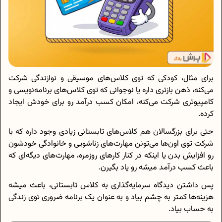
برای مثال، کودکی که توی کلاس‌های موسیقی و نوازندگی شرکت
می‌کنه، ذهن بازتری داره یا نوجوانی که توی کلاس‌های برنامه‌نویسی و
کامپیوتری شرکت می‌کنه، امکان کسب درآمد رو برای خودش ایجاد
کرده.
حتی برای بزرگسالان هم کلاس‌های تابستانی زیادی وجود داره که با
شرکت توی اون‌ها می‌تونن مهارت‌های زناشویی و خانوادگی خودشون
رو افزایش بدن یا اینکه در کنار کارهای روزمره، مهارت‌های دیگه‌ای که
باعث کسب درآمد میشه رو یاد بگیرن.
پس داشتن دیدگاه سرمایه‌گذاری به کلاس تابستانی، باعث میشه
هزینه‌ها کمتر به چشم بیاد و به عنوان یک برنامه ضروری توی زندگی
به حساب بیاد.