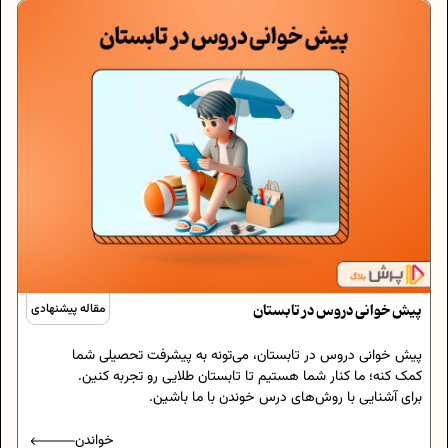
پیش خوانی دروس در تابستان
مقاله پیشنهادی
پیش خوانی دروس در تابستان، می‌تونه به پیشرفت تحصیلی شما
کمک کنه؛ ما کنار شما هستیم تا تابستان طلایی رو تجربه کنین.
برای آشنایی با روش‌های درس خوندن با ما باشین.
خواندن