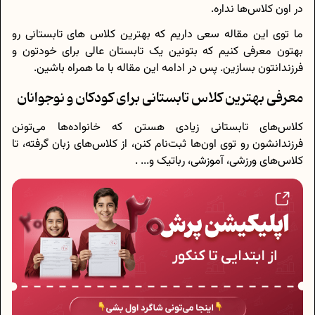
در اون کلاس‌ها نداره.
ما توی این مقاله سعی داریم که بهترین کلاس های تابستانی رو
بهتون معرفی کنیم که بتونین یک تابستان عالی برای خودتون و
فرزندانتون بسازین. پس در ادامه این مقاله با ما همراه باشین.
معرفی بهترین کلاس تابستانی برای کودکان و نوجوانان
کلاس‌های تابستانی زیادی هستن که خانواده‌ها می‌تونن
فرزندانشون رو توی اون‌ها ثبت‌نام کنن، از کلاس‌های زبان گرفته، تا
کلاس‌های ورزشی، آموزشی، رباتیک و... .