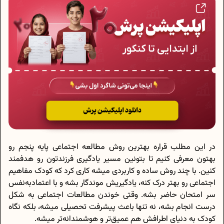
در این مطلب قراره بهترین روش مطالعه اجتماعی پایه پنجم رو
بهتون معرفی کنیم تا بتونین مسیر یادگیری فرزندتون رو هدفمند
کنین. با چند روش ساده و کاربردی میشه کاری کرد که کودک مفاهیم
اجتماعی رو بهتر درک کنه، یادگیریش موندگار بشه و با اعتمادبه‌نفس
سر امتحان حاضر بشه. وقتی خوندن مطالعات اجتماعی به شکل
درست انجام بشه، نه تنها باعث پیشرفت تحصیلی میشه، بلکه نگاه
کودک به دنیای اطرافش هم عمیق‌تر و هوشمندانه‌تر میشه.