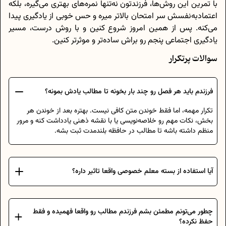
با تمرین این روش‌ها، فرزندتون نه‌تنها نمره‌های بهتری می‌گیره، بلکه
اعتمادبه‌نفسش سر امتحان بالاتر میره و حس خوبی از یادگیری پیدا
می‌کنه. پس از همین امروز شروع کنین و با روش درست، مسیر
یادگیری اجتماعی پنجم رو براش ساده‌تر و موثرتر کنین.
سوالات پرتکرار
فرزندم باید هر فصل رو چند بار بخونه تا مطالب یادش بمونه؟
تکرار مهمه، اما فقط خوندن متن کافی نیست. بهتره بعد از خوندن هر
بخش، نکات مهم رو خلاصه‌نویسی یا با نقشه ذهنی یادداشت کنه و مرور
منظم داشته باشه تا مطالب در حافظه بلندمدت ثبت بشه.
آیا استفاده از بسته معلم خصوصی واقعا تاثیر داره؟
چطور می‌تونم مطمئن بشم فرزندم مطالب رو واقعا فهمیده و فقط
حفظ نکرده؟