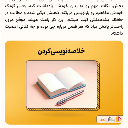
بخش، نکات مهم رو به زبان خودش یادداشت کنه. وقتی کودک
خودش مفاهیم رو بازنویسی می‌کنه، ذهنش درگیر شده و مطالب در
حافظه بلندمدتش ثبت میشه. این کار باعث میشه موقع مرور،
راحت‌تر یادش بیاد که هر فصل درباره چی بوده و چه نکاتی اهمیت
داشته.