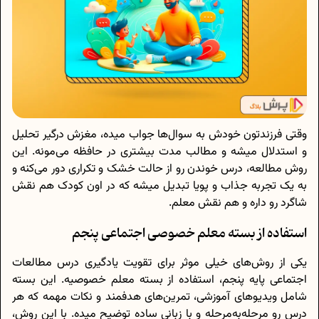
وقتی فرزندتون خودش به سوال‌ها جواب میده، مغزش درگیر تحلیل
و استدلال میشه و مطالب مدت بیشتری در حافظه می‌مونه. این
روش مطالعه، درس خوندن رو از حالت خشک و تکراری دور می‌کنه و
به یک تجربه جذاب و پویا تبدیل میشه که در اون کودک هم نقش
شاگرد رو داره و هم نقش معلم.
استفاده از بسته معلم خصوصی اجتماعی پنجم
یکی از روش‌های خیلی موثر برای تقویت یادگیری درس مطالعات
اجتماعی پایه پنجم، استفاده از بسته معلم خصوصیه. این بسته
شامل ویدیوهای آموزشی، تمرین‌های هدفمند و نکات مهمه که هر
درس رو مرحله‌به‌مرحله و با زبانی ساده توضیح میده. با این روش،