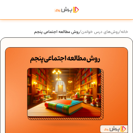
خانه
/
روش‌های درس خواندن
/
روش مطالعه اجتماعی پنجم