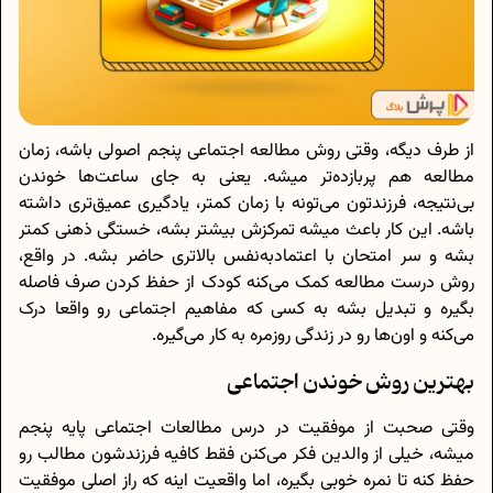
از طرف دیگه، وقتی روش مطالعه اجتماعی پنجم اصولی باشه، زمان
مطالعه هم پربازده‌تر میشه. یعنی به جای ساعت‌ها خوندن
بی‌نتیجه، فرزندتون می‌تونه با زمان کمتر، یادگیری عمیق‌تری داشته
باشه. این کار باعث میشه تمرکزش بیشتر بشه، خستگی ذهنی کمتر
بشه و سر امتحان با اعتمادبه‌نفس بالاتری حاضر بشه. در واقع،
روش درست مطالعه کمک می‌کنه کودک از حفظ کردن صرف فاصله
بگیره و تبدیل بشه به کسی که مفاهیم اجتماعی رو واقعا درک
می‌کنه و اون‌ها رو در زندگی روزمره به کار می‌گیره.
بهترین روش خوندن اجتماعی
وقتی صحبت از موفقیت در درس مطالعات اجتماعی پایه پنجم
میشه، خیلی از والدین فکر می‌کنن فقط کافیه فرزندشون مطالب رو
حفظ کنه تا نمره خوبی بگیره، اما واقعیت اینه که راز اصلی موفقیت