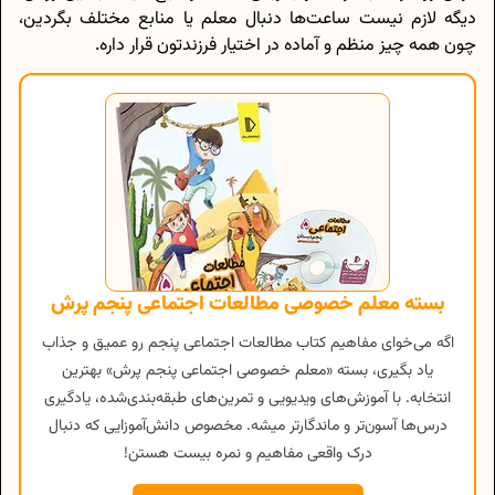
دیگه لازم نیست ساعت‌ها دنبال معلم یا منابع مختلف بگردین،
چون همه چیز منظم و آماده در اختیار فرزندتون قرار داره.
بسته معلم خصوصی مطالعات اجتماعی پنجم پرش
اگه می‌خوای مفاهیم کتاب مطالعات اجتماعی پنجم رو عمیق و جذاب
یاد بگیری، بسته «معلم خصوصی اجتماعی پنجم پرش» بهترین
انتخابه. با آموزش‌های ویدیویی و تمرین‌های طبقه‌بندی‌شده، یادگیری
درس‌ها آسون‌تر و ماندگارتر میشه. مخصوص دانش‌آموزایی که دنبال
درک واقعی مفاهیم و نمره بیست هستن!