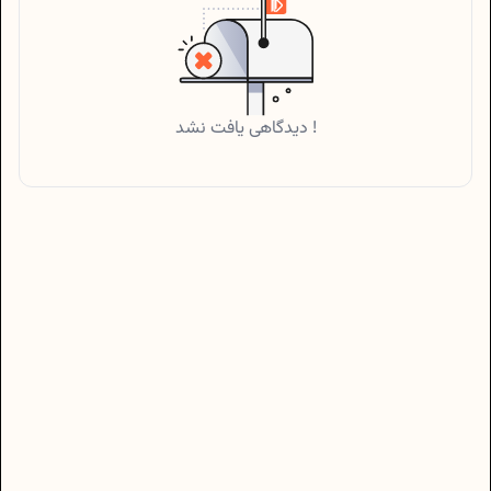
دیدگاهی یافت نشد !