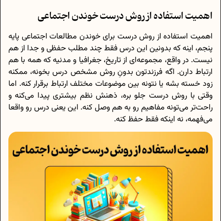
اهمیت استفاده از روش درست خوندن اجتماعی
اهمیت استفاده از روش درست برای خوندن مطالعات اجتماعی پایه
پنجم، اینه که بدونین این درس فقط چند مطلب حفظی و جدا از هم
نیست. در واقع، مجموعه‌ای از تاریخ، جغرافیا و مدنیه که همه با هم
ارتباط دارن. اگه فرزندتون بدونِ روش مشخص درس بخونه، ممکنه
زود خسته بشه یا نتونه بین موضوعات مختلف ارتباط برقرار کنه. اما
وقتی با روش درست جلو بره، ذهنش نظم بیشتری پیدا می‌کنه و
راحت‌تر می‌تونه مفاهیم رو به هم وصل کنه. این یعنی درس رو واقعا
می‌فهمه، نه اینکه فقط حفظ کنه.