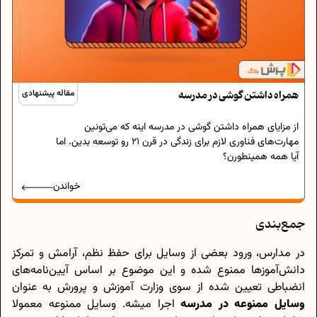
همراه داشتن گوشی در مدرسه
مقاله پیشنهادی
از مزایای همراه داشتن گوشی در مدرسه اینه که می‌تونین
مهارت‌های فناوری لازم برای زندگی در قرن 21 رو توسعه بدین. اما
آیا همه همینطورن؟
خواندن
جمع‌بندی
در مدارس، ورود بعضی از وسایل برای حفظ نظم، آرامش و تمرکز
دانش‌آموزها ممنوع شده و این موضوع بر اساس آیین‌نامه‌های
انضباطی تعیین‌ شده از سوی وزارت آموزش‌ و پرورش به عنوان
وسایل ممنوعه در مدرسه
اجرا میشه. وسایل ممنوعه معمولا