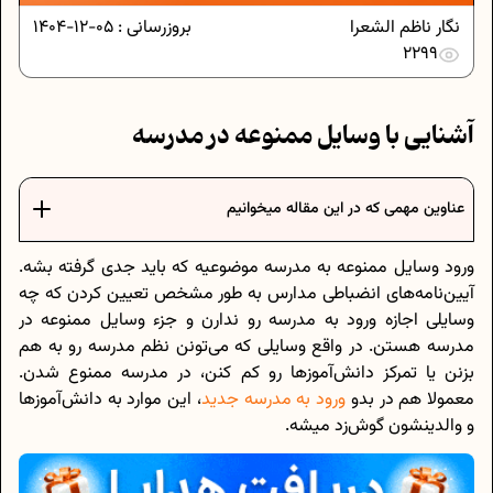
نگار ناظم الشعرا
بروزرسانی :
05-12-1404
2299
آشنایی با وسایل ممنوعه در مدرسه
عناوین مهمی که در این مقاله میخوانیم
ورود وسایل ممنوعه به مدرسه موضوعیه که باید جدی گرفته بشه.
آیین‌نامه‌های انضباطی مدارس به‌ طور مشخص تعیین کردن که چه
وسایلی اجازه ورود به مدرسه رو ندارن و جزء وسایل ممنوعه در
مدرسه هستن. در واقع وسایلی که می‌تونن نظم مدرسه رو به هم
بزنن یا تمرکز دانش‌آموزها رو کم کنن، در مدرسه ممنوع شدن.
معمولا هم در بدو
ورود به مدرسه‌ جدید
، این موارد به دانش‌آموزها
و والدینشون گوش‌زد میشه.