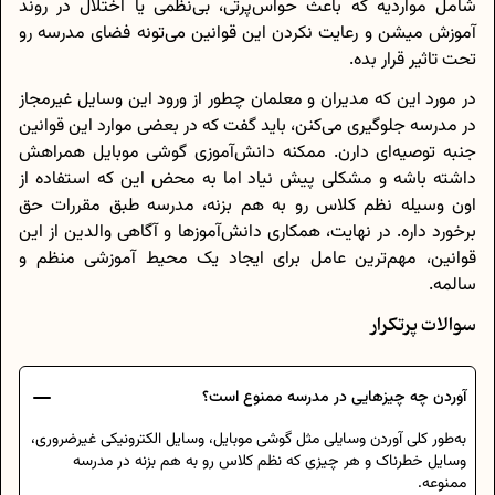
شامل مواردیه که باعث حواس‌پرتی، بی‌نظمی یا اختلال در روند
آموزش میشن و رعایت نکردن این قوانین می‌تونه فضای مدرسه رو
تحت تاثیر قرار بده.
در مورد این‌ که مدیران و معلمان چطور از ورود این وسایل غیرمجاز
در مدرسه جلوگیری می‌کنن، باید گفت که در بعضی موارد این قوانین
جنبه توصیه‌ای دارن. ممکنه دانش‌آموزی گوشی موبایل همراهش
داشته باشه و مشکلی پیش نیاد اما به محض این‌ که استفاده از
اون وسیله نظم کلاس رو به هم بزنه، مدرسه طبق مقررات حق
برخورد داره. در نهایت، همکاری دانش‌آموزها و آگاهی والدین از این
قوانین، مهم‌ترین عامل برای ایجاد یک محیط آموزشی منظم و
سالمه.
سوالات پرتکرار
آوردن چه چیزهایی در مدرسه ممنوع است؟
به‌طور کلی آوردن وسایلی مثل گوشی موبایل، وسایل الکترونیکی غیرضروری،
وسایل خطرناک و هر چیزی که نظم کلاس رو به هم بزنه در مدرسه
ممنوعه.