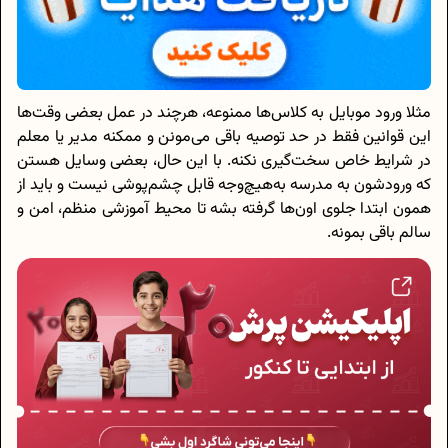
مثلا ورود موبایل به کلاس‌ها ممنوعه، هرچند در عمل بعضی وقت‌ها
این قوانین فقط در حد توصیه باقی می‌مونن و ممکنه مدیر یا معلم
در شرایط خاص سخت‌گیری نکنه. با این حال، بعضی وسایل هستن
که ورودشون به مدرسه به‌هیچ‌وجه قابل چشم‌پوشی نیست و باید از
همون ابتدا جلوی اون‌ها گرفته بشه تا محیط آموزشی منظم، امن و
سالم باقی بمونه.