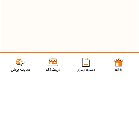
سایت پرش
خانه
دسته بندی
فروشگاه
ارتباط با مشاورین پرش