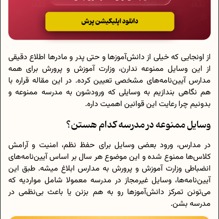
از اونجایی که خیلی از دانش‌آموزها و حتی پدر و مادرها اطلاع دقیقی
از این وسایل ممنوعه ندارن، وزارت آموزش‌ و پرورش برای همه
مدارس آیین‌نامه‌های مشخصی تعیین کرده. در این مقاله قراره با
هم نگاهی بندازیم به وسایلی که ورودشون به مدرسه ممنوعه و
بدونیم چرا رعایت این قوانین اهمیت داره.
وسایل ممنوعه در مدرسه کدام هستن؟
در مدارس، ورود بعضی وسایل برای حفظ نظم، امنیت و آرامش
کلاس‌ها ممنوع شده و این موضوع هر سال بر اساس آیین‌نامه‌های
انضباطی وزارت آموزش‌ و پرورش به مدارس ابلاغ میشه. طبق این
آیین‌نامه‌ها، وسایل غیرمجاز در مدرسه معمولا شامل مواردیه که
می‌تونن تمرکز دانش‌آموزها رو به هم بزنن یا باعث بی‌نظمی در
مدرسه بشن.