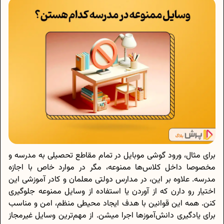
برای مثال، ورود گوشی موبایل در تمام مقاطع تحصیلی به مدرسه و
مخصوصا داخل کلاس‌ها ممنوعه، مگر در موارد خاص با اجازه
مدرسه. علاوه بر این، در مدارس دولتی معلمان و کادر آموزشی این
اختیار رو دارن که از آوردن یا استفاده از وسایل ممنوعه جلوگیری
کنن. همه این قوانین با هدف ایجاد محیطی منظم، امن و مناسب
برای یادگیری دانش‌آموزها اجرا میشن. از مهم‌ترین وسایل غیرمجاز