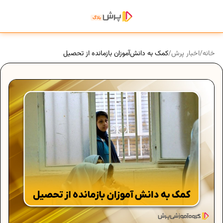
خانه
/
اخبار پرش
/
کمک به دانش‌آموزان بازمانده از تحصیل