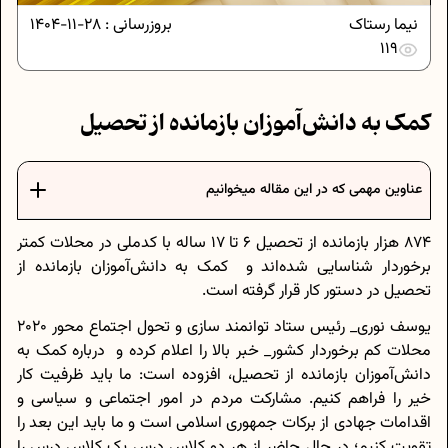
نیما رستاک
بروزرسانی :
28-11-1404
119
کمک به دانش‌آموزان بازمانده از تحصیل
عناوین مهمی که در این مقاله میخوانیم
۸۷۴ هزار بازمانده از تحصیل ۶ تا ۱۷ ساله با کدملی در محلات کمتر
برخوردار شناسایی شده‌اند و کمک به دانش‌آموزان بازمانده از
تحصیل در دستور کار قرار گرفته است.
یوسف نوری_ رئیس ستاد توانمند سازی و تحول اجتماع محور ۲۰۲۰
محلات کم برخوردار کشور_ خبر بالا را اعلام کرده و درباره کمک به
دانش‌آموزان بازمانده از تحصیل، افزوده است: ما باید ظرفیت کار
خیر را فراهم کنیم. مشارکت مردم در امور اجتماعی و سیاسی و
اقدامات جهادی از برکات جمهوری اسلامی است و ما باید این بعد را
تقویت کنیم؛ در حال حاضر از هر دو کلاس درس یک کلاس درس را