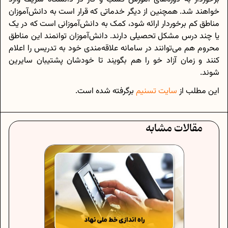
خواهند شد. همچنین از دیگر خدماتی که قرار است به دانش‌‌آموزان
مناطق کم برخوردار ارائه شود، کمک به دانش‌آموزانی است که در یک
یا چند درس مشکل تحصیلی دارند. دانش‌آموزان توانمند این مناطق
محروم هم می‌توانند در سامانه علاقه‌مندی خود به تدریس را اعلام
کنند و زمان آزاد خو را هم بگویند تا خودشان پشتیبان سایرین
شوند.
این مطلب از
سایت تسنیم
برگرفته شده است.
مقالات مشابه
صادق ستاری‌فرد ـ معاون آموز و پرورش ـ در
واکنش به بودجه آموزش و پرورش ۱۴۰۲، به