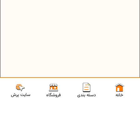
سایت پرش
خانه
دسته بندی
فروشگاه