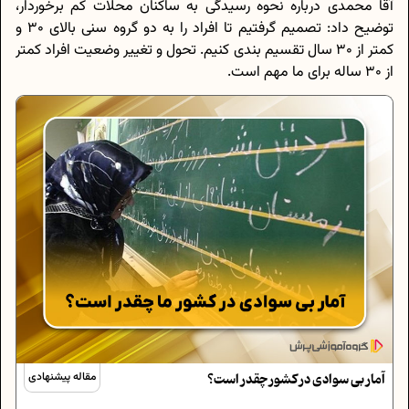
آقا محمدی درباره نحوه رسیدگی به ساکنان محلات کم برخوردار،
توضیح داد: تصمیم گرفتیم تا افراد را به دو گروه سنی بالای 30 و
کمتر از 30 سال تقسیم بندی کنیم. تحول و تغییر وضعیت افراد کمتر
از 30 ساله برای ما مهم است.
آمار بی سوادی در کشور چقدر است؟
مقاله پیشنهادی