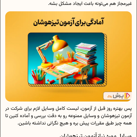
غیرمجاز هم می‌تونه باعث ایجاد مشکل بشه.
پس بهتره روز قبل از آزمون، لیست کامل وسایل لازم برای شرکت در
آزمون تیزهوشان و وسایل ممنوعه رو به دقت بررسی و آماده کنین تا
همه‌ چیز طبق مقررات پیش بره و هیچ نگرانی نداشته باشین.
وسایل مورد نیاز آزمون تیزهوشان