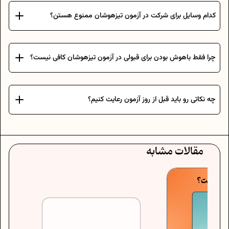
کدام وسایل برای شرکت در آزمون تیزهوشان ممنوع هستن؟
چرا فقط باهوش بودن برای قبولی در آزمون تیزهوشان کافی نیست؟
چه نکاتی رو باید قبل از روز آزمون رعایت کنیم؟
مقالات مشابه