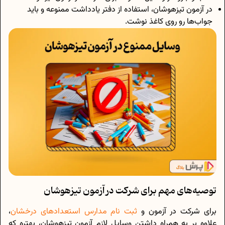
در آزمون‌ تیزهوشان، استفاده از دفتر یادداشت ممنوعه و باید
جواب‌ها رو روی کاغذ نوشت.
توصیه‌های مهم برای شرکت در آزمون تیزهوشان
برای شرکت در آزمون و
ثبت نام مدارس استعدادهای درخشان
،
علاوه بر به همراه داشتن وسایل لازم آزمون تیزهوشان، بهتره که