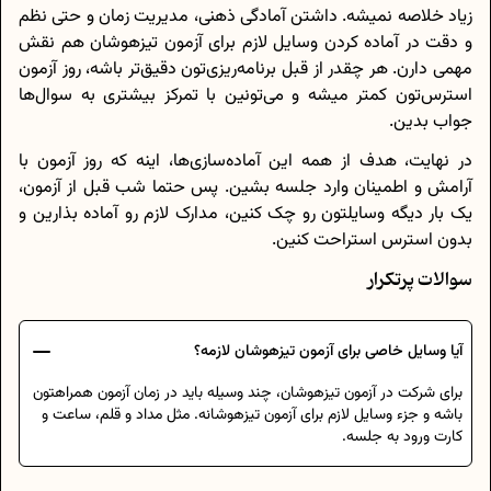
زیاد خلاصه نمیشه. داشتن آمادگی ذهنی، مدیریت زمان و حتی نظم
و دقت در آماده کردن وسایل لازم برای آزمون تیزهوشان هم نقش
مهمی دارن. هر چقدر از قبل برنامه‌ریزی‌تون دقیق‌تر باشه، روز آزمون
استرس‌تون کمتر میشه و می‌تونین با تمرکز بیشتری به سوال‌ها
جواب بدین.
در نهایت، هدف از همه این آماده‌سازی‌ها، اینه که روز آزمون با
آرامش و اطمینان وارد جلسه بشین. پس حتما شب قبل از آزمون،
یک بار دیگه وسایلتون رو چک کنین، مدارک لازم رو آماده بذارین و
بدون استرس استراحت کنین.
سوالات پرتکرار
آیا وسایل خاصی برای آزمون تیزهوشان لازمه؟
برای شرکت در آزمون تیزهوشان، چند وسیله باید در زمان آزمون همراهتون
باشه و جزء وسایل لازم برای آزمون تیزهوشانه. مثل مداد و قلم، ساعت و
کارت ورود به جلسه.