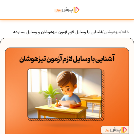
خانه
/
تیزهوشان
/
آشنایی با وسایل لازم آزمون تیزهوشان و وسایل ممنوعه