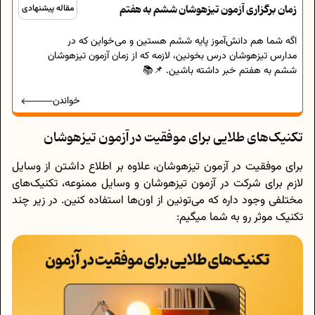
زمان برگزاری آزمون تیزهوشان ششم به هفتم
مقاله پیشنهادی
اگه شما هم دانش‌آموز پایه ششم هستین و می‌خواین که در
مدارس تیزهوشان درس بخونین، لازمه که از زمان آزمون تیزهوشان
ششم به هفتم خبر داشته باشین. 📌📚
خواندن
تکنیک‌های طلایی برای موفقیت در آزمون تیزهوشان
برای موفقیت در آزمون تیزهوشان، علاوه بر اطلاع داشتن از وسایل
لازم برای شرکت در آزمون تیزهوشان و وسایل ممنوعه، تکنیک‌های
مختلفی وجود داره که می‌تونین از اون‌ها استفاده کنین. در زیر چند
تکنیک موثر رو به شما میگیم: