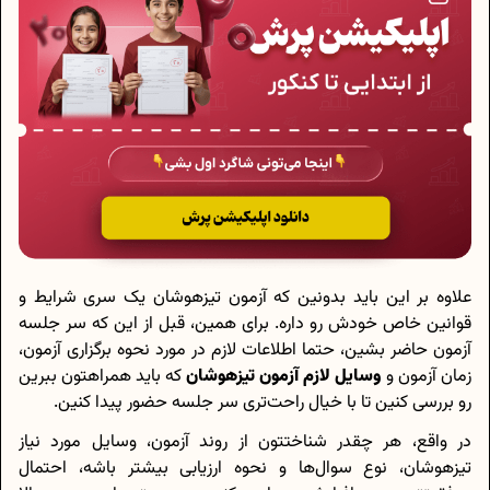
علاوه بر این باید بدونین که آزمون تیزهوشان یک سری شرایط و
قوانین خاص خودش رو داره. برای همین، قبل از این که سر جلسه
آزمون حاضر بشین، حتما اطلاعات لازم در مورد نحوه برگزاری آزمون،
زمان آزمون و
وسایل لازم آزمون تیزهوشان
که باید همراهتون ببرین
رو بررسی کنین تا با خیال راحت‌تری سر جلسه حضور پیدا کنین.
در واقع، هر چقدر شناختتون از روند آزمون، وسایل مورد نیاز
تیزهوشان، نوع سوال‌ها و نحوه‌ ارزیابی بیشتر باشه، احتمال