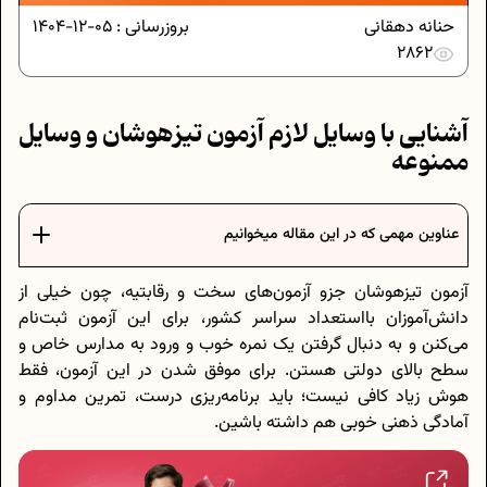
حنانه دهقانی
بروزرسانی :
05-12-1404
2862
آشنایی با وسایل لازم آزمون تیزهوشان و وسایل
ممنوعه
عناوین مهمی که در این مقاله میخوانیم
آزمون تیزهوشان جزو آزمون‌های سخت و رقابتیه، چون خیلی از
دانش‌آموزان بااستعداد سراسر کشور، برای این آزمون ثبت‌نام
می‌کنن و به دنبال گرفتن یک نمره خوب و ورود به مدارس خاص و
سطح بالای دولتی هستن. برای موفق شدن در این آزمون، فقط
هوش زیاد کافی نیست؛ باید برنامه‌ریزی درست، تمرین مداوم و
آمادگی ذهنی خوبی هم داشته باشین.