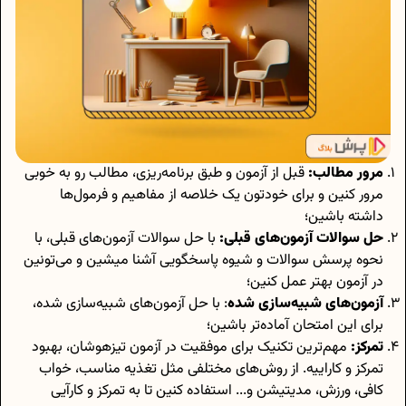
مرور مطالب:
قبل از آزمون و طبق برنامه‌ریزی، مطالب رو به‌ خوبی
مرور کنین و برای خودتون یک خلاصه از مفاهیم و فرمول‌ها
داشته باشین؛
حل سوالات آزمون‌های قبلی:
با حل سوالات آزمون‌های قبلی، با
نحوه پرسش سوالات و شیوه پاسخگویی آشنا میشین و می‌تونین
در آزمون بهتر عمل کنین؛
آزمون‌های شبیه‌سازی شده
: با حل آزمون‌های شبیه‌سازی شده،
برای این امتحان آماده‌تر باشین؛
تمرکز:
مهم‌ترین تکنیک برای موفقیت در آزمون تیزهوشان، بهبود
تمرکز و کاراییه. از روش‌های مختلفی مثل تغذیه مناسب، خواب
کافی، ورزش، مدیتیشن و... استفاده کنین تا به تمرکز و کارآیی