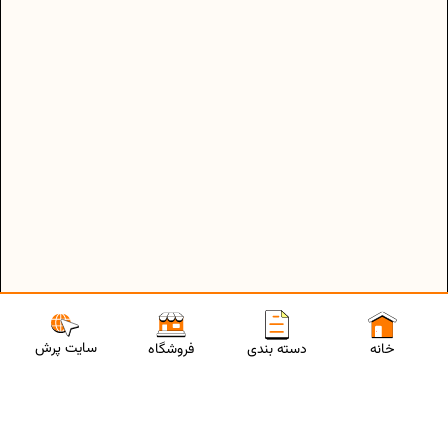
سایت پرش
خانه
دسته بندی
فروشگاه