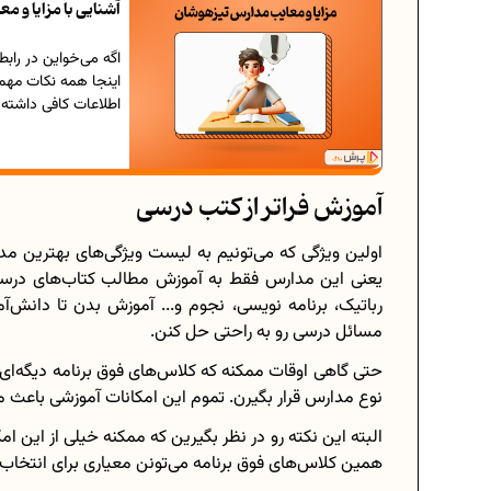
آشنایی با مزایا و 
اگه می‌خواین در رابط
اینجا همه نکات مهم ر
اطلاعات کافی داشته 
آموزش فراتر از کتب درسی
اولین ویژگی که می‌تونیم به لیست ویژگی‌های بهترین مد
یعنی این مدارس فقط به آموزش مطالب کتاب‌های درسی ا
رباتیک، برنامه نویسی، نجوم و... آموزش بدن تا دانش‌آ
مسائل درسی رو به راحتی حل کنن.
حتی گ
نوع مدارس قرار بگیرن. تموم این امکانات آموزشی باعث
البته این نکته رو در نظر بگیرین که ممکنه خیلی از این ا
همین کلاس‌های فوق برنامه می‌تونن معیاری برای انتخا