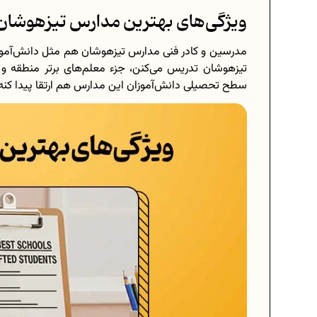
ویژگی‌های بهترین مدارس تیزهوشان
مدرسین و کادر فنی مدارس تیزهوشان هم مثل دانش‌آمو
تیزهوشان تدریس می‌کنن، جزء معلم‌های برتر منطقه
سطح تحصیلی دانش‌آموزان این مدارس هم ارتقا پیدا کنه