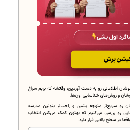
شان اطلاعاتی رو به دست آوردین، وقتشه که بریم سراغ
شان و روش‌های شناسایی اون‌ها.
ان رو سریع‌تر متوجه بشین و راحت‌تر بتونین مدرسه
هایی رو بررسی می‌کنیم که بهتون کمک می‌کنن انتخاب
ا در سطح بالایی قرار داره.