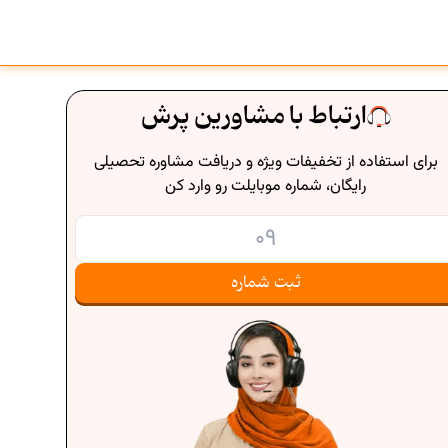
ارتباط با مشاورین پرش
برای استفاده از تخفیفات ویژه و دریافت مشاوره تحصیلی
رایگان، شماره موبایلت رو وارد کن
ثبت شماره