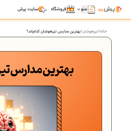
منو
فروشگاه
سایت پرش
خانه
/
تیزهوشان
/
بهترین مدارس تیزهوشان کدام‌اند؟