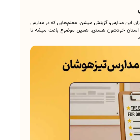
زان این مدارس، گزینش میشن. معلم‌هایی که در مدارس
 و استان خودشون هستن. همین موضوع باعث میشه تا
.