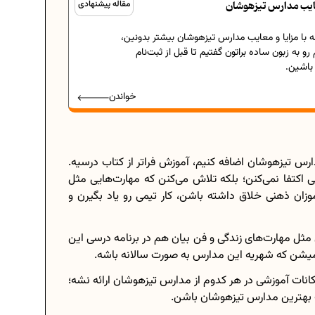
معایب مدارس تیزهوشان
مقاله پیشنهادی
ه با مزایا و معایب مدارس تیزهوشان بیشتر بدونین،
و به زبون ساده براتون گفتیم تا قبل از ثبت‌نام
باشین.
خواندن
ارس تیزهوشان اضافه کنیم، آموزش فراتر از کتاب درسیه.
کتفا نمی‌کنن؛ بلکه تلاش می‌کنن که مهارت‌هایی مثل
موزان ذهنی خلاق داشته باشن، کار تیمی رو یاد بگیرن و
اهی اوقات ممکنه که کلاس‌های فوق برنامه دیگه‎‌ای مثل مهارت‌های زندگی و فن بیان هم در برنامه درسی این
 میشن که شهریه این مدارس به صورت سالانه باشه.
مکانات آموزشی در هر کدوم از مدارس تیزهوشان ارائه نشه؛
ب بهترین مدارس تیزهوشان باشن.