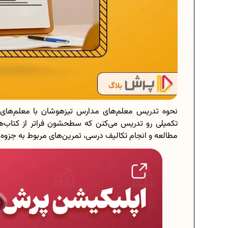
نحوه تدریس معلم‌های مدارس تیزهوشان با معلم‌های م
تکمیلی رو تدریس می‌کنن که سطحشون فراتر از کتاب‌
مطالعه و انجام تکالیف درسی، تمرین‌های مربوط به جزوه‌