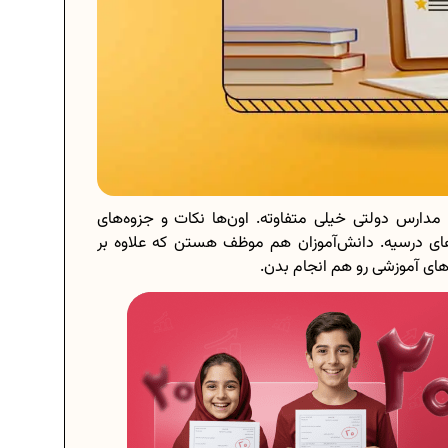
دارس دولتی خیلی متفاوته. اون‌ها نکات و جزوه‌های
های درسیه. دانش‌آموزان هم موظف هستن که علاوه بر
های آموزشی رو هم انجام بدن.