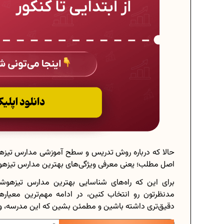
حالا که درباره روش تدریس و سطح آموزشی مدارس تیزهو
اصل مطلب؛ یعنی معرفی ویژگی‌های بهترین مدارس تیزهو
برای این که راه‌های شناسایی بهترین مدارس تیزهوش
مدنظرتون رو انتخاب کنین، در ادامه مهم‌ترین معیار
دقیق‌تری داشته باشین و مطمئن بشین که این مدرسه، واقع