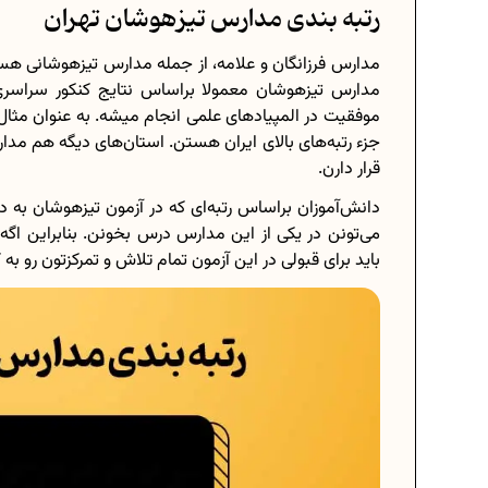
رتبه بندی مدارس تیزهوشان تهران
مدارس فرزانگان و علامه، از جمله مدارس تیزهوشانی هس
مدارس تیزهوشان معمولا براساس نتایج کنکور سراسری، 
جزء رتبه‌های بالای ایران هستن. استان‌های دیگه هم 
قرار دارن.
دانش‌آموزان براساس رتبه‌ای که در آزمون تیزهوشان به 
می‌تونن در یکی از این مدارس درس بخونن. بنابراین ا
باید برای قبولی در این آزمون تمام تلاش و تمرکزتون رو به ک