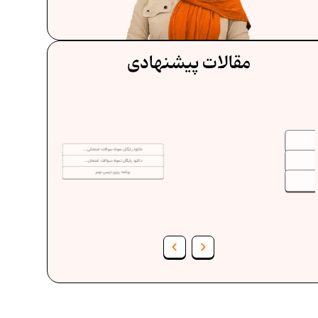
مقالات پیشنهادی
دانلود رایگان نمونه سوالات امتحانی...
دانلود رایگان نمونه سوالات امتحان...
برنامه‌ ریزی درسی نهم
فرمول حجم اشکال هندسی در ریاضیات
ف
برنامه‌ ریزی درسی هفتم
عادات افراد موفق