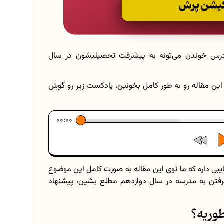
درس خوندن می‌‌تونه به پیشرفت تحصیلیشون در سال
 این مقاله رو به طور کامل بخونین، پادکست زیر رو گوش
00:00
ی داره که ما توی این مقاله به صورت کامل این موضوع
 نرفتن به مدرسه در سال دوازدهم مطلع بشین، پیشنهاد
وریه؟