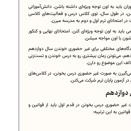
 باید به اون توجه ویژه‌ای داشته باشن. دانش‌آموزانی
ن، در طول سال، توی کلاس درس و فعالیت‌های کلاسی
در امتحانای ترم اول و دوم به مدرسه میرن.
اید به اون توجه ویژه‌ای کنن. امتحانای نهایی و کنکور
شون با اون مواجه میشن.
دگاه‌های مختلفی برای غیر حضوری خوندن سال دوازدهم
ازدهم، می‌تونن زمان بیشتری رو به درس خوندن و تست‌زنی
لف این موضوع رو دارن.
می‌گیرن به صورت غیر حضوری درس بخونن، در کلاس‌های
 آزمون پایان ترم شرکت می‌کنن.
 دوازدهم
ت غیر حضوری درس بخونن در قدم اول باید از قوانین و
انین به این ترتیبه: