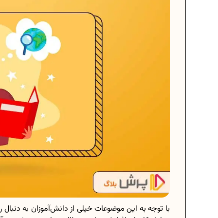
با توجه به این موضوعات خیلی از دانش‌آموزان به دنبال