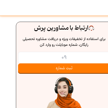
ارتباط با مشاورین پرش
برای استفاده از تخفیفات ویژه و دریافت مشاوره تحصیلی
رایگان، شماره موبایلت رو وارد کن
ثبت شماره