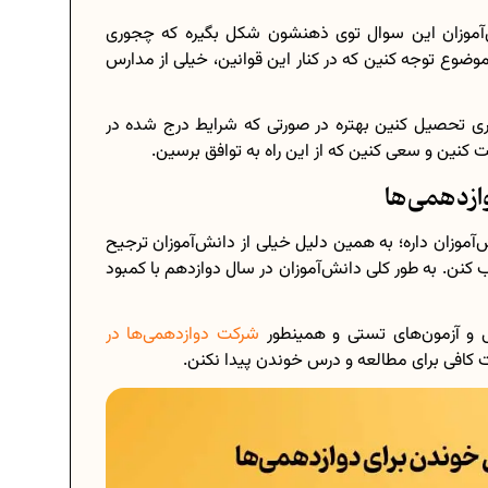
ش‌آموزان این سوال توی ذهنشون شکل بگیره که چجوری
وضوع توجه کنین که در کنار این قوانین، خیلی از مدارس
ی تحصیل کنین بهتره در صورتی که شرایط درج شده در
ت کنین و سعی کنین که از این راه به توافق برسین.
ازدهمی‌ها
آموزان داره؛ به همین دلیل خیلی از دانش‌آموزان ترجیح
کنن. به طور کلی دانش‌آموزان در سال دوازدهم با کمبود
 و آزمون‌های تستی و همینطور
شرکت دوازدهمی‌ها در
 کافی برای مطالعه و درس خوندن پیدا نکنن.