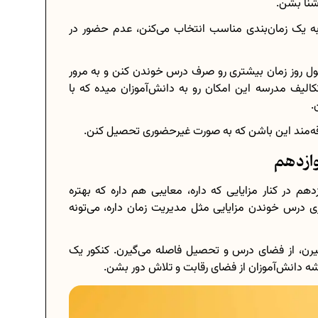
شنا بشن.
 به یک زمان‌بندی مناسب انتخاب می‌کنن، عدم حضور در
 طول روز زمان بیشتری رو صرف درس خوندن کنن و به مرور
تکالیف مدرسه این امکان رو به دانش‌آموزان میده که با
.
اقه‌مند این باشن که به صورت غیر‌حضوری تحصیل کنن.
ازدهم
 در کنار مزایایی که داره، معایبی هم داره که بهتره
 درس خوندن مزایایی مثل مدیریت زمان داره، می‌تونه
میرن، از فضای درس و تحصیل فاصله می‌گیرن. کنکور یک
ه دانش‌آموزان از فضای رقابت و تلاش دور بشن.