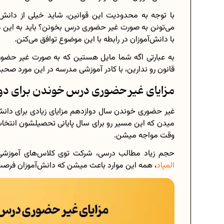
با توجه به محدودیت این قوانین، شاید خیلی از دان
می‌تونن به صورت غیر‌ حضوری درس بخونن؟ باید به این م
با دانش‌آموزان در رابطه با این موضوع توافق می‌کنن.
به عبارتی اگه شما مایل هستین که به صورت غیر حضور
قانون رو ندارین، با کادر آموزشی مدرسه در این مورد صحب
مزایای غیر حضوری درس خوندن برای دو
غیر حضوری خوندن سال دوازدهم مزایای زیادی برای دانش‌
میدن که این مسیر رو برای سال پایانی تحصیلشون انتخاب 
وقت مواجه میشن.
حجم زیاد مطالب درسی، شرکت توی کلاس‌های آموزشی
المپاد
، همه این موارد باعث میشن که دانش‌آموزان فرصت