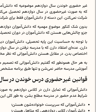
غیر حضوری خوندن سال دوازدهم موضوعیه که دانش‌آموزان
که به صورت غیرحضوری در سال دوازدهم تحصیل می‌کن
شرکت نمی‌کنن. این دسته از دانش‌آموزان فقط برای شرکت 
بدون شک کنکور موضوع مهمیه که دانش‌آموزان دوازدهمی ب
جزو چالش‌هایی هستن که دانش‌آموزان در دوران تحصیل
با توجه به حساسیت این پایه تحصیلی، دانش‌آموزان دی
دارن. عده‌ای اعتقاد دارن که با مدرسه نرفتن در سال دو
اختصاص بدن. در مقابل هستن دانش‌آموزانی که نظر مخا
به هر حال همونطور که گفتیم دانش‌آموزانی که تصمیم 
آموزشی مدرسه حاضر نمی‌شن و تنها طبق برنامه مشخص در
قوانین غیر حضوری درس خوندن در سال
دانش‌آموزانی که تمایل دارن در کلاس دوازدهم به صور
شرایط عدم حضور در مدرسه مطلع بشن. به طور کلی این قو
دانش‌آموزانی که سرپرست خونواده‌شون هستن؛
دانش‌آموزان کلاس دوازدهمی که متاهل هستن؛