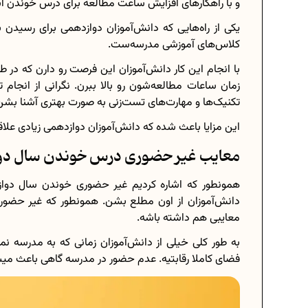
و با راهکار‌های افزایش ساعت مطالعه برای درس خوندن آ
یکی از راه‌هایی که دانش‌آموزان دوازدهمی برای رسیدن
کلاس‌های آموزشی مدرسه‌ست.
با انجام این کار دانش‌آموزان این فرصت رو دارن که در
زمان ساعات مطالعه‌شون رو بالا ببرن. نگرانی از انجام 
تکنیک‌ها و مهارت‌های تست‌زنی به صورت بهتری آشنا بشن
این مزایا باعث شده که دانش‌آموزان دوازدهمی زیادی عل
معایب غیر حضوری درس خوندن سال دو
همونطور که اشاره کردیم غیر حضوری خوندن سال دوازدهم
دانش‌آموزان از اون مطلع بشن. همونطور که غیر حضوری
معایبی هم داشته باشه.
به طور کلی خیلی از دانش‌آموزان زمانی که به مدرسه ن
فضای کاملا رقابتیه. عدم حضور در مدرسه گاهی باعث میش