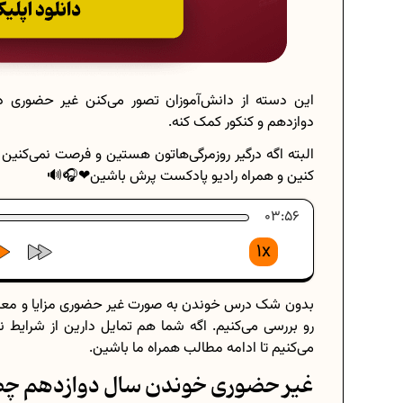
این دسته از دانش‌آموزان تصور می‌کنن غیر حضوری 
دوازدهم و کنکور کمک کنه.
البته اگه درگیر روزمرگی‌هاتون هستین و فرصت نمی‌کنین
کنین و همراه رادیو پادکست پرش باشین❤🎧🔊
03:56
1x
بدون شک درس خوندن به صورت غیر حضوری مزایا و معایب
رو بررسی می‌کنیم. اگه شما هم تمایل دارین از شرایط
می‌کنیم تا ادامه مطالب همراه ما باشین.
غیر حضوری خوندن سال دوازدهم چط