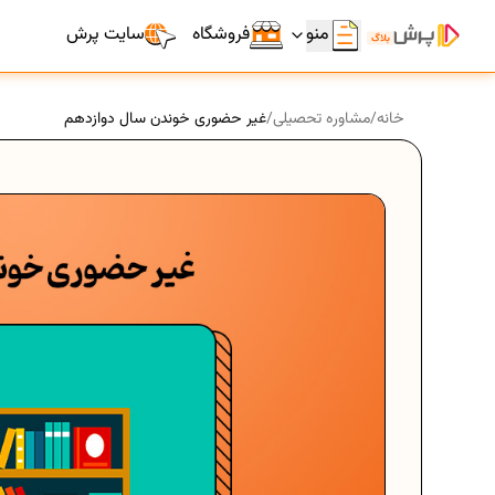
منو
فروشگاه
سایت پرش
خانه
/
مشاوره تحصیلی
/
غیر حضوری خوندن سال دوازدهم