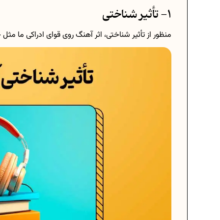
1- تأثیر شناختی
منظور از تأثیر شناختی، اثر آهنگ روی قوای ادراکی ما مثل 