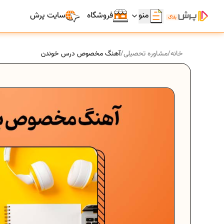
منو
فروشگاه
سایت پرش
خانه
/
مشاوره تحصیلی
/
آهنگ مخصوص درس خوندن