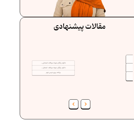
مقالات پیشنهادی
دانلود رایگان نمونه سوالات امتحانی...
دانلود رایگان نمونه سوالات امتحان...
برنامه‌ ریزی درسی نهم
فرمول حجم اشکال هندسی در ریاضیات
ف
برنامه‌ ریزی درسی هفتم
عادات افراد موفق