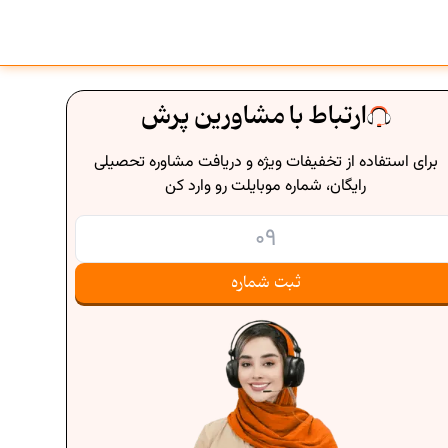
ارتباط با مشاورین پرش
برای استفاده از تخفیفات ویژه و دریافت مشاوره تحصیلی
رایگان، شماره موبایلت رو وارد کن
ثبت شماره