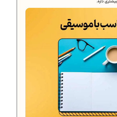
شتری داره.