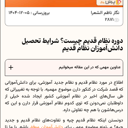
نگار ناظم الشعرا
بروزرسانی :
05-12-1404
2871
دوره نظام قدیم چیست؟ شرایط تحصیل
دانش‌آموزان نظام قدیم
عناوین مهمی که در این مقاله میخوانیم
اطلاع در مورد نظام قدیم و نظام جدید آموزشی، برای دانش‌آموزانی
که قصد شرکت در کنکور دارن موضوع مهمیه. با توجه به تغییراتی که
طی سال‌های اخیر در نظام آموزشی کشور ایجاد شده خیلی از
داوطلبان نمی‌دونن که توی کدوم نظام آموزشی قرار دارن و این که
درس‌هاشون با هم چه تفاوتی داره.
دونستن اینکه نظام قدیم چیه و تفاوت‌های نظام قدیم و جدید
چیه؟ می‌تونه موضوع مهمی برای
دانش‌آموزان موفق
باشه. با ما تا