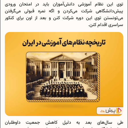
توی این نظام آموزشی دانش‌آموزان باید در امتحان ورودی
پیش‌دانشگاهی شرکت می‌کردن و اگه نمره قبولی می‌گرفتن
می‌تونستن توی این دوره شرکت کنن و بعد از اون برای کنکور
سراسری اقدام کنن.
طی سال‌های بعد به دلیل کاهش جمعیت داوطلبان