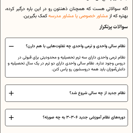
اگه سوالاتی هست که همچنان ذهنتون رو در این باره درگیر کرده،
بهتره که از
مشاور خصوصی یا مشاور مدرسه
کمک بگیرین.
سوالات پرتکرار
نظام سالی واحدی و ترمی واحدی چه تفاوت‌هایی با هم دارن؟
نظام ترمی واحدی دارای سه ترم تحصیلیه و محدودیتی برای قبولی در
دروس وجود نداره. نظام سالی واحدی دارای دو ترم در یک سال تحصیلیه و
دانش‌آموزان باید همه دروسشون رو پاس کنن.
نظام جدید از چه سالی شروع شد؟
دوره‌های نظام آموزشی جدید ۶-۳-۳ به چه صورته؟