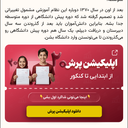
بعد از اون در سال 1370 دوباره این نظام آموزشی مشمول تغییراتی
شد و تصمیم گرفته شد که دوره پیش دانشگاهی از دوره متوسطه
جدا بشه. بنابراین دانش‌آموزان باید بعد از گذروندن سه سال
دبیرستان و دریافت دیپلم، یک سال هم دوره پیش دانشگاهی رو
می‌گذروندن تا می‌تونستن وارد دانشگاه بشن.