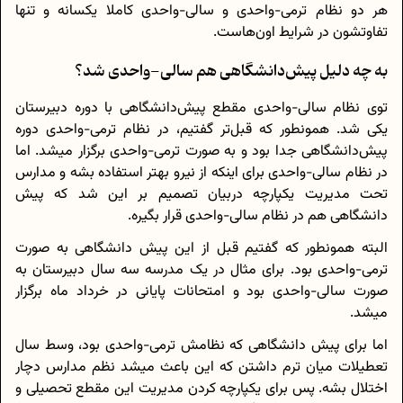
هر دو نظام ترمی-واحدی و سالی-واحدی کاملا یکسانه و تنها
تفاوتشون در شرایط اون‌هاست.
به چه دلیل پیش‌دانشگاهی هم سالی-واحدی شد؟
توی نظام سالی-واحدی مقطع پیش‌دانشگاهی با دوره دبیرستان
یکی شد. همونطور که قبل‌تر گفتیم، در نظام ترمی-واحدی دوره
پیش‌دانشگاهی جدا بود و به صورت ترمی-واحدی برگزار میشد. اما
در نظام سالی-واحدی برای اینکه از نیرو بهتر استفاده بشه و مدارس
تحت مدیریت یکپارچه دربیان تصمیم بر این شد که پیش
دانشگاهی هم در نظام سالی-واحدی قرار بگیره.
البته همونطور که گفتیم قبل از این پیش دانشگاهی به صورت
ترمی-واحدی بود. برای مثال در یک مدرسه سه سال دبیرستان به
صورت سالی-واحدی بود و امتحانات پایانی در خرداد ماه برگزار
میشد.
اما برای پیش دانشگاهی که نظامش ترمی-واحدی بود، وسط سال
تعطیلات میان ترم داشتن که این باعث میشد نظم مدارس دچار
اختلال بشه. پس برای یکپارچه کردن مدیریت این مقطع تحصیلی و