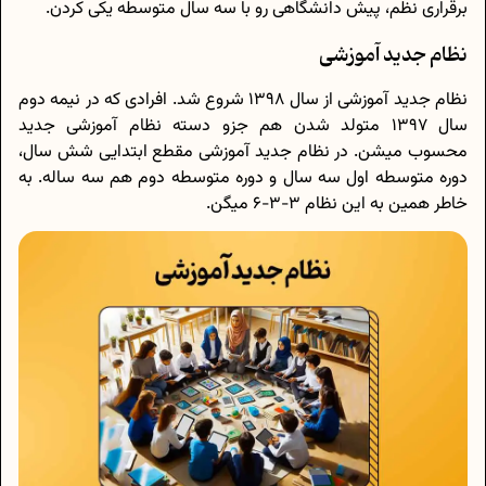
برقراری نظم، پیش دانشگاهی رو با سه سال متوسطه یکی کردن.
نظام جدید آموزشی
نظام جدید آموزشی از سال 1398 شروع شد. افرادی که در نیمه‌ دوم
سال 1397 متولد شدن هم جزو دسته نظام آموزشی جدید
محسوب میشن. در نظام جدید آموزشی مقطع ابتدایی شش سال،
دوره متوسطه اول سه سال و دوره متوسطه دوم هم سه ساله. به
خاطر همین به این نظام 3-3-6 میگن.