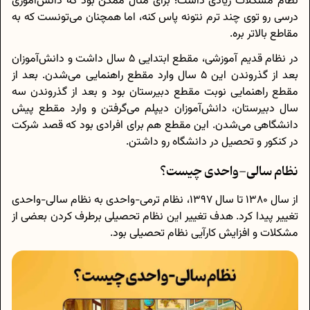
نظام مشکلات زیادی داشت؛ برای مثال ممکن بود که دانش‌آموزی
درسی رو توی چند ترم نتونه پاس کنه، اما همچنان می‌تونست که به
مقاطع بالاتر بره.
در نظام قدیم آموزشی، مقطع ابتدایی 5 سال داشت و دانش‌آموزان
بعد از گذروندن این 5 سال وارد مقطع راهنمایی می‌شدن. بعد از
مقطع راهنمایی نوبت مقطع دبیرستان بود و بعد از گذروندن سه
سال دبیرستان، دانش‌آموزان دیپلم می‌گرفتن و وارد مقطع پیش
دانشگاهی می‌شدن. این مقطع هم برای افرادی بود که قصد شرکت
در کنکور و تحصیل در دانشگاه رو داشتن.
نظام سالی-واحدی چیست؟
از سال 1380 تا سال 1397، نظام ترمی-واحدی به نظام سالی-واحدی
تغییر پیدا کرد. هدف تغییر این نظام تحصیلی برطرف کردن بعضی از
مشکلات و افزایش کارآیی نظام تحصیلی بود.