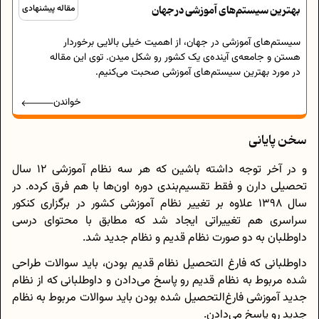
بهترین سیستم‌های آموزشی در جهان
مقاله پیشنهادی
سیستم‌های آموزشی در جهان، از اهمیت خیلی بالایی برخوردار
هستن و جامعه‌ی آینده‌ی یک کشور رو شکل میدن. توی این مقاله
در مورد بهترین سیستم‌های آموزشی صحبت می‌کنیم.
خواندن
سخن پایانی
و در آخر توجه داشته باشین که هر سه نظام آموزشی 12 سال
تحصیلی دارن و فقط تقسیم‌بندی دوره‌ اون‌ها با هم فرق کرده. در
سال 1398 علاوه بر تغییر نظام آموزشی کشور در برگزاری کنکور
سراسری هم تغییراتی ایجاد شد که مطابق با محتوای درسی
داوطلبان به دو صورت نظام قدیم و نظام جدید شد.
داوطلبانی که فارغ التحصیل نظام قدیم بودن، باید سوالات طراحی
شده مربوط به نظام قدیم رو پاسخ می‌دادن و داوطلبانی که از نظام
جدید آموزشی فارغ‌التحصیل شده بودن باید سوالات مربوط به نظام
جدید رو پاسخ می‌دادن.