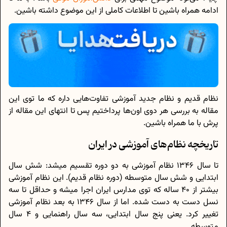
ادامه همراه باشین تا اطلاعات کاملی از این موضوع داشته باشین.
نظام قدیم و نظام جدید آموزشی تفاوت‌هایی داره که ما توی این
مقاله به بررسی هر دوی اون‌ها پرداختیم پس تا انتهای این مقاله از
پرش با ما همراه باشین.
تاریخچه‌ نظام‌های آموزشی در ایران
تا سال 1346 نظام آموزشی به دو دوره تقسیم میشد: شش سال
ابتدایی و شش سال متوسطه (دوره نظام قدیم). این نظام آموزشی
بیشتر از 40 ساله که توی مدارس ایران اجرا میشه و حداقل تا سه
نسل دست به دست شده. اما از سال 1346 به بعد نظام آموزشی
تغییر کرد. یعنی پنج سال ابتدایی، سه سال راهنمایی و 4 سال
متوسطه.