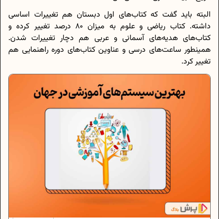
البته باید گفت که کتاب‌های اول دبستان هم تغییرات اساسی
داشته. کتاب ریاضی و علوم به میزان 80 درصد تغییر کرده و
کتاب‌های هدیه‌های آسمانی و عربی هم دچار تغییرات شدن.
همینطور ساعت‌های درسی و عناوین کتاب‌های دوره‌ راهنمایی هم
تغییر کرد.