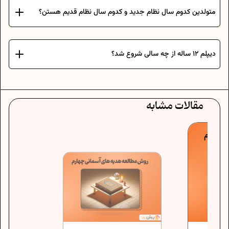
متولدین کدوم سال نظام جدید و کدوم سال نظام قدیم هستن؟
دیپلم ۱۲ ساله از چه سالی شروع شد؟
مقالات مشابه