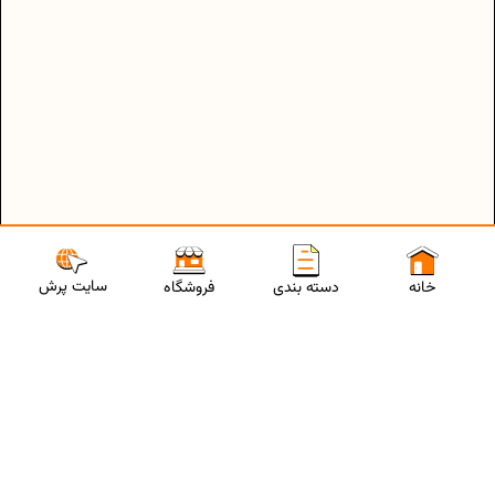
سایت پرش
خانه
دسته بندی
فروشگاه