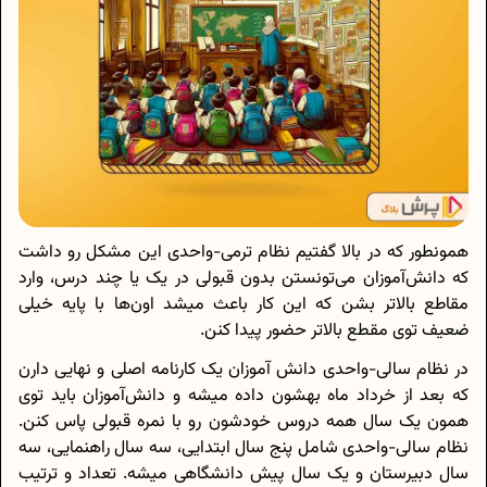
همونطور که در بالا گفتیم نظام ترمی-واحدی این مشکل رو داشت
که دانش‌آموزان می‌تونستن بدون قبولی در یک یا چند درس، وارد
مقاطع بالاتر بشن که این کار باعث میشد اون‌ها با پایه خیلی
ضعیف توی مقطع بالاتر حضور پیدا کنن.
در نظام سالی-واحدی دانش آموزان یک کارنامه‌ اصلی و نهایی دارن
که بعد از خرداد ماه بهشون داده میشه و دانش‌آموزان باید توی
همون یک سال همه‌ دروس خودشون رو با نمره‌ قبولی پاس کنن.
نظام سالی-واحدی شامل پنج سال ابتدایی، سه سال راهنمایی، سه
سال دبیرستان و یک سال پیش دانشگاهی میشه. تعداد و ترتیب