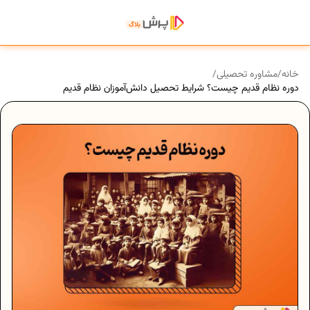
خانه
/
مشاوره تحصیلی
/
دوره نظام قدیم چیست؟ شرایط تحصیل دانش‌آموزان نظام قدیم