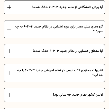
آیا پیش دانشگاهی از نظام جدید ۳-۳-۶ حذف شده؟
گروه‌های سنی مجاز برای دوره ابتدایی در نظام جدید ۳-۳-۶ به چه
صورته؟
آیا مقطع راهنمایی از نظام جدید ۳-۳-۶ حذف شده؟
تغییرات محتوای کتب درسی در نظام آموزشی جدید ۳-۳-۶ با چه
هدفیه؟
اولین کنکور نظام جدید چه سالی بود؟