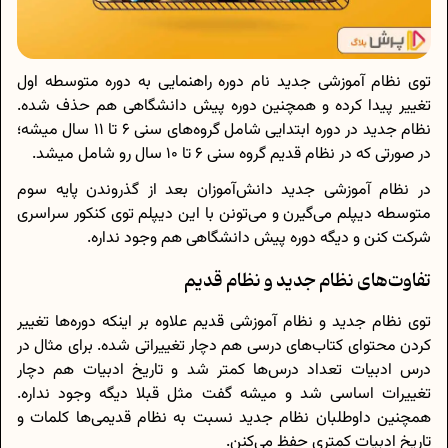
توی نظام آموزشی جدید نام دوره‌ راهنمایی به دوره‌ متوسطه‌ اول
تغییر پیدا کرده و همچنین دوره‌ پیش دانشگاهی هم حذف شده.
نظام جدید در دوره‌ ابتدایی شامل گروه‌های سنی 6 تا 11 سال میشه؛
در صورتی که در نظام قدیم گروه سنی 6 تا 10 سال رو شامل میشد.
در نظام آموزشی جدید دانش‌آموزان بعد از گذروندن پایه‌ سوم
متوسطه دیپلم می‌گیرن و می‌تونن با این دیپلم توی کنکور سراسری
شرکت کنن و دیگه دوره‌ پیش دانشگاهی هم وجود نداره.
تفاوت‌های نظام جدید و نظام قدیم
توی نظام جدید و نظام آموزشی قدیم علاوه بر اینکه دوره‌ها تغییر
کردن محتوای کتاب‌های درسی هم دچار تغییراتی شده. برای مثال در
درس ادبیات تعداد درس‌ها کمتر شد و تاریخ ادبیات هم دچار
تغییرات اساسی شد و میشه گفت مثل قبلا دیگه وجود نداره.
همچنین داوطلبان نظام جدید نسبت به نظام قدیمی‌ها کلمات و
تاریخ ادبیات کمتری حفظ می‌کنن.