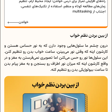
راه‌های افزایش تمرکز برای درس خواندن: ایجاد محیط آرام، تنظیم
زمان‌های مطالعه کوتاه و منظم، استفاده از تکنیک‌های تنفسی،
اجتناب از multitasking
خواندن
از بین بردن نظم خواب
درون چشم‌ ما سلول‌هایی وجود دارن که به نور حساس هستن و
کارشون اینه که وقتی نور می‌بینن، ساعت خواب بدن رو تنظیم کنن.
این سلول‌ها نور رو حس می‌کنن اما تصویری نمی‌فرستن به مغز و در
واقع کارشون اینه که میزان نور اطراف رو بسنجن و به مغز پیام بدن
تا ساعت بیولوژیکی بدن رو تنظیم کنه.