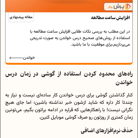
افزایش ساعت مطالعه
مقاله پیشنهادی
در این مطلب به بررسی نکات طلایی افزایش ساعت مطالعه با
استفاده از روش‌های صحیح درس خواندن به صورت تدریجی
می‌پردازیم،برای موفقیت با ما باشید.
خواندن
راه‌های محدود کردن استفاده از گوشی در زمان درس
خواندن
کنار گذاشتن گوشی برای درس خواندن کار ساده‌ای نیست و نیاز به
چندتا کار داره که شاید ازشون خبر نداشته باشین؛ اما جای هیچ
نگرانی نیست! با راهکارهایی که قراره در ادامه براتون بگیم، می‌تونین
زمان کمتری از روزتون رو صرف گوشی موبایل کنین.
حذف نرم‌افزارهای اضافی