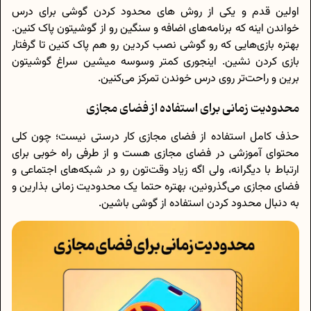
اولین قدم و یکی از روش های محدود کردن گوشی برای درس
خواندن اینه که برنامه‌های اضافه و سنگین رو از گوشیتون پاک کنین.
بهتره بازی‌هایی که رو گوشی نصب کردین رو هم پاک کنین تا گرفتار
بازی کردن نشین. اینجوری کمتر وسوسه میشین سراغ گوشیتون
برین و راحت‌تر روی درس خوندن تمرکز می‌کنین.
محدودیت زمانی برای استفاده از فضای مجازی
حذف کامل استفاده از فضای مجازی کار درستی نیست؛ چون کلی
محتوای آموزشی در فضای مجازی هست و از طرفی راه خوبی برای
ارتباط با دیگرانه، ولی اگه زیاد وقت‌تون رو در شبکه‌های اجتماعی و
فضای مجازی می‌گذرونین، بهتره حتما یک محدودیت زمانی بذارین و
به دنبال محدود کردن استفاده از گوشی باشین.