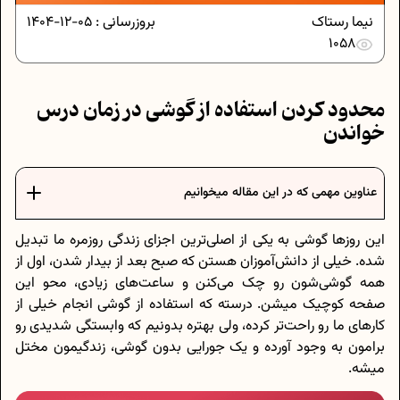
نیما رستاک
بروزرسانی :
05-12-1404
1058
محدود کردن استفاده از گوشی در زمان درس
خواندن
عناوین مهمی که در این مقاله میخوانیم
این روزها گوشی به یکی از اصلی‌ترین اجزای زندگی روزمره ما تبدیل
شده. خیلی از دانش‌آموزان هستن که صبح بعد از بیدار شدن، اول از
همه گوشی‌شون رو چک می‌کنن و ساعت‌های زیادی، محو این
صفحه کوچیک میشن. درسته که استفاده از گوشی انجام خیلی از
کارهای ما رو راحت‌تر کرده، ولی بهتره بدونیم که وابستگی شدیدی رو
برامون به وجود آورده و یک جورایی بدون گوشی، زندگیمون مختل
میشه.