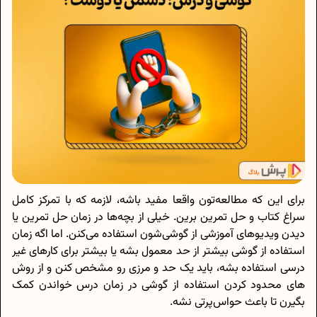
برای این که مطالعه‌تون واقعا مفید باشه، لازمه که با تمرکز کامل
سراغ کتاب و حل تمرین برین. خیلی از بچه‌ها در زمان حل تمرین یا
دیدن ویدیوهای آموزشی از گوشی‌شون استفاده می‌کنن. اما اگه زمان
استفاده از گوشی بیشتر از حد معمول بشه یا بیشتر برای کارهای غیر
درسی استفاده بشه، باید یک حد و مرزی رو مشخص کنن و از روش
های محدود کردن استفاده از گوشی در زمان درس خواندن کمک
بگیرن تا باعث حواس‌پرتی نشه.