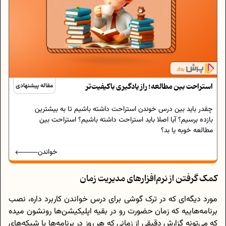
استراحت بین مطالعه؛ راز یادگیری باکیفیت‌تر
مقاله پیشنهادی
چقدر باید بین درس خوندن استراحت داشته باشیم تا به بیشترین
بازده برسیم؟ آیا اصلا باید استراحت داشته باشیم؟ استراحت بین
مطالعه خوبه یا بد؟
خواندن
کمک گرفتن از نرم‌افزارهای مدیریت زمان
مورد دیگه‌ای که در ترک گوشی برای درس خواندن کاربرد داره، نصب
برنامه‌هاییه که زمان حضورت رو در بقیه اپلیکیشن‌ها رونشون میده
که می‌تونه گزارش دقیقی از زمانی که هر روز در برنامه‌ها یا شبکه‌های