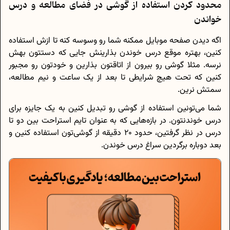
محدود کردن استفاده از گوشی در فضای مطالعه و درس
خواندن
اگه دیدن صفحه‌ موبایل ممکنه شما رو وسوسه کنه تا ازش استفاده
کنین، بهتره موقع درس خوندن بذارینش جایی که دستتون بهش
نرسه. مثلا گوشی رو بیرون از اتاقتون بذارین و خودتون رو مجبور
کنین که تحت هیچ شرایطی تا بعد از یک ساعت و نیم مطالعه،
سمتش نرین.
شما می‌تونین استفاده از گوشی رو تبدیل کنین به یک جایزه برای
درس خوندنتون. در بازه‌هایی که به عنوان تایم استراحت بین دو تا
درس در نظر گرفتین، حدود 20 دقیقه از گوشی‌تون استفاده کنین و
بعد دوباره برگردین سراغ درس خوندن.