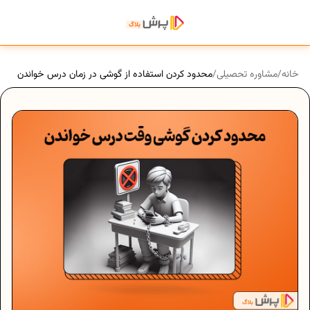
خانه
/
مشاوره تحصیلی
/
محدود کردن استفاده از گوشی در زمان درس خواندن