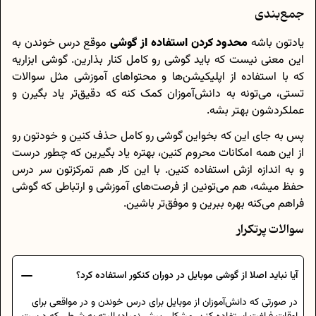
جمع‌بندی
یادتون باشه
محدود کردن استفاده از گوشی
موقع درس خوندن به
این معنی نیست که باید گوشی رو کامل کنار بذارین. گوشی ابزاریه
که با استفاده از اپلیکیشن‌ها و محتواهای آموزشی مثل سوالات
تستی، می‌تونه به دانش‌آموزان کمک کنه که دقیق‌تر یاد بگیرن و
عملکردشون بهتر بشه.
پس به جای این که بخواین گوشی رو کامل حذف کنین و خودتون رو
از این همه امکانات محروم کنین، بهتره یاد بگیرین که چطور درست
و به اندازه ازش استفاده کنین. با این کار هم تمرکزتون سر درس
حفظ میشه، هم می‌تونین از فرصت‌های آموزشی و ارتباطی که گوشی
فراهم می‌کنه بهره ببرین و موفق‌تر باشین.
سوالات پرتکرار
آیا نباید اصلا از گوشی موبایل در دوران کنکور استفاده کرد؟
در صورتی که دانش‌آموزان از موبایل برای درس خوندن و در مواقعی برای