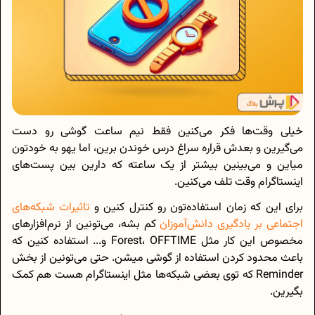
خیلی وقت‌ها فکر می‌کنین فقط نیم ساعت گوشی رو دست
می‌گیرین و بعدش قراره سراغ درس خوندن برین، اما یهو به خودتون
میاین و می‌بینین بیشتر از یک ساعته که دارین بین پست‌های
اینستاگرام وقت تلف می‌کنین.
برای این که زمان استفاده‌تون رو کنترل کنین و
تاثیرات شبکه‌های
اجتماعی بر یادگیری دانش‌آموزان
کم بشه، می‌تونین از نرم‌افزارهای
مخصوص این کار مثل Forest، OFFTIME و... استفاده کنین که
باعث محدود کردن استفاده از گوشی میشن. حتی می‌تونین از بخش
Reminder که توی بعضی شبکه‌ها مثل اینستاگرام هست هم کمک
بگیرین.