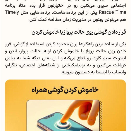
اجتماعی سپری می‌کنین رو در اختیارتون قرار بده. مثلا برنامه
Rescue Time یکی از این برنامه‌هاست. برنامه‌هایی مثل Timely
هم می‌تونن بهتون در مدیریت زمان مطالعه کمک کنن.
قرار دادن گوشی روی حالت پرواز یا خاموش کردن
یکی از ساده ترین راهکارها برای محدود کردن استفاده از گوشی، قرار
دادن روی حالت پرواز یا خاموش کردن اونه. حالت پرواز، آنتن و
اینترنت سیم کارت رو قطع می‌کنه و این یعنی دیگه شما نه پیامی
دریافت می‌کنین و نه نوتیفیکیشنی از شبکه‌های اجتماعی، تلگرام،
واتساپ یا اینستا به دستتون میرسه.