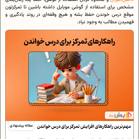
مشخص برای استفاده از گوشی موبایل داشته باشین تا تمرکزتون
موقع درس خوندن حفظ بشه و هیچ وقفه‌ای در روند یادگیری و
فهمیدن مطالب به وجود نیاد.
مهم‌ترین راهکارهای افزایش تمرکز برای درس خواندن
مقاله پیشنهادی