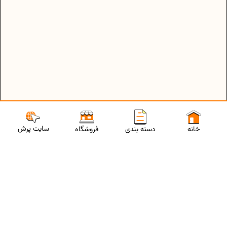
سایت پرش
خانه
دسته بندی
فروشگاه
ارتباط با مشاورین پرش