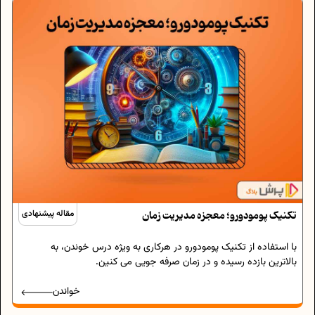
تکنیک پومودورو؛ معجزه مدیریت زمان
مقاله پیشنهادی
با استفاده از تکنیک پومودورو در هرکاری به ویژه درس خوندن، به
بالاترین بازده رسیده و در زمان صرفه جویی می کنین.
خواندن