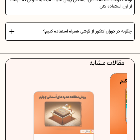
اوقات فراغت استفاده کنن، مشکلی پیش نمیاد؛ البته به شرطی که درست
از اون استفاده کنن.
چگونه در دوران کنکور از گوشی همراه استفاده کنیم؟
مقالات مشابه