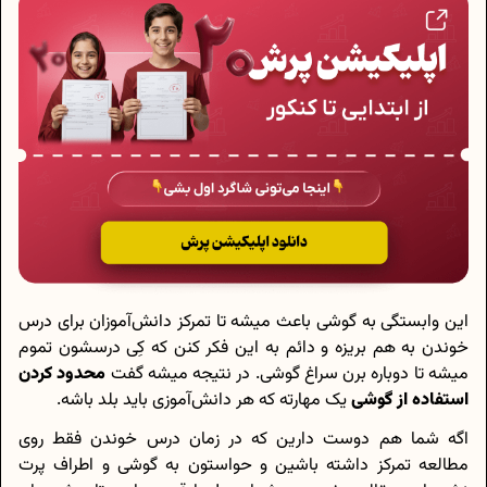
این وابستگی به گوشی باعث میشه تا تمرکز دانش‌آموزان برای درس
خوندن به هم بریزه و دائم به این فکر کنن که کِی درسشون تموم
میشه تا دوباره برن سراغ گوشی. در نتیجه میشه گفت
محدود کردن
استفاده از گوشی
یک مهارته که هر دانش‌آموزی باید بلد باشه.
اگه شما هم دوست دارین که در زمان درس خوندن فقط روی
مطالعه تمرکز داشته باشین و حواستون به گوشی و اطراف پرت