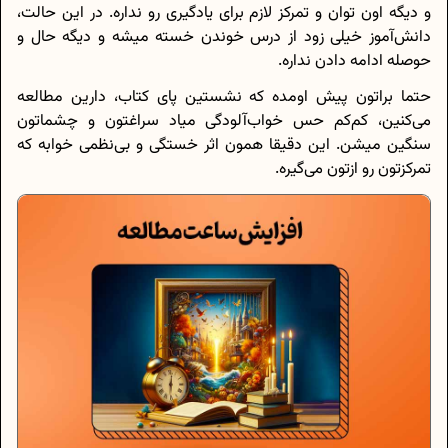
و دیگه اون توان و تمرکز لازم برای یادگیری رو نداره. در این حالت،
دانش‌آموز خیلی زود از درس خوندن خسته میشه و دیگه حال و
حوصله ادامه دادن نداره.
حتما براتون پیش اومده که نشستین پای کتاب، دارین مطالعه
می‌کنین، کم‌کم حس خواب‌آلودگی میاد سراغتون و چشماتون
سنگین میشن. این دقیقا همون اثر خستگی و بی‌نظمی خوابه که
تمرکزتون رو ازتون می‌گیره.