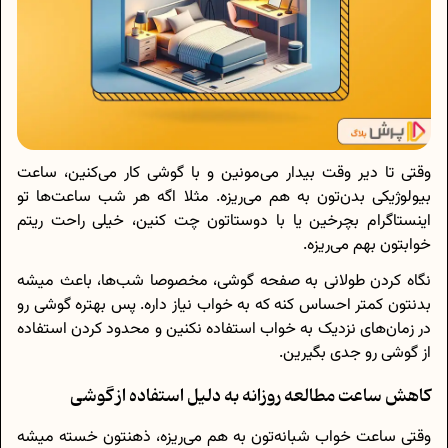
وقتی تا دیر وقت بیدار می‌مونین و با گوشی کار می‌کنین، ساعت
بیولوژیکی بدن‌تون به هم می‌ریزه. مثلا اگه هر شب ساعت‌ها تو
اینستاگرام بچرخین یا با دوستاتون چت کنین، خیلی راحت ریتم
خوابتون بهم می‌ریزه.
نگاه کردن طولانی به صفحه گوشی، مخصوصا شب‌ها، باعث میشه
بدنتون کمتر احساس کنه که به خواب نیاز داره. پس بهتره گوشی رو
در زمان‌های نزدیک به خواب استفاده نکنین و محدود کردن استفاده
از گوشی رو جدی بگیرین.
کاهش ساعت مطالعه روزانه به دلیل استفاده از گوشی
وقتی ساعت خواب شبانه‌تون به‌ هم می‌ریزه، ذهنتون خسته میشه