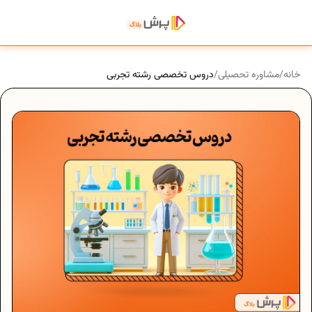
خانه
/
مشاوره تحصیلی
/
دروس تخصصی رشته تجربی