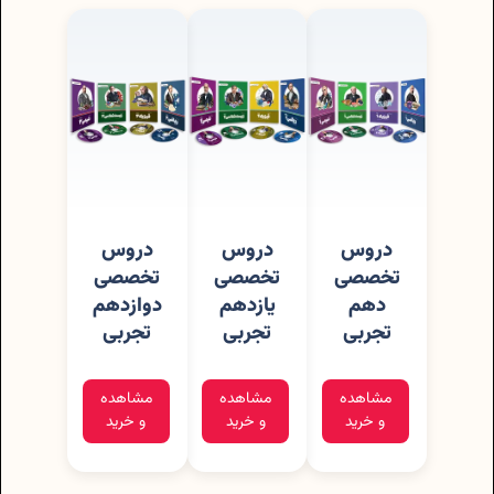
دروس
دروس
دروس
تخصصی
تخصصی
تخصصی
دهم
یازدهم
دوازدهم
تجربی
تجربی
تجربی
مشاهده
مشاهده
مشاهده
و خرید
و خرید
و خرید