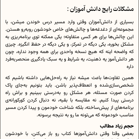
مشکلات رایج دانش آموزان :
بسیاری از دانش‌آموزان وقتی وارد مسیر درس‌ خوندن میشن، با
مجموعه‌ای از دغدغه‌ها و چالش‌های خاص خودشون روبه‌رو هستن.
این چالش‌ها برای هر کسی متفاوته؛ یکی ممکنه توی برنامه‌ریزی به
مشکل بخوره، یکی دیگه در تمرکز، و یکی دیگه در حفظ انگیزه. چیزی
که واضحه اینه که هیچ نسخه واحدی برای همه وجود نداره، چون
هر دانش‌آموز یه ذهنیت، یه شرایط و یه سبک یادگیری منحصر‌به‌فرد
داره
همین تفاوت‌ها باعث میشه نیاز به راه‌حل‌هایی داشته باشیم که
شخصی‌سازی‌شده و انعطاف‌پذیر باشن. باید بتونیم به‌جای پاک
کردن صورت مسئله، هر مشکل رو به‌درستی ببینیم و براش راه
درستی پیدا کنیم. نه مقایسه با بقیه، نه دنبال کردن کورکورانه‌ی
برنامه‌های از پیش‌ساخته، بلکه شناخت خودمون و پیدا کردن مسیر
مناسب خودمونه که می‌تونه ما رو به نتیجه برسونه.
حجم زیاد مطالب
بعضی وقتا وقتی دانش‌آموزها کتاب رو باز می‌کنن، با خودشون