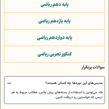
پایه دهم ریاضی
پایه یازدهم ریاضی
پایه دوازدهم ریاضی
کنکور تجربی ریاضی
سوالات پرتکرار
مدرس‌های این دوره‌ها چه کسانی هستند؟
بله، می‌تونین با استفاده از بسته‌های پرش پلاس، مطالب مربوط به هر
درسی که خواستین رو دریافت کنین.