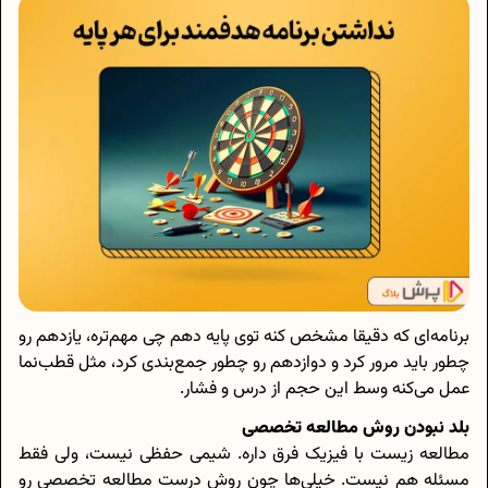
برنامه‌ای که دقیقا مشخص کنه توی پایه دهم چی مهم‌تره، یازدهم رو
چطور باید مرور کرد و دوازدهم رو چطور جمع‌بندی کرد، مثل قطب‌نما
عمل می‌کنه وسط این حجم از درس و فشار.
بلد نبودن روش مطالعه تخصصی
مطالعه زیست با فیزیک فرق داره. شیمی حفظی نیست، ولی فقط
مسئله هم نیست. خیلی‌ها چون روش درست مطالعه تخصصی رو