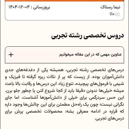
نیما رستاک
بروزرسانی :
04-12-1404
110
دروس تخصصی رشته تجربی
عناوین مهمی که در این مقاله میخوانیم
درس‌های تخصصی رشته تجربی، همیشه یکی از دغدغه‌های جدی
دانش‌آموزان بوده. از زیست که پر از نکات ریزه گرفته تا فیزیک و
شیمی با فرمول‌های پیچیده، تنوع زیاد این درس‌ها و رقابت بالا باعث
میشه خیلی‌ها ندونن دقیقا باید از کجا شروع کنن یا چطور جلو برن.
این حس سردرگمی برای خیلی از دانش‌آموزها آشناست. اما جای
نگرانی نیست؛ چون یک راه‌حل مطمئن برای این چالش‌ها وجود داره
که قراره در ادامه معرفی بشه: محصولات تخصصی پرش برای
درس‌های تجربی.