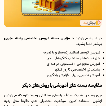
در ادامه می‌تونید با
مزایای بسته دروس تخصصی رشته تجربی
بیشتر آشنا بشید.
تدریس توسط اساتید رتبه‌ساز و با تجربه
حل تست‌های منتخب کنکورهای اخیر
آموزش مفهومی + تست‌زنی مرحله‌ای
پشتیبانی اختصاصی تا روز کنکور
آموزش تصویری برای افزایش یادگیری
مقایسه بسته های آموزشی با روش‌های دیگر
برای رسیدن به یک هدف، راه‌های مختلفی وجود داره که می‌تونین
ازشون استفاده کنین. موفقیت تحصیلی هم، دقیقا مثل بقیه