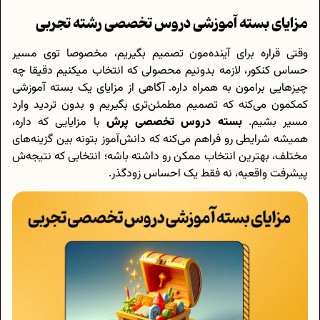
مزایای بسته آموزشی دروس تخصصی رشته تجربی
وقتی قراره برای آینده‌مون تصمیم بگیریم، مخصوصا توی مسیر
حساس کنکور، لازمه بدونیم محصولی که انتخاب میکنیم دقیقا چه
چیزهایی برامون به همراه داره. آگاهی از مزایای یک بسته آموزشی
کمکمون می‌کنه که تصمیم مطمئن‌تری بگیریم و بدون تردید وارد
مسیر بشیم.
بسته دروس تخصصی پرش
با مزایایی که داره،
همیشه شرایطی رو فراهم می‌کنه که دانش‌آموز بتونه بین گزینه‌های
مختلف، بهترین انتخاب ممکن رو داشته باشه؛ انتخابی که نتیجه‌ش
پیشرفت واقعیه، نه فقط یک احساس زودگذر.