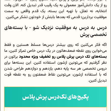
رو از یک دانش‌آموز معمولی به یک رقیب قدر تبدیل کنه. الان وقت
انتخابه، نه تعلل. با تهیه این بسته، یک قدم واقعی به سمت
موفقیت بردارین؛ قدمی که بعدها بابتش از خودتون تشکر می‌کنین.
درس به درس به موفقیت نزدیک شو – با بسته‌های
تخصصی پرش
اگه فکر می‌کنین که روی بیشتر درس‌ها مسلط هستین و فقط
می‌خواین روی نقطه ضعف‌هاتون در یک درس خاص تمرکز کنین، ما
بسته‌های تک درس پرش پلاس رو تخفیف ویژه محدود
براتون در
نظر گرفتیم که می‌تونین ازشون استفاده کنین. این بسته‌ها برای
دروس تخصصی هر سه پایه دهم، یازدهم و دوازدهم طراحی شدن
که با استفاده ازشون، می‌تونین نقاط ضعفتون رو به نقطه قوت
تبدیل کنین.
پکیج‌های تک‌درس پرش پلاس