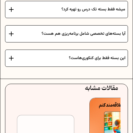
میشه فقط بسته تک درس رو تهیه کرد؟
آیا بسته‌های تخصصی شامل برنامه‌ریزی هم هست؟
این بسته فقط برای کنکوری‌هاست؟
مقالات مشابه