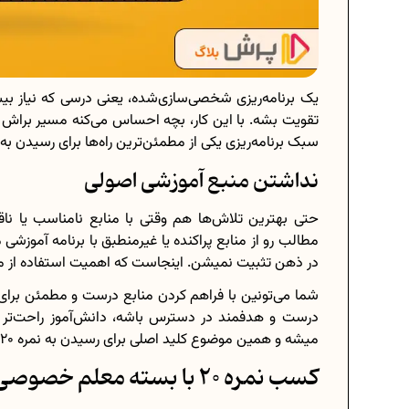
یک برنامه‌ریزی شخصی‌سازی‌شده، یعنی درسی که نیاز بیش
تقویت بشه. با این کار، بچه احساس می‌کنه مسیر براش 
سبک برنامه‌ریزی یکی از مطمئن‌ترین راه‌ها برای رسیدن به نمره 0
نداشتن منبع آموزشی اصولی
حتی بهترین تلاش‌ها هم وقتی با منابع نامناسب یا ن
مطالب رو از منابع پراکنده یا غیرمنطبق با برنامه آموزشی
در ذهن تثبیت نمیشن. اینجاست که اهمیت استفاده از م
شما می‌تونین با فراهم کردن منابع درست و مطمئن برای
درست و هدفمند در دسترس باشه، دانش‌آموز راحت‌تر م
میشه و همین موضوع کلید اصلی برای رسیدن به نمره 20 محسوب میشه.
کسب نمره 20 با بسته معلم خصوصی