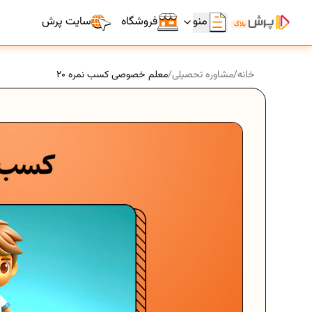
منو
فروشگاه
سایت پرش
خانه
/
مشاوره تحصیلی
/
معلم خصوصی کسب نمره 20