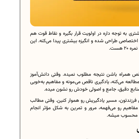
تری به توجه داره در اولویت قرار بگیره و نقاط قوت هم
اختصاصی طراحی شده و انگیزه بیشتری پیدا می‌کنه. این
2 هست.
اقص همراه باشن نتیجه مطلوب نمیده. وقتی دانش‌آموز
 مطالعه می‌کنه، یادگیری ناقص می‌مونه و مفاهیم به‌خوبی
نابع دقیق، جامع و اصولی خودش رو نشون میده.
 فرزندتون، مسیر یادگیریش رو هموار کنین. وقتی مطالب
فاهیم رو می‌فهمه، مرور و تمرین به شکل مؤثر انجام