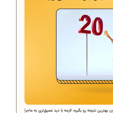
بهترین نتیجه رو بگیره، لازمه با دید عمیق‌تری به ماجرا