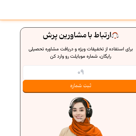
ارتباط با مشاورین پرش
برای استفاده از تخفیفات ویژه و دریافت مشاوره تحصیلی
رایگان، شماره موبایلت رو وارد کن
ثبت شماره