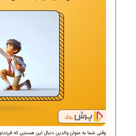
وقتی شما به عنوان والدین دنبال این هستین که فرزندتون 