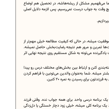
ما می‌فهمیم مشکل از ریشه‌هاشه، در تحصیل هم اوضاع
هیچ وقت به جواب درست نمی‌رسیم. پس لازمه دلایل اصلی
موفقیت میشه، در حالی که کیفیت مطالعه خیلی مهم‌تر از
‌ها تمرین و مرور هم نتیجه رضایت‌بخش حاصل نمیشه.
گیرنده می‌تونه به شکل مستقیم روی نتیجه نهایی اثر
ته‌بندی کنن و ارتباط بین بخش‌های مختلف درس رو پیدا
ر میشه. شما به‌عنوان والدین می‌تونین با فراهم کردن
ندتون برای رسیدن به نمره 20 کنین.
 برنامه درسی واحد برای همه جواب نده. وقتی فرزند
 یک برنامه کلی میشه، خیلی زود دچار خستگی یا دل‌زدگی